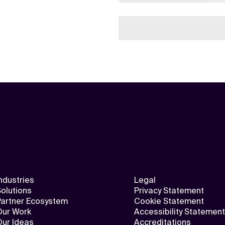
ndustries
Legal
olutions
Privacy Statement
Partner Ecosystem
Cookie Statement
Our Work
Accessibility Statement
Our Ideas
Accreditations