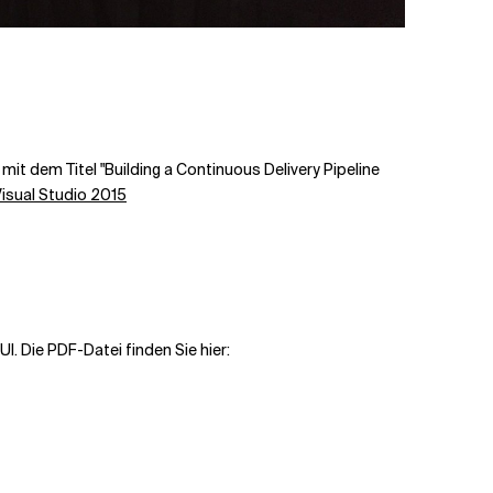
mit dem Titel "Building a Continuous Delivery Pipeline
Visual Studio 2015
. Die PDF-Datei finden Sie hier: