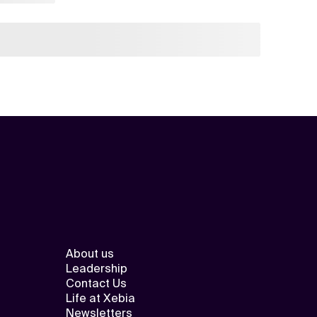
About us
Leadership
Contact Us
Life at Xebia
Newsletters