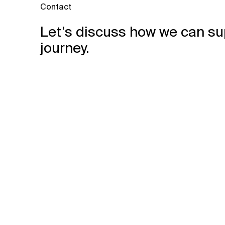
Contact
Let’s discuss how we can su
journey.