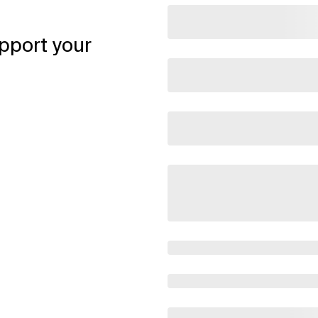
pport your