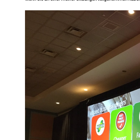
Verwandte Themen