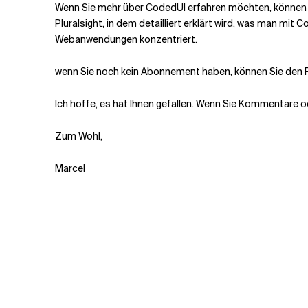
Wenn Sie mehr über CodedUI erfahren möchten, können Sie
Pluralsight
, in dem detailliert erklärt wird, was man mit
Webanwendungen konzentriert.
wenn Sie noch kein Abonnement haben, können Sie den F
Ich hoffe, es hat Ihnen gefallen. Wenn Sie Kommentare 
Zum Wohl,
Marcel