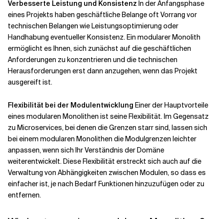
Verbesserte Leistung und Konsistenz
In der Anfangsphase
eines Projekts haben geschäftliche Belange oft Vorrang vor
technischen Belangen wie Leistungsoptimierung oder
Handhabung eventueller Konsistenz. Ein modularer Monolith
ermöglicht es Ihnen, sich zunächst auf die geschäftlichen
Anforderungen zu konzentrieren und die technischen
Herausforderungen erst dann anzugehen, wenn das Projekt
ausgereift ist.
Flexibilität bei der Modulentwicklung
Einer der Hauptvorteile
eines modularen Monolithen ist seine Flexibilität. Im Gegensatz
zu Microservices, bei denen die Grenzen starr sind, lassen sich
bei einem modularen Monolithen die Modulgrenzen leichter
anpassen, wenn sich Ihr Verständnis der Domäne
weiterentwickelt. Diese Flexibilität erstreckt sich auch auf die
Verwaltung von Abhängigkeiten zwischen Modulen, so dass es
einfacher ist, je nach Bedarf Funktionen hinzuzufügen oder zu
entfernen.