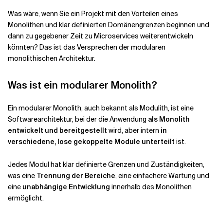
Was wäre, wenn Sie ein Projekt mit den Vorteilen eines
Monolithen und klar definierten Domänengrenzen beginnen und
dann zu gegebener Zeit zu Microservices weiterentwickeln
könnten? Das ist das Versprechen der modularen
monolithischen Architektur.
Was ist ein modularer Monolith?
Ein modularer Monolith, auch bekannt als Modulith, ist eine
Softwarearchitektur, bei der die Anwendung
als Monolith
entwickelt und bereitgestellt
wird, aber intern
in
verschiedene, lose gekoppelte Module unterteilt
ist.
Jedes Modul hat klar definierte Grenzen und Zuständigkeiten,
was eine
Trennung der Bereiche
, eine einfachere Wartung und
eine
unabhängige Entwicklung
innerhalb des Monolithen
ermöglicht.