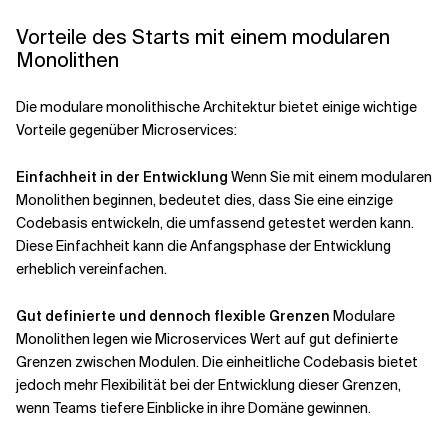
Vorteile des Starts mit einem modularen
Monolithen
Die modulare monolithische Architektur bietet einige wichtige
Vorteile gegenüber Microservices:
Einfachheit in der Entwicklung
Wenn Sie mit einem modularen
Monolithen beginnen, bedeutet dies, dass Sie eine einzige
Codebasis entwickeln, die umfassend getestet werden kann.
Diese Einfachheit kann die Anfangsphase der Entwicklung
erheblich vereinfachen.
Gut definierte und dennoch flexible Grenzen
Modulare
Monolithen legen wie Microservices Wert auf gut definierte
Grenzen zwischen Modulen. Die einheitliche Codebasis bietet
jedoch mehr Flexibilität bei der Entwicklung dieser Grenzen,
wenn Teams tiefere Einblicke in ihre Domäne gewinnen.