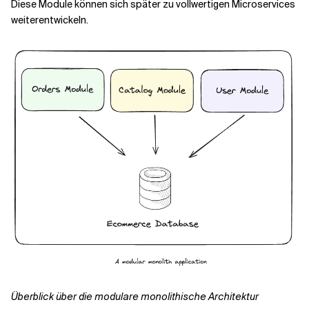
Diese Module können sich später zu vollwertigen Microservices
weiterentwickeln.
Überblick über die modulare monolithische Architektur