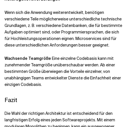
Wenn sich die Anwendung weiterentwickelt, benötigen
verschiedene Teile möglicherweise unterschiedliche technische
Grundlagen, z. B. verschiedene Datenbanken, die für bestimmte
Aufgaben optimiert sind, oder Programmiersprachen, die sich
für Hochleistungsoperationen eignen. Microservices sind für
diese unterschiedlichen Anforderungen besser geeignet.
Wachsende Teamgröße
Eine einzelne Codebasis kann mit
zunehmender Teamgröße unüberschaubar werden. Ab einer
bestimmten Größe überwiegen die Vorteile einzelner, von
unabhängigen Teams entwickelter Dienste die Einfachheit einer
einzigen Codebasis.
Fazit
Die Wahl der richtigen Architektur ist entscheidend für den
langfristigen Erfolg eines jeden Softwareprojekts. Mit einem
modularen Monolithen zu beginnen, kann ein ausgewogener