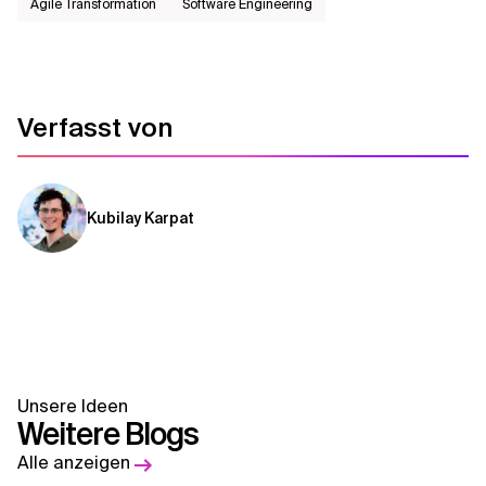
Agile Transformation
Software Engineering
Verfasst von
Kubilay Karpat
Unsere Ideen
Weitere Blogs
Alle anzeigen