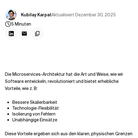
Kontextdateien
Aktualisiert
Dezember 30, 2025
Kubilay Karpat
5
Minuten
Die Microservices-Architektur hat die Art und Weise, wie wir
Software entwickeln, revolutioniert und bietet erhebliche
Vorteile, wie z. B:
Bessere Skalierbarkeit
Technologie-Flexibilität
Isolierung von Fehlern
Unabhängige Einsätze
Diese Vorteile ergeben sich aus den klaren, physischen Grenzen