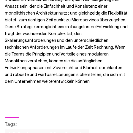
Ansatz sein, der die Einfachheit und Konsistenz einer
monolithischen Architektur nutzt und gleichzeitig die Flexibilität
bietet, zum richtigen Zeitpunkt zu Microservices überzugehen.
Diese Strategie ermöglicht eine reibungslosere Entwicklung und
trägt der wachsenden Komplexität, den
Skalierungsanforderungen und den unterschiedlichen
technischen Anforderungen im Laufe der Zeit Rechnung. Wenn
die Teams die Prinzipien und Vorteile eines modularen
Monolithen verstehen, können sie die anfänglichen
Entwicklungsphasen mit Zuversicht und Klarheit durchlaufen
und robuste und wartbare Lösungen sicherstellen, die sich mit
dem Unternehmen weiterentwickeln können.
Tags
: