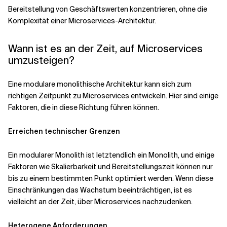
Bereitstellung von Geschäftswerten konzentrieren, ohne die
Komplexität einer Microservices-Architektur.
Wann ist es an der Zeit, auf Microservices
umzusteigen?
Eine modulare monolithische Architektur kann sich zum
richtigen Zeitpunkt zu Microservices entwickeln. Hier sind einige
Faktoren, die in diese Richtung führen können.
Erreichen technischer Grenzen
Ein modularer Monolith ist letztendlich ein Monolith, und einige
Faktoren wie Skalierbarkeit und Bereitstellungszeit können nur
bis zu einem bestimmten Punkt optimiert werden. Wenn diese
Einschränkungen das Wachstum beeinträchtigen, ist es
vielleicht an der Zeit, über Microservices nachzudenken.
Heterogene Anforderungen