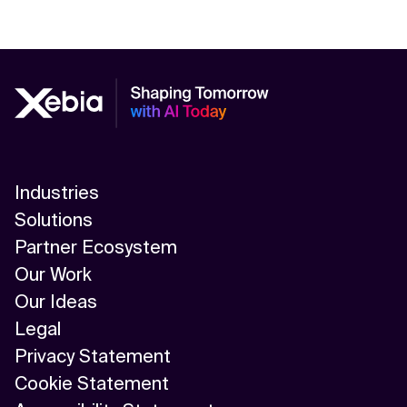
Industries
Solutions
Partner Ecosystem
Our Work
Our Ideas
Legal
Privacy Statement
Cookie Statement