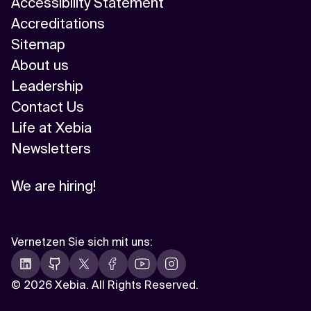
Accessibility Statement
Accreditations
Sitemap
About us
Leadership
Contact Us
Life at Xebia
Newsletters
We are hiring!
Vernetzen Sie sich mit uns
:
©
2026 Xebia. All Rights Reserved.