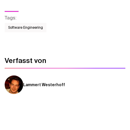
Tags
:
Software Engineering
Verfasst von
Lammert Westerhoff