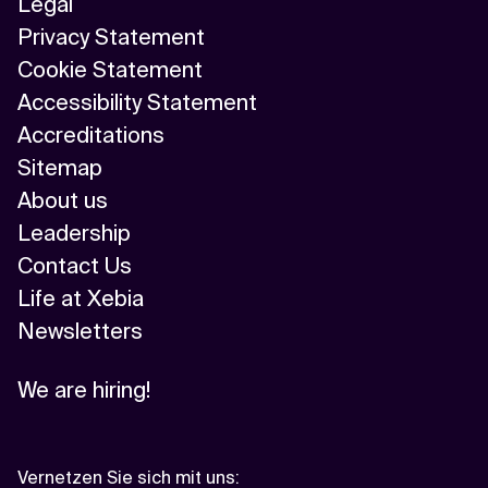
Legal
Privacy Statement
Cookie Statement
Accessibility Statement
Accreditations
Sitemap
About us
Leadership
Contact Us
Life at Xebia
Newsletters
We are hiring!
Vernetzen Sie sich mit uns
: