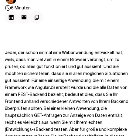
Kontextdateien
6
Minuten
Jeder, der schon einmal eine Webanwendung entwickelt hat,
weiß, dass man viel Zeit in einem Browser verbringt, um zu
prüfen, ob alles gut funktioniert und gut aussieht. Und Sie
möchten sicherstellen, dass sie in allen möglichen Situationen
gut aussieht. Für eine einseitige Anwendung, die mit einem
Framework wie AngularJS erstellt wurde und die alle Daten von
einem REST-Backend bezieht, bedeutet dies, dass Sie Ihr
Frontend anhand verschiedener Antworten von Ihrem Backend
überprüfen sollten. Bei einer kleinen Anwendung, die
hauptsächlich GET-Anfragen zur Anzeige von Daten enthält,
reicht es vielleicht aus, wenn Sie mit Ihrem echten
(Entwicklungs-) Backend testen. Aber für große und komplexe