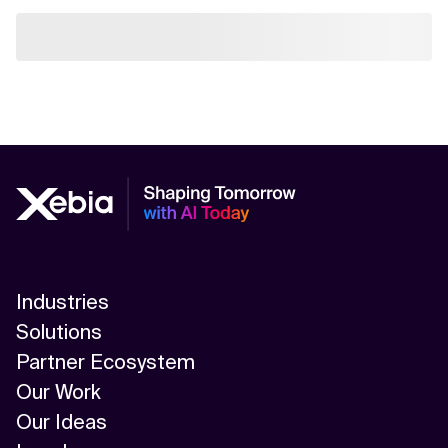
Industries
Solutions
Partner Ecosystem
Our Work
Our Ideas