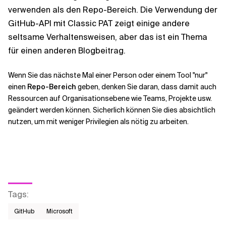
verwenden als den Repo-Bereich. Die Verwendung der
GitHub-API mit Classic PAT zeigt einige andere
seltsame Verhaltensweisen, aber das ist ein Thema
für einen anderen Blogbeitrag.
Wenn Sie das nächste Mal einer Person oder einem Tool "nur"
einen
Repo-Bereich
geben, denken Sie daran, dass damit auch
Ressourcen auf Organisationsebene wie Teams, Projekte usw.
geändert werden können. Sicherlich können Sie dies absichtlich
nutzen, um mit weniger Privilegien als nötig zu arbeiten.
Tags
:
GitHub
Microsoft