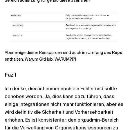
Bereich
admin:org
für genau diese Szenarien:
Aber einige dieser Ressourcen sind auch im Umfang des
Repo
enthalten. Warum GitHub, WARUM?!?!
Fazit
Ich denke, dies ist immer noch ein Fehler und sollte
behoben werden. Ja, dies kann dazu führen, dass
einige Integrationen nicht mehr funktionieren, aber es
wird definitiv die Sicherheit und Vorhersehbarkeit
erhöhen. Es ist konsistenter, den
org:admin-Bereich
für die Verwaltung von Organisationsressourcen zu