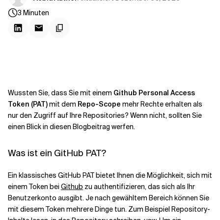
Kontextdateien
3
Minuten
Wussten Sie, dass Sie mit einem
Github Personal Access
Token (PAT)
mit dem
Repo-Scope
mehr Rechte erhalten als
nur den Zugriff auf Ihre Repositories? Wenn nicht, sollten Sie
einen Blick in diesen Blogbeitrag werfen.
Was ist ein GitHub PAT?
Ein klassisches GitHub PAT bietet Ihnen die Möglichkeit, sich mit
einem Token bei
Github
zu authentifizieren, das sich als Ihr
Benutzerkonto ausgibt. Je nach gewähltem Bereich können Sie
mit diesem Token mehrere Dinge tun. Zum Beispiel Repository-