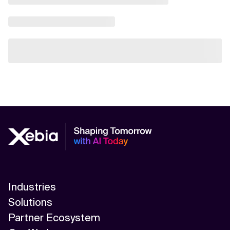
Industries
Solutions
Partner Ecosystem