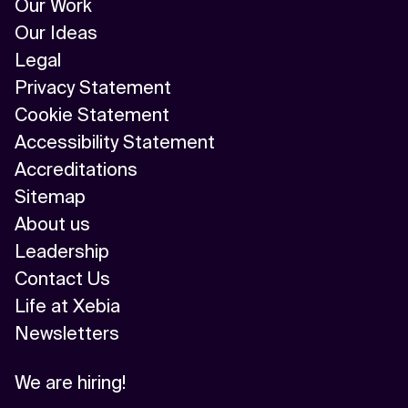
Our Work
Our Ideas
Legal
Privacy Statement
Cookie Statement
Accessibility Statement
Accreditations
Sitemap
About us
Leadership
Contact Us
Life at Xebia
Newsletters
We are hiring!