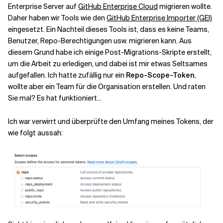
Enterprise Server auf
GitHub Enterprise Cloud
migrieren wollte.
Daher haben wir Tools wie den
GitHub Enterprise Importer (GEI)
eingesetzt. Ein Nachteil dieses Tools ist, dass es keine Teams,
Benutzer, Repo-Berechtigungen usw. migrieren kann. Aus
diesem Grund habe ich einige Post-Migrations-Skripte erstellt,
um die Arbeit zu erledigen, und dabei ist mir etwas Seltsames
aufgefallen. Ich hatte zufällig nur ein
Repo-Scope-Token
,
wollte aber ein Team für die Organisation erstellen. Und raten
Sie mal? Es hat funktioniert... ‍
Ich war verwirrt und überprüfte den Umfang meines Tokens, der
wie folgt aussah: