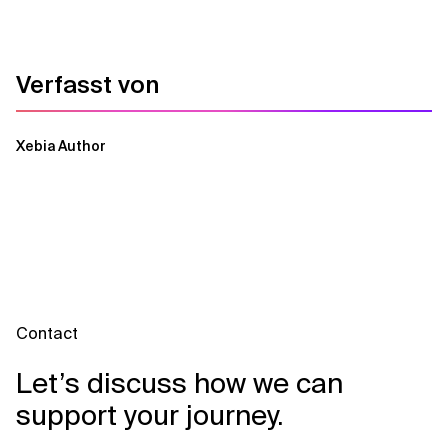
Verfasst von
Xebia Author
Contact
Let’s discuss how we can
support your journey.