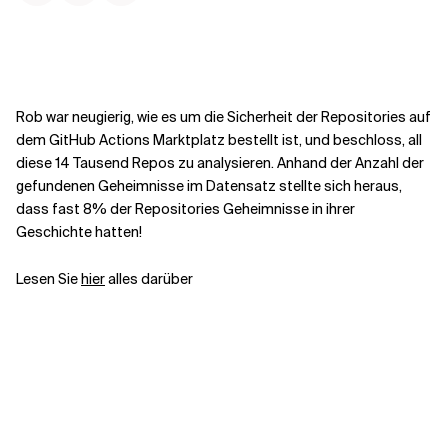
Kontextdateien
Rob war neugierig, wie es um die Sicherheit der Repositories auf
dem GitHub Actions Marktplatz bestellt ist, und beschloss, all
diese 14 Tausend Repos zu analysieren. Anhand der Anzahl der
gefundenen Geheimnisse im Datensatz stellte sich heraus,
dass fast 8% der Repositories Geheimnisse in ihrer
Geschichte hatten!
Lesen Sie
hier
alles darüber