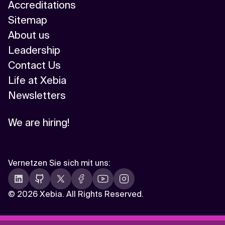
Accreditations
Sitemap
About us
Leadership
Contact Us
Life at Xebia
Newsletters
We are hiring!
Vernetzen Sie sich mit uns
:
©
2026 Xebia. All Rights Reserved.