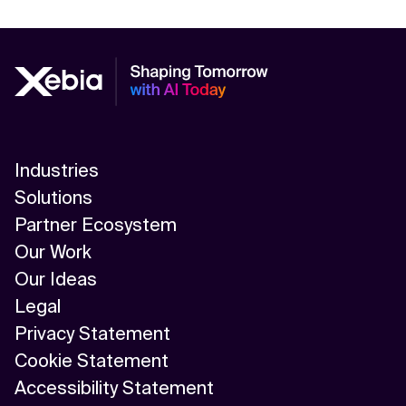
Industries
Solutions
Partner Ecosystem
Our Work
Our Ideas
Legal
Privacy Statement
Cookie Statement
Accessibility Statement