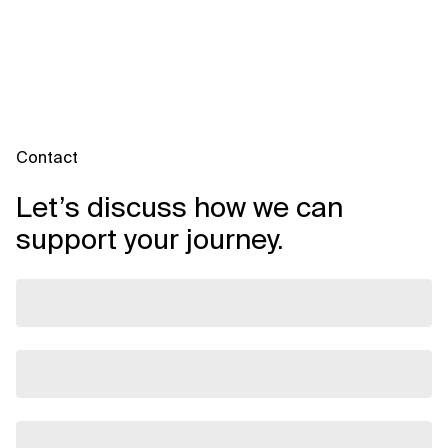
Contact
Let’s discuss how we can
support your journey.