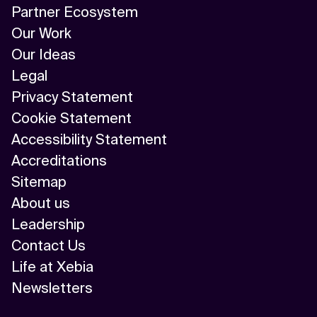
Partner Ecosystem
Our Work
Our Ideas
Legal
Privacy Statement
Cookie Statement
Accessibility Statement
Accreditations
Sitemap
About us
Leadership
Contact Us
Life at Xebia
Newsletters