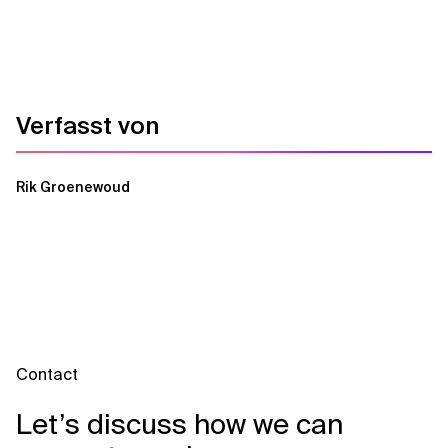
Verwandte Themen
Verfasst von
Rik Groenewoud
Contact
Let’s discuss how we can