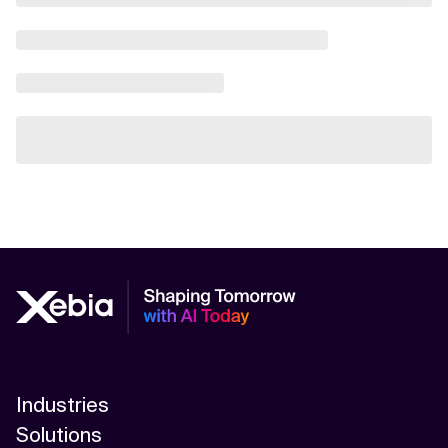
Industries
Solutions