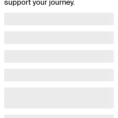
support your journey.