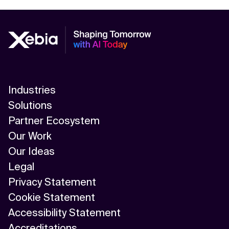
Industries
Solutions
Partner Ecosystem
Our Work
Our Ideas
Legal
Privacy Statement
Cookie Statement
Accessibility Statement
Accreditations