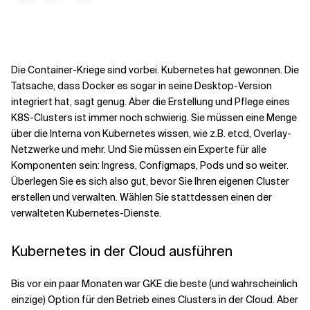
Kontextdateien
Die Container-Kriege sind vorbei. Kubernetes hat gewonnen. Die
Tatsache, dass Docker es sogar in seine Desktop-Version
integriert hat, sagt genug. Aber die Erstellung und Pflege eines
K8S-Clusters ist immer noch schwierig. Sie müssen eine Menge
über die Interna von Kubernetes wissen, wie z.B. etcd, Overlay-
Netzwerke und mehr. Und Sie müssen ein Experte für alle
Komponenten sein: Ingress, Configmaps, Pods und so weiter.
Überlegen Sie es sich also gut, bevor Sie Ihren eigenen Cluster
erstellen und verwalten. Wählen Sie stattdessen einen der
verwalteten Kubernetes-Dienste.
Kubernetes in der Cloud ausführen
Bis vor ein paar Monaten war GKE die beste (und wahrscheinlich
einzige) Option für den Betrieb eines Clusters in der Cloud. Aber