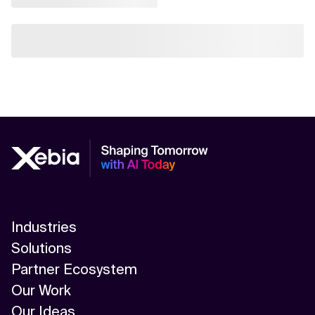
Industries
Solutions
Partner Ecosystem
Our Work
Our Ideas