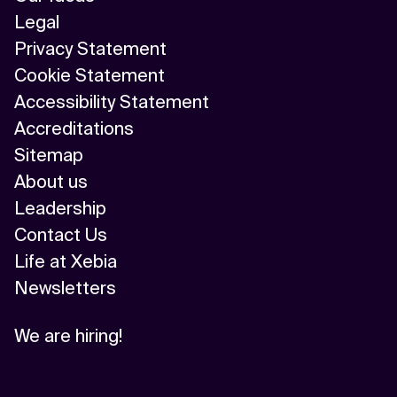
Legal
Privacy Statement
Cookie Statement
Accessibility Statement
Accreditations
Sitemap
About us
Leadership
Contact Us
Life at Xebia
Newsletters
We are hiring!