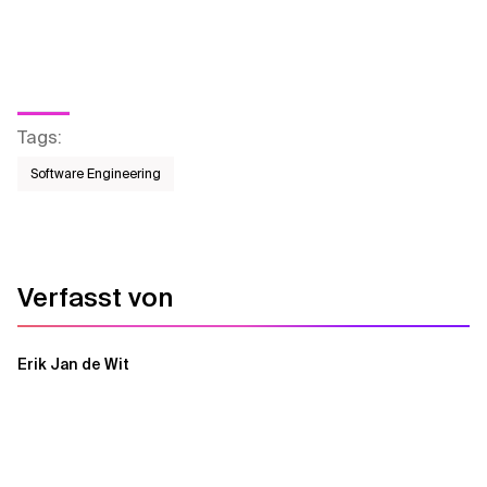
Tags
:
Software Engineering
Verfasst von
Erik Jan de Wit