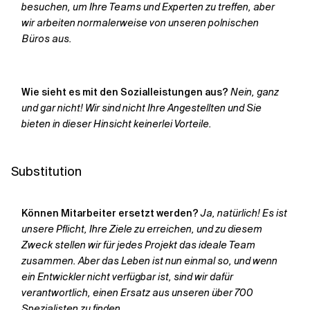
besuchen, um Ihre Teams und Experten zu treffen, aber
wir arbeiten normalerweise von unseren polnischen
Büros aus.
Wie sieht es mit den Sozialleistungen aus?
Nein, ganz
und gar nicht! Wir sind nicht Ihre Angestellten und Sie
bieten in dieser Hinsicht keinerlei Vorteile.
Substitution
Können Mitarbeiter ersetzt werden?
Ja, natürlich! Es ist
unsere Pflicht, Ihre Ziele zu erreichen, und zu diesem
Zweck stellen wir für jedes Projekt das ideale Team
zusammen. Aber das Leben ist nun einmal so, und wenn
ein Entwickler nicht verfügbar ist, sind wir dafür
verantwortlich, einen Ersatz aus unseren über 700
Spezialisten zu finden.