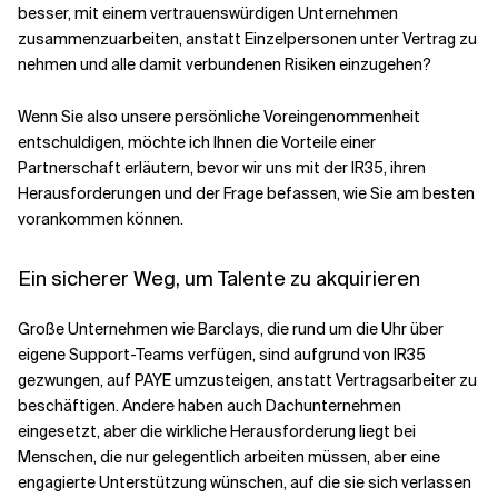
besser, mit einem vertrauenswürdigen Unternehmen
zusammenzuarbeiten, anstatt Einzelpersonen unter Vertrag zu
nehmen und alle damit verbundenen Risiken einzugehen?
Wenn Sie also unsere persönliche Voreingenommenheit
entschuldigen, möchte ich Ihnen die Vorteile einer
Partnerschaft erläutern, bevor wir uns mit der IR35, ihren
Herausforderungen und der Frage befassen, wie Sie am besten
vorankommen können.
Ein sicherer Weg, um Talente zu akquirieren
Große Unternehmen wie Barclays, die rund um die Uhr über
eigene Support-Teams verfügen, sind aufgrund von IR35
gezwungen, auf PAYE umzusteigen, anstatt Vertragsarbeiter zu
beschäftigen. Andere haben auch Dachunternehmen
eingesetzt, aber die wirkliche Herausforderung liegt bei
Menschen, die nur gelegentlich arbeiten müssen, aber eine
engagierte Unterstützung wünschen, auf die sie sich verlassen