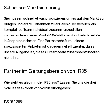
Schnellere Markteinführung
Sie müssen schnell etwas produzieren, um es auf den Markt zu
bringen und erste Einnahmen zu erzielen? Der Versuch, ein
komplettes Team individuell zusammenzustellen -
insbesondere in einer Post-IR35-Welt - wird sicherlich viel Zeit
in Anspruch nehmen. Eine Partnerschaft mit einem
spezialisierten Anbieter ist dagegen viel effizienter, da es
unsere Aufgabe ist, dieses Dreamteam zusammenzustellen,
nicht Ihre.
Partner im Geltungsbereich von IR35
Wie sieht es also mit der IR35 aus? Lassen Sie uns die drei
Schlüsselfaktoren von vorhin durchgehen:
Kontrolle