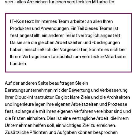
sein - alles Anzeichen für einen versteckten Mitarbeiter.
IT-Kontext:
Ihr internes Team arbeitet an allen Ihren
Produkten und Anwendungen. Ein Teil dieses Teams ist
fest angestellt, ein anderer Teil ist vertraglich angestellt.
Da sie alle die gleichen Arbeitszeiten und -bedingungen
haben, einschließlich der Vorgesetzten, könnte es sich bei
Ihrem Vertragsteam tatsächlich um versteckte Mitarbeiter
handeln.
Auf der anderen Seite beauftragen Sie ein
Beratungsunternehmen mit der Bewertung und Verbesserung
Ihrer Cloud-Infrastruktur. Es gibt klare Ziele und die Architekten
und Ingenieure legen ihre eigenen Arbeitszeiten und Prozesse
fest, solange sie mit Ihren eigenen Verfahren vereinbar sind und
die Fristen einhalten. Dies ist eine vertragliche Arbeit, die Ihrem
Unternehmen helfen soll, ein wichtiges Ziel zu erreichen.
Zusätzliche Pflichten und Aufgaben können besprochen