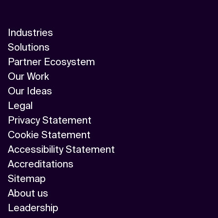
Industries
Solutions
Partner Ecosystem
Our Work
Our Ideas
Legal
Privacy Statement
Cookie Statement
Accessibility Statement
Accreditations
Sitemap
About us
Leadership