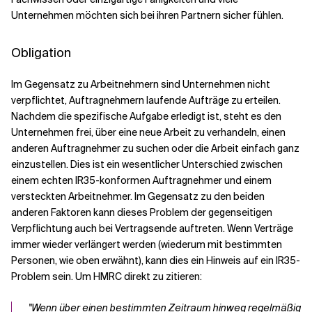
Unternehmen möchten sich bei ihren Partnern sicher fühlen.
Obligation
Im Gegensatz zu Arbeitnehmern sind Unternehmen nicht
verpflichtet, Auftragnehmern laufende Aufträge zu erteilen.
Nachdem die spezifische Aufgabe erledigt ist, steht es den
Unternehmen frei, über eine neue Arbeit zu verhandeln, einen
anderen Auftragnehmer zu suchen oder die Arbeit einfach ganz
einzustellen. Dies ist ein wesentlicher Unterschied zwischen
einem echten IR35-konformen Auftragnehmer und einem
versteckten Arbeitnehmer. Im Gegensatz zu den beiden
anderen Faktoren kann dieses Problem der gegenseitigen
Verpflichtung auch bei Vertragsende auftreten. Wenn Verträge
immer wieder verlängert werden (wiederum mit bestimmten
Personen, wie oben erwähnt), kann dies ein Hinweis auf ein IR35-
Problem sein. Um HMRC direkt zu zitieren:
"Wenn über einen bestimmten Zeitraum hinweg regelmäßig