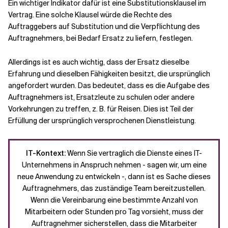
Ein wichtiger Indikator dafür ist eine Substitutionsklausel im
Vertrag. Eine solche Klausel würde die Rechte des
Auftraggebers auf Substitution und die Verpflichtung des
Auftragnehmers, bei Bedarf Ersatz zu liefern, festlegen.
Allerdings ist es auch wichtig, dass der Ersatz dieselbe
Erfahrung und dieselben Fähigkeiten besitzt, die ursprünglich
angefordert wurden. Das bedeutet, dass es die Aufgabe des
Auftragnehmers ist, Ersatzleute zu schulen oder andere
Vorkehrungen zu treffen, z. B. für Reisen. Dies ist Teil der
Erfüllung der ursprünglich versprochenen Dienstleistung.
IT-Kontext:
Wenn Sie vertraglich die Dienste eines IT-
Unternehmens in Anspruch nehmen - sagen wir, um eine
neue Anwendung zu entwickeln -, dann ist es Sache dieses
Auftragnehmers, das zuständige Team bereitzustellen.
Wenn die Vereinbarung eine bestimmte Anzahl von
Mitarbeitern oder Stunden pro Tag vorsieht, muss der
Auftragnehmer sicherstellen, dass die Mitarbeiter