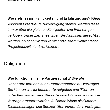
Wie sieht es mit Fähigkeiten und Erfahrung aus?
Wenn
wir Ihnen Ersatzleute zur Verfügung stellen, werden diese
immer über die gleichen Fähigkeiten und Erfahrungen
verfügen. Unser Ziel ist es, Ihren Bedürfnissen gerecht zu
werden, so dass wir das vereinbarte Team während der
Projektlaufzeit nicht verkleinern.
Obligation
Wie funktioniert eine Partnerschaft?
Wie alle
Geschäfte beruhen auch Partnerschaften auf Verträgen.
Sie können uns für bestimmte Aufgaben und Pflichten
unter Vertrag nehmen. Wenn diese erfüllt sind, können die
Verträge erneuert werden. Auf diese Weise sind unsere
Dienstleistungen und Spezialitäten immer dann verfügbar,