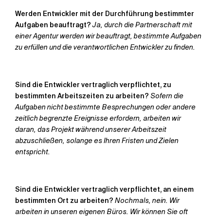
Werden Entwickler mit der Durchführung bestimmter
Aufgaben beauftragt?
Ja, durch die Partnerschaft mit
einer Agentur werden wir beauftragt, bestimmte Aufgaben
zu erfüllen und die verantwortlichen Entwickler zu finden.
Sind die Entwickler vertraglich verpflichtet, zu
bestimmten Arbeitszeiten zu arbeiten?
Sofern die
Aufgaben nicht bestimmte Besprechungen oder andere
zeitlich begrenzte Ereignisse erfordern, arbeiten wir
daran, das Projekt während unserer Arbeitszeit
abzuschließen, solange es Ihren Fristen und Zielen
entspricht.
Sind die Entwickler vertraglich verpflichtet, an einem
bestimmten Ort zu arbeiten?
Nochmals, nein. Wir
arbeiten in unseren eigenen Büros. Wir können Sie oft