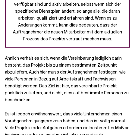
verfügbar sind und aktiv arbeiten, selbst wenn sich der
spezifische Dienstplan ändert, solange alle, die daran
arbeiten, qualifiziert und erfahren sind. Wenn es zu
Änderungen kommt, kann dies bedeuten, dass der
Auftragnehmer die neuen Mitarbeiter mit dem aktuellen
Prozess des Projekts vertraut machen muss.
Ähnlich verhält es sich, wenn die Vereinbarung lediglich darin
besteht, das Projekt bis zu einem bestimmten Zeitpunkt
abzuliefern. Auch hier muss der Auftragnehmer festlegen, wie
viele Personen in Bezug auf Arbeitskraft und Fachwissen
benötigt werden. Das Ziel ist hier, das vereinbarte Projekt
pünktlich zu liefern, und nicht, dies auf bestimmte Personen zu
beschränken.
Es ist jedoch erwähnenswert, dass viele Unternehmen einen
Vorabgenehmigungsprozess haben, und das ist völlig normal.
Viele Projekte oder Aufgaben erfordern ein bestimmtes Maß an
Fachwissen oder einzigartige Fähigkeiten und viele