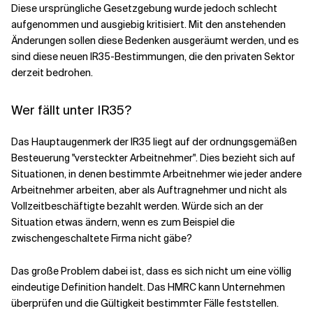
Diese ursprüngliche Gesetzgebung wurde jedoch schlecht
aufgenommen und ausgiebig kritisiert. Mit den anstehenden
Änderungen sollen diese Bedenken ausgeräumt werden, und es
sind diese neuen IR35-Bestimmungen, die den privaten Sektor
derzeit bedrohen.
Wer fällt unter IR35?
Das Hauptaugenmerk der IR35 liegt auf der ordnungsgemäßen
Besteuerung "versteckter Arbeitnehmer". Dies bezieht sich auf
Situationen, in denen bestimmte Arbeitnehmer wie jeder andere
Arbeitnehmer arbeiten, aber als Auftragnehmer und nicht als
Vollzeitbeschäftigte bezahlt werden. Würde sich an der
Situation etwas ändern, wenn es zum Beispiel die
zwischengeschaltete Firma nicht gäbe?
Das große Problem dabei ist, dass es sich nicht um eine völlig
eindeutige Definition handelt. Das HMRC kann Unternehmen
überprüfen und die Gültigkeit bestimmter Fälle feststellen.