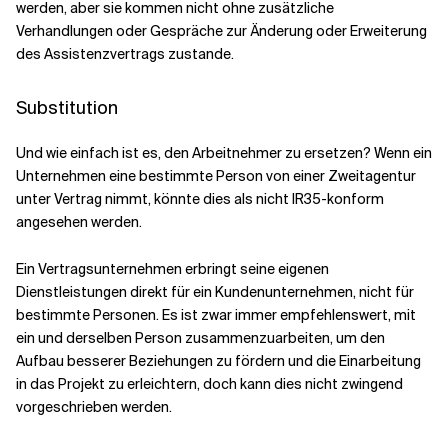
werden, aber sie kommen nicht ohne zusätzliche
Verhandlungen oder Gespräche zur Änderung oder Erweiterung
des Assistenzvertrags zustande.
Substitution
Und wie einfach ist es, den Arbeitnehmer zu ersetzen? Wenn ein
Unternehmen eine bestimmte Person von einer Zweitagentur
unter Vertrag nimmt, könnte dies als nicht IR35-konform
angesehen werden.
Ein Vertragsunternehmen erbringt seine eigenen
Dienstleistungen direkt für ein Kundenunternehmen, nicht für
bestimmte Personen. Es ist zwar immer empfehlenswert, mit
ein und derselben Person zusammenzuarbeiten, um den
Aufbau besserer Beziehungen zu fördern und die Einarbeitung
in das Projekt zu erleichtern, doch kann dies nicht zwingend
vorgeschrieben werden.