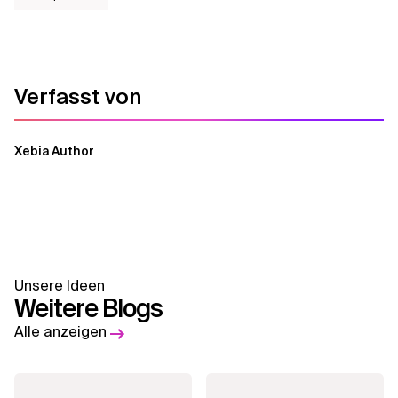
Verfasst von
Xebia Author
Unsere Ideen
Weitere Blogs
Alle anzeigen