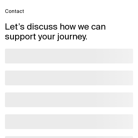
Contact
Let’s discuss how we can
support your journey.