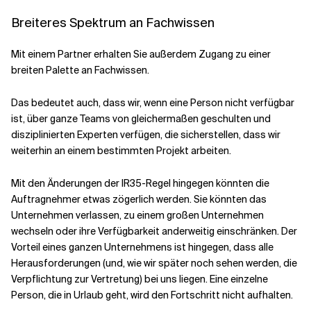
Breiteres Spektrum an Fachwissen
Mit einem Partner erhalten Sie außerdem Zugang zu einer
breiten Palette an Fachwissen.
Das bedeutet auch, dass wir, wenn eine Person nicht verfügbar
ist, über ganze Teams von gleichermaßen geschulten und
disziplinierten Experten verfügen, die sicherstellen, dass wir
weiterhin an einem bestimmten Projekt arbeiten.
Mit den Änderungen der IR35-Regel hingegen könnten die
Auftragnehmer etwas zögerlich werden. Sie könnten das
Unternehmen verlassen, zu einem großen Unternehmen
wechseln oder ihre Verfügbarkeit anderweitig einschränken. Der
Vorteil eines ganzen Unternehmens ist hingegen, dass alle
Herausforderungen (und, wie wir später noch sehen werden, die
Verpflichtung zur Vertretung) bei uns liegen. Eine einzelne
Person, die in Urlaub geht, wird den Fortschritt nicht aufhalten.