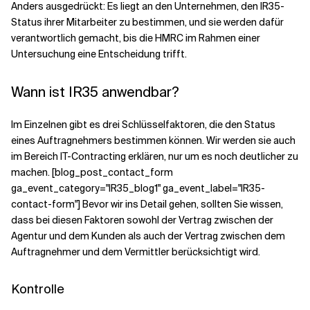
Anders ausgedrückt: Es liegt an den Unternehmen, den IR35-
Status ihrer Mitarbeiter zu bestimmen, und sie werden dafür
verantwortlich gemacht, bis die HMRC im Rahmen einer
Untersuchung eine Entscheidung trifft.
Wann ist IR35 anwendbar?
Im Einzelnen gibt es drei Schlüsselfaktoren, die den Status
eines Auftragnehmers bestimmen können. Wir werden sie auch
im Bereich IT-Contracting erklären, nur um es noch deutlicher zu
machen. [blog_post_contact_form
ga_event_category="IR35_blog1" ga_event_label="IR35-
contact-form"] Bevor wir ins Detail gehen, sollten Sie wissen,
dass bei diesen Faktoren sowohl der Vertrag zwischen der
Agentur und dem Kunden als auch der Vertrag zwischen dem
Auftragnehmer und dem Vermittler berücksichtigt wird.
Kontrolle