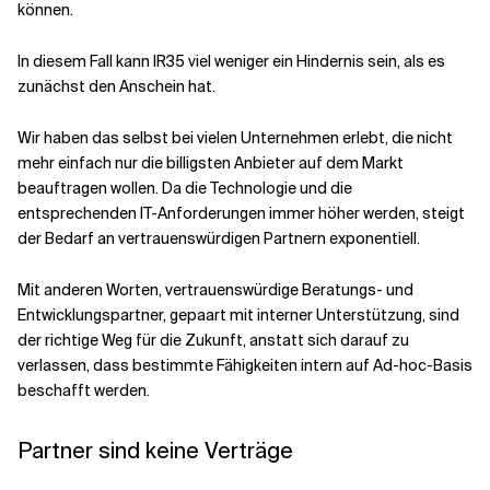
können.
In diesem Fall kann IR35 viel weniger ein Hindernis sein, als es
zunächst den Anschein hat.
Wir haben das selbst bei vielen Unternehmen erlebt, die nicht
mehr einfach nur die billigsten Anbieter auf dem Markt
beauftragen wollen. Da die Technologie und die
entsprechenden IT-Anforderungen immer höher werden, steigt
der Bedarf an vertrauenswürdigen Partnern exponentiell.
Mit anderen Worten, vertrauenswürdige Beratungs- und
Entwicklungspartner, gepaart mit interner Unterstützung, sind
der richtige Weg für die Zukunft, anstatt sich darauf zu
verlassen, dass bestimmte Fähigkeiten intern auf Ad-hoc-Basis
beschafft werden.
Partner sind keine Verträge