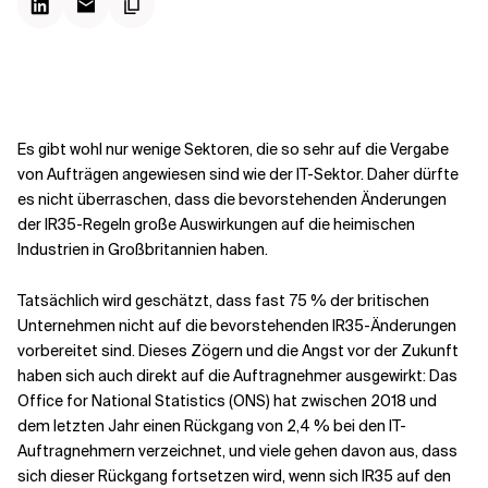
Kontextdateien
Es gibt wohl nur wenige Sektoren, die so sehr auf die Vergabe
von Aufträgen angewiesen sind wie der IT-Sektor. Daher dürfte
es nicht überraschen, dass die bevorstehenden Änderungen
der IR35-Regeln große Auswirkungen auf die heimischen
Industrien in Großbritannien haben.
Tatsächlich wird geschätzt, dass fast 75 % der britischen
Unternehmen nicht auf die bevorstehenden IR35-Änderungen
vorbereitet sind. Dieses Zögern und die Angst vor der Zukunft
haben sich auch direkt auf die Auftragnehmer ausgewirkt: Das
Office for National Statistics (ONS) hat zwischen 2018 und
dem letzten Jahr einen Rückgang von 2,4 % bei den IT-
Auftragnehmern verzeichnet, und viele gehen davon aus, dass
sich dieser Rückgang fortsetzen wird, wenn sich IR35 auf den