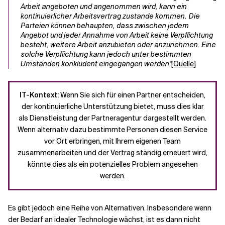
Arbeit angeboten und angenommen wird, kann ein
kontinuierlicher Arbeitsvertrag zustande kommen. Die
Parteien können behaupten, dass zwischen jedem
Angebot und jeder Annahme von Arbeit keine Verpflichtung
besteht, weitere Arbeit anzubieten oder anzunehmen. Eine
solche Verpflichtung kann jedoch unter bestimmten
Umständen konkludent eingegangen werden"
[Quelle
]
IT-Kontext:
Wenn Sie sich für einen Partner entscheiden,
der kontinuierliche Unterstützung bietet, muss dies klar
als Dienstleistung der Partneragentur dargestellt werden.
Wenn alternativ dazu bestimmte Personen diesen Service
vor Ort erbringen, mit Ihrem eigenen Team
zusammenarbeiten und der Vertrag ständig erneuert wird,
könnte dies als ein potenzielles Problem angesehen
werden.
Es gibt jedoch eine Reihe von Alternativen. Insbesondere wenn
der Bedarf an idealer Technologie wächst, ist es dann nicht