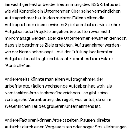
Ein wichtiger Faktor bei der Bestimmung des IR35-Status ist,
wie viel Kontrolle ein Unternehmen über seine vermeintlichen
Auftragnehmer hat. In den meisten Fällen sollten die
Auftragnehmer einen gewissen Spielraum haben, wie sie ihre
Aufgaben oder Projekte angehen. Sie sollten zwar nicht
mikromanagt werden, aber die Unternehmen erwarten dennoch,
dass sie bestimmte Ziele erreichen. Auftragnehmer werden -
wie der Name schon sagt - mit der Erfüllung bestimmter
Aufgaben beauftragt, und darauf kommt es beim Faktor
"Kontrolle" an.
Andererseits könnte man einen Auftragnehmer, der
unbefristete, täglich wechselnde Aufgaben hat, wohl als
'versteckten Arbeitnehmer' bezeichnen - es gibt keine
vertragliche Vereinbarung, die regelt, was er tut, da er im
Wesentlichen Teil des größeren Unternehmens ist.
Andere Faktoren können Arbeitszeiten, Pausen, direkte
Aufsicht durch einen Vorgesetzten oder sogar Sozialleistungen