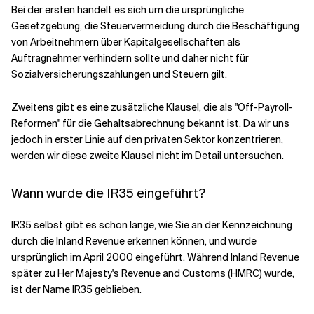
Bei der ersten handelt es sich um die ursprüngliche
Gesetzgebung, die Steuervermeidung durch die Beschäftigung
von Arbeitnehmern über Kapitalgesellschaften als
Auftragnehmer verhindern sollte und daher nicht für
Sozialversicherungszahlungen und Steuern gilt.
Zweitens gibt es eine zusätzliche Klausel, die als "Off-Payroll-
Reformen" für die Gehaltsabrechnung bekannt ist. Da wir uns
jedoch in erster Linie auf den privaten Sektor konzentrieren,
werden wir diese zweite Klausel nicht im Detail untersuchen.
Wann wurde die IR35 eingeführt?
IR35 selbst gibt es schon lange, wie Sie an der Kennzeichnung
durch die Inland Revenue erkennen können, und wurde
ursprünglich im April 2000 eingeführt. Während Inland Revenue
später zu Her Majesty's Revenue and Customs (HMRC) wurde,
ist der Name IR35 geblieben.