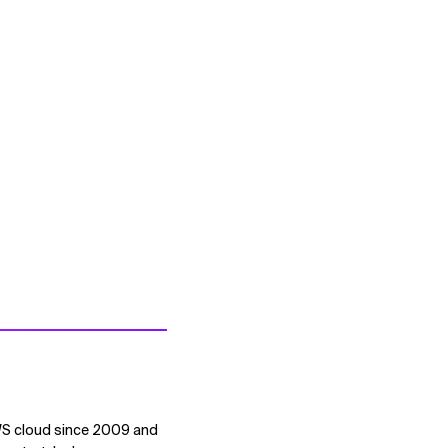
AWS cloud since 2009 and