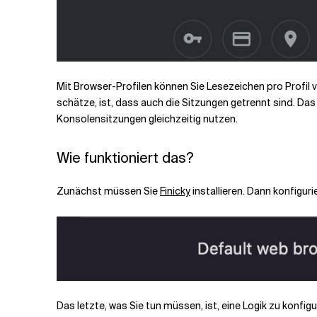
Mit Browser-Profilen können Sie Lesezeichen pro Profil 
schätze, ist, dass auch die Sitzungen getrennt sind. Da
Konsolensitzungen gleichzeitig nutzen.
Wie funktioniert das?
Zunächst müssen Sie
Finicky
installieren. Dann konfiguri
Das letzte, was Sie tun müssen, ist, eine Logik zu konfi