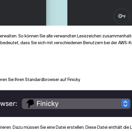
verwalten. So können Sie alle verwandten Lesezeichen zusammenhalten 
s bedeutet, dass Sie sich mit verschiedenen Benutzern bei der
AWS-K
eren Sie Ihren Standardbrowser auf Finicky.
gurieren. Dazu müssen Sie eine
Datei erstellen. Diese Datei enthält die