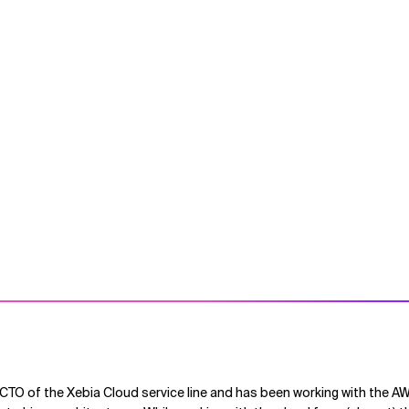
 CTO of the Xebia Cloud service line and has been working with the 