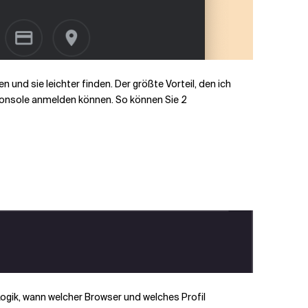
und sie leichter finden. Der größte Vorteil, den ich
onsole
anmelden können. So können Sie 2
 Logik, wann welcher Browser und welches Profil