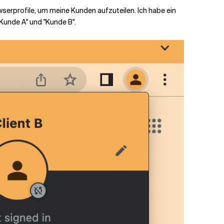
wserprofile, um meine Kunden aufzuteilen. Ich habe ein
"Kunde A" und "Kunde B".