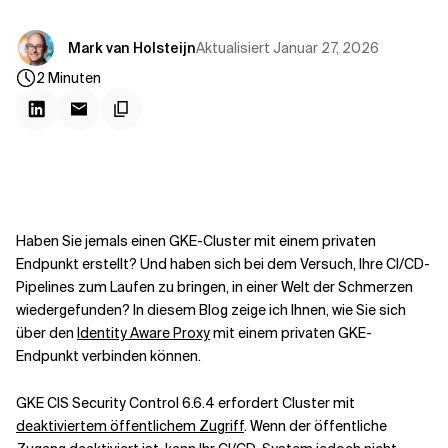
Kontextdateien
Aktualisiert
Januar 27, 2026
Mark van Holsteijn
2
Minuten
Haben Sie jemals einen GKE-Cluster mit einem privaten
Endpunkt erstellt? Und haben sich bei dem Versuch, Ihre CI/CD-
Pipelines zum Laufen zu bringen, in einer Welt der Schmerzen
wiedergefunden? In diesem Blog zeige ich Ihnen, wie Sie sich
über den
Identity Aware Proxy
mit einem privaten GKE-
Endpunkt verbinden können.
GKE CIS Security Control 6.6.4 erfordert Cluster mit
deaktiviertem öffentlichem Zugriff
. Wenn der öffentliche