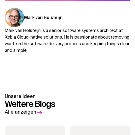
Mark van Holsteijn
Mark van Holsteijn is a senior software systems architect at
Xebia Cloud-native solutions. He is passionate about removing
waste in the software delivery process and keeping things clear
and simple.
Unsere Ideen
Weitere Blogs
Alle anzeigen