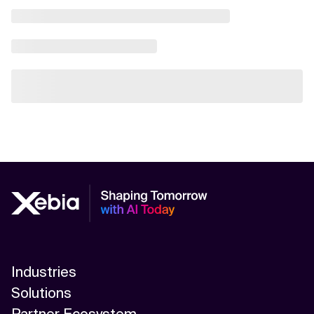
Industries
Solutions
Partner Ecosystem