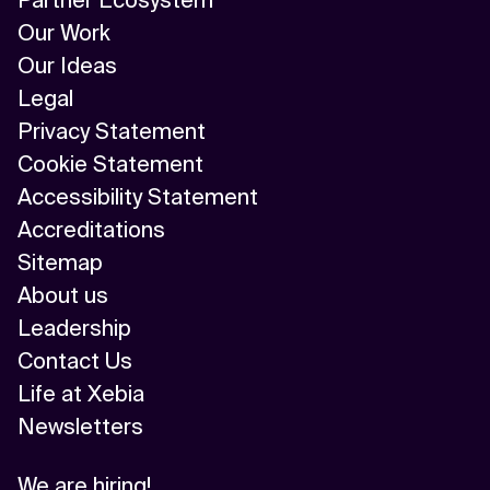
Our Work
Our Ideas
Legal
Privacy Statement
Cookie Statement
Accessibility Statement
Accreditations
Sitemap
About us
Leadership
Contact Us
Life at Xebia
Newsletters
We are hiring!