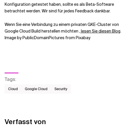
Konfiguration getestet haben, sollte es als Beta-Software
betrachtet werden. Wir sind für jedes Feedback dankbar.
Wenn Sie eine Verbindung zu einem privaten GKE-Cluster von
Google Cloud Build herstellen möchten
, lesen Sie diesen Blog
.
Image by PublicDomainPictures from Pixabay
Tags
:
Cloud
Google Cloud
Security
Verfasst von