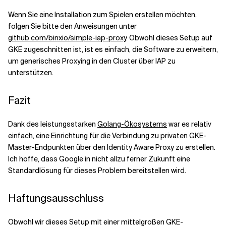
Wenn Sie eine Installation zum Spielen erstellen möchten,
folgen Sie bitte den Anweisungen unter
github.com/binxio/simple-iap-proxy
. Obwohl dieses Setup auf
GKE zugeschnitten ist, ist es einfach, die Software zu erweitern,
um generisches Proxying in den Cluster über IAP zu
unterstützen.
Fazit
Dank des leistungsstarken
Golang-Ökosystems
war es relativ
einfach, eine Einrichtung für die Verbindung zu privaten GKE-
Master-Endpunkten über den Identity Aware Proxy zu erstellen.
Ich hoffe, dass Google in nicht allzu ferner Zukunft eine
Standardlösung für dieses Problem bereitstellen wird.
Haftungsausschluss
Obwohl wir dieses Setup mit einer mittelgroßen GKE-