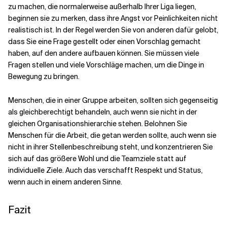
zu machen, die normalerweise außerhalb Ihrer Liga liegen,
beginnen sie zu merken, dass ihre Angst vor Peinlichkeiten nicht
realistisch ist. In der Regel werden Sie von anderen dafür gelobt,
dass Sie eine Frage gestellt oder einen Vorschlag gemacht
haben, auf den andere aufbauen können. Sie müssen viele
Fragen stellen und viele Vorschläge machen, um die Dinge in
Bewegung zu bringen.
Menschen, die in einer Gruppe arbeiten, sollten sich gegenseitig
als gleichberechtigt behandeln, auch wenn sie nicht in der
gleichen Organisationshierarchie stehen. Belohnen Sie
Menschen für die Arbeit, die getan werden sollte, auch wenn sie
nicht in ihrer Stellenbeschreibung steht, und konzentrieren Sie
sich auf das größere Wohl und die Teamziele statt auf
individuelle Ziele. Auch das verschafft Respekt und Status,
wenn auch in einem anderen Sinne.
Fazit