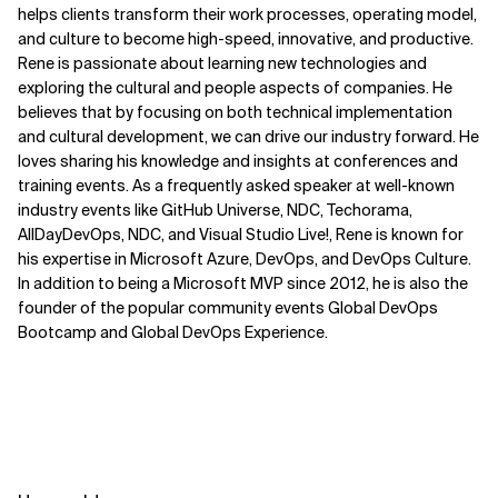
helps clients transform their work processes, operating model,
and culture to become high-speed, innovative, and productive.
Rene is passionate about learning new technologies and
exploring the cultural and people aspects of companies. He
believes that by focusing on both technical implementation
and cultural development, we can drive our industry forward. He
loves sharing his knowledge and insights at conferences and
training events. As a frequently asked speaker at well-known
industry events like GitHub Universe, NDC, Techorama,
AllDayDevOps, NDC, and Visual Studio Live!, Rene is known for
his expertise in Microsoft Azure, DevOps, and DevOps Culture.
In addition to being a Microsoft MVP since 2012, he is also the
founder of the popular community events Global DevOps
Bootcamp and Global DevOps Experience.