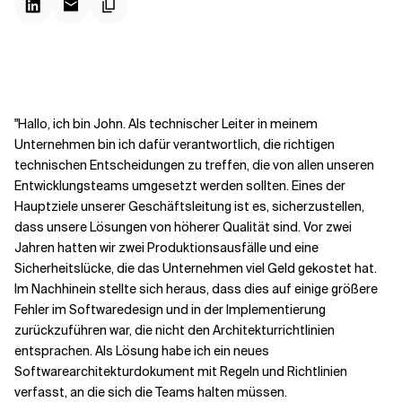
Kontextdateien
"Hallo, ich bin John. Als technischer Leiter in meinem
Unternehmen bin ich dafür verantwortlich, die richtigen
technischen Entscheidungen zu treffen, die von allen unseren
Entwicklungsteams umgesetzt werden sollten. Eines der
Hauptziele unserer Geschäftsleitung ist es, sicherzustellen,
dass unsere Lösungen von höherer Qualität sind. Vor zwei
Jahren hatten wir zwei Produktionsausfälle und eine
Sicherheitslücke, die das Unternehmen viel Geld gekostet hat.
Im Nachhinein stellte sich heraus, dass dies auf einige größere
Fehler im Softwaredesign und in der Implementierung
zurückzuführen war, die nicht den Architekturrichtlinien
entsprachen. Als Lösung habe ich ein neues
Softwarearchitekturdokument mit Regeln und Richtlinien
verfasst, an die sich die Teams halten müssen.