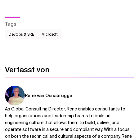
Tags
:
DevOps & SRE
Microsoft
Verfasst von
Rene van Osnabrugge
As Global Consulting Director, Rene enables consultants to
help organizations and leadership teams to build an
engineering culture that allows them to build, deliver, and
operate software in a secure and compliant way. With a focus
on both the technical and cultural aspects of a company, Rene