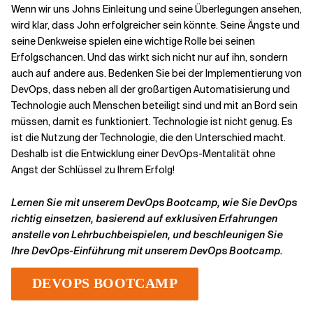
Wenn wir uns Johns Einleitung und seine Überlegungen ansehen,
wird klar, dass John erfolgreicher sein könnte. Seine Ängste und
seine Denkweise spielen eine wichtige Rolle bei seinen
Erfolgschancen. Und das wirkt sich nicht nur auf ihn, sondern
auch auf andere aus. Bedenken Sie bei der Implementierung von
DevOps, dass neben all der großartigen Automatisierung und
Technologie auch Menschen beteiligt sind und mit an Bord sein
müssen, damit es funktioniert. Technologie ist nicht genug. Es
ist die Nutzung der Technologie, die den Unterschied macht.
Deshalb ist die Entwicklung einer DevOps-Mentalität ohne
Angst der Schlüssel zu Ihrem Erfolg!
Lernen Sie mit unserem DevOps Bootcamp, wie Sie DevOps
richtig einsetzen, basierend auf exklusiven Erfahrungen
anstelle von Lehrbuchbeispielen, und beschleunigen Sie
Ihre DevOps-Einführung mit unserem DevOps Bootcamp.
DEVOPS BOOTCAMP