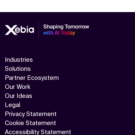
Industries
Solutions
Partner Ecosystem
Our Work
Our Ideas
Legal
Privacy Statement
Cookie Statement
Accessibility Statement