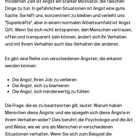
modernen Zeit ist Angst ein starker Motivator, die falschen
Dinge zu tun. In gefährlichen Situationen ist Angst eine gute
Sache. Sie hilft uns, konzentriert zu bleiben und verleiht uns
"Superkräfte", aber in einem normalen Arbeitsumfeld ist Angst
Gift. Wenn Sie sich nicht entspannen, den Menschen vertrauen,
offen und transparent sein können, ändert sich Ihr Verhalten
und mit Ihrem Verhalten auch das Verhalten der anderen.
Es gibt eine Reihe von verschiedenen Ängsten, die erkannt
werden können:
Die Angst, Ihren Job zu verlieren
Die Angst, sich zu blamieren
Die Angst, sich minderwertig zu fühlen
Die Frage, die es zu beantworten gilt, lautet: Warum haben
Menschen diese Ängste, und wie spiegeln sich diese Ängste in
ihrem Verhalten wider? Dies berührt die Psychologie und die Art
und Weise, wie wir uns als Menschen in verschiedenen
Situationen verhalten. Wenn Sie sich zum Beispiel die