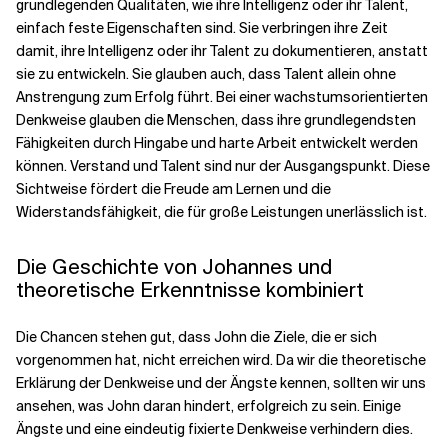
grundlegenden Qualitäten, wie ihre Intelligenz oder ihr Talent,
einfach feste Eigenschaften sind. Sie verbringen ihre Zeit
damit, ihre Intelligenz oder ihr Talent zu dokumentieren, anstatt
sie zu entwickeln. Sie glauben auch, dass Talent allein ohne
Anstrengung zum Erfolg führt. Bei einer wachstumsorientierten
Denkweise glauben die Menschen, dass ihre grundlegendsten
Fähigkeiten durch Hingabe und harte Arbeit entwickelt werden
können. Verstand und Talent sind nur der Ausgangspunkt. Diese
Sichtweise fördert die Freude am Lernen und die
Widerstandsfähigkeit, die für große Leistungen unerlässlich ist.
Die Geschichte von Johannes und
theoretische Erkenntnisse kombiniert
Die Chancen stehen gut, dass John die Ziele, die er sich
vorgenommen hat, nicht erreichen wird. Da wir die theoretische
Erklärung der Denkweise und der Ängste kennen, sollten wir uns
ansehen, was John daran hindert, erfolgreich zu sein. Einige
Ängste und eine eindeutig fixierte Denkweise verhindern dies.