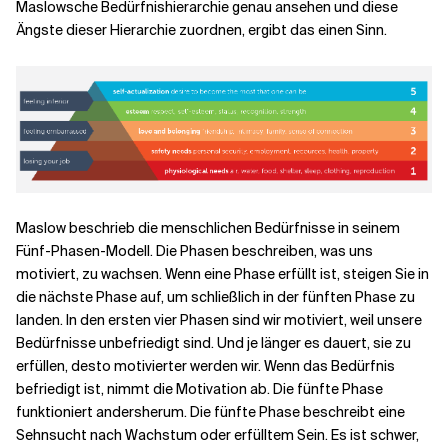
Maslowsche Bedürfnishierarchie genau ansehen und diese
Ängste dieser Hierarchie zuordnen, ergibt das einen Sinn.
Maslow beschrieb die menschlichen Bedürfnisse in seinem
Fünf-Phasen-Modell. Die Phasen beschreiben, was uns
motiviert, zu wachsen. Wenn eine Phase erfüllt ist, steigen Sie in
die nächste Phase auf, um schließlich in der fünften Phase zu
landen. In den ersten vier Phasen sind wir motiviert, weil unsere
Bedürfnisse unbefriedigt sind. Und je länger es dauert, sie zu
erfüllen, desto motivierter werden wir. Wenn das Bedürfnis
befriedigt ist, nimmt die Motivation ab. Die fünfte Phase
funktioniert andersherum. Die fünfte Phase beschreibt eine
Sehnsucht nach Wachstum oder erfülltem Sein. Es ist schwer,