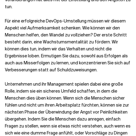
tun.
Für eine erfolgreiche DevOps-Umstellung müssen wir diesem
Aspekt viel Aufmerksamkeit schenken. Wie können wir den
Menschen helfen, den Wandel zu vollziehen? Der erste Schritt
besteht darin, eine Wachstumsmentalität zu fördern. Wir
können dies tun, indem wir das Verhalten und nicht die
Ergebnisse loben. Ermutigen Sie dazu, sowohl aus Erfolgen als
auch aus Misserfolgen zu lernen, und konzentrieren Sie sich auf
Verbesserungen statt auf Schuldzuweisungen.
Unternehmen und ihr Management spielen dabei eine große
Rolle, indem sie ein sicheres Umfeld schaffen, in dem die
Menschen dies üben können. Wenn sich die Menschen sicher
fühlen und nicht um ihren Arbeitsplatz fürchten, können sie zur
nächsten Phase der Überwindung der Angst vor Peinlichkeiten
übergehen. Indem Sie die Menschen dazu anregen, einfach
Fragen zu stellen, wenn sie etwas nicht verstehen, auch wenn es
sich wie eine dumme Frage anfühlt, oder Vorschläge zu Dingen