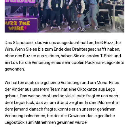
Verwandte Themen
Das Standspiel, das wir uns ausgedacht hatten, hieß Buzz the
Wire. Wenn Sie es bis zum Ende des Drahtes
geschafft haben
,
ohne den Buzzer auszulösen, haben Sie ein cooles T-Shirt und
ein Los für die Verlosung eines sehr coolen Packman-Lego-Sets
gewonnen.
Wir hatten auch eine geheime Verlosung rund um Mona. Eines
der Kinder aus unserem Team hat eine Oktokatze aus Lego
gebaut. Das war so cool, und so viele Leute fragten uns nach
dem Legostück, das wir am Stand zeigten. In dem Moment, in
dem jemand danach fragte, konnte er an unserer geheimen
Verlosung teilnehmen, bei der der Gewinner das eigentliche
Legostück zum Mitnehmen gewinnen würde!