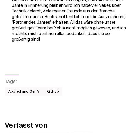
Jahre in Erinnerung bleiben wird. Ich habe viel Neues über
Technik gelernt, viele meiner Freunde aus der Branche
getroffen, unser Buch veröffentlicht und die Auszeichnung
"Partner des Jahres" erhalten. All das wäre ohne unser
großartiges Team bei Xebia nicht möglich gewesen, und ich
möchte mich bei ihnen allen bedanken, dass sie so
großartig sind!
Tags
:
Applied and GenAI
GitHub
Verfasst von