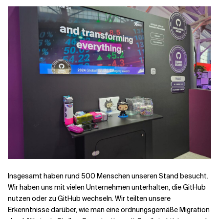
Insgesamt haben rund 500 Menschen unseren Stand besucht.
Wir haben uns mit vielen Unternehmen unterhalten, die GitHub
nutzen oder zu GitHub wechseln. Wir teilten unsere
Erkenntnisse darüber, wie man eine ordnungsgemäße Migration