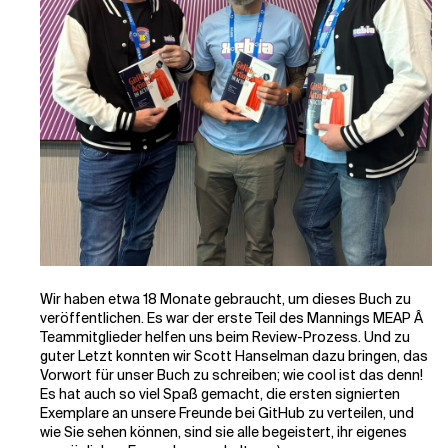
Wir haben etwa 18 Monate gebraucht, um dieses Buch zu
veröffentlichen. Es war der erste Teil des Mannings MEAP Â
Teammitglieder helfen uns beim Review-Prozess. Und zu
guter Letzt konnten wir Scott Hanselman dazu bringen, das
Vorwort für unser Buch zu schreiben; wie cool ist das denn!
Es hat auch so viel Spaß gemacht, die ersten signierten
Exemplare an unsere Freunde bei GitHub zu verteilen, und
wie Sie sehen können, sind sie alle begeistert, ihr eigenes