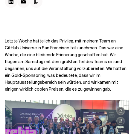
Kontextdateien
Letzte Woche hatte ich das Privileg, mit meinem Team an
GitHub Universe in San Francisco teilzunehmen. Das war eine
Woche, die eine bleibende Erinnerung geschaffen hat. Wir
flogen am Samstag mit dem größten Teil des Teams ein und
begannen, uns auf die Veranstaltung vorzubereiten. Wir hatten
ein Gold-Sponsoring, was bedeutete, dass wir im
Hauptausstellungsbereich sein würden, und wir kamen mit
einigen wirklich coolen Preisen, die es zu gewinnen gab.