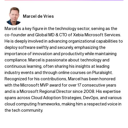
Marcel de Vries
Marcel is a key figure in the technology sector, serving as the
co-founder and Global MD & CTO of Xebia Microsoft Services.
He is deeply involved in advancing organizational capabilities to
deploy software swiftly and securely, emphasizing the
importance of innovation and productivity while maintaining
compliance. Marcel is passionate about technology and
continuous learning, often sharing his insights at leading
industry events and through online courses on Pluralsight.
Recognized for his contributions, Marcel has been honored
with the Microsoft MVP award for over 17 consecutive years
and is a Microsoft Regional Director since 2008. His expertise
spans across Cloud Adoption Strategies, DevOps, and various
cloud computing frameworks, making him a respected voice in
the tech community.