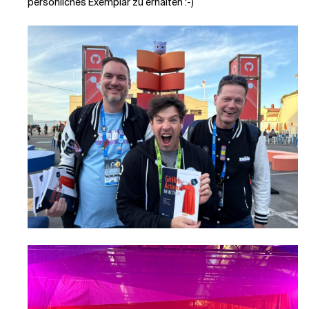
persönliches Exemplar zu erhalten :-)