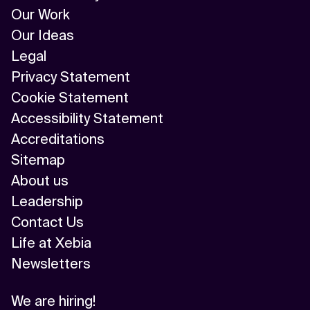
Our Work
Our Ideas
Legal
Privacy Statement
Cookie Statement
Accessibility Statement
Accreditations
Sitemap
About us
Leadership
Contact Us
Life at Xebia
Newsletters
We are hiring!