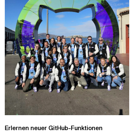
Erlernen neuer GitHub-Funktionen