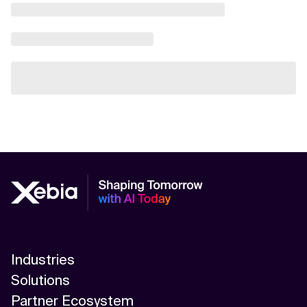
Industries
Solutions
Partner Ecosystem