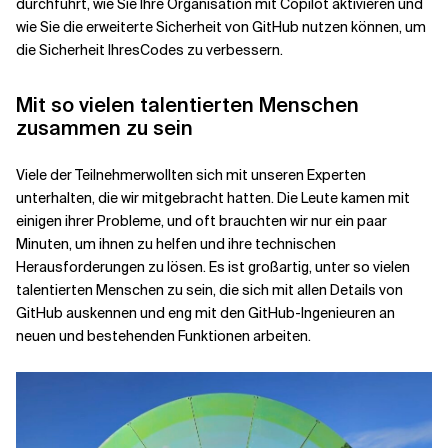
durchführt, wie Sie Ihre Organisation mit Copilot aktivieren und
wie Sie die erweiterte Sicherheit von GitHub nutzen können, um
die Sicherheit Ihres
Codes
zu verbessern.
Mit so vielen talentierten Menschen
zusammen zu sein
Viele der
Teilnehmer
wollten sich mit unseren Experten
unterhalten, die wir mitgebracht hatten. Die Leute kamen mit
einigen ihrer Probleme, und oft brauchten wir nur ein paar
Minuten, um ihnen zu helfen und ihre technischen
Herausforderungen zu lösen. Es ist großartig, unter so vielen
talentierten Menschen zu sein, die sich mit allen Details von
GitHub auskennen und eng mit den GitHub-Ingenieuren an
neuen und bestehenden Funktionen arbeiten.