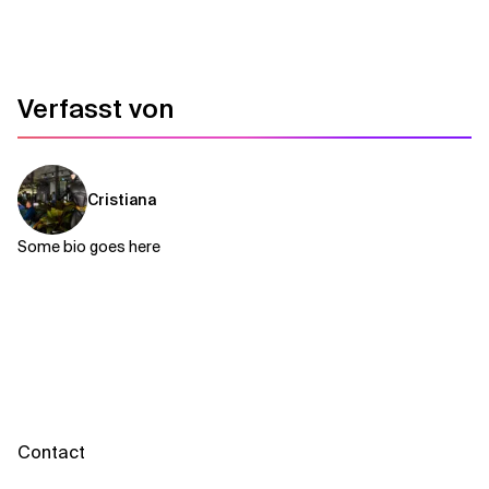
Verfasst von
Cristiana
Some bio goes here
Contact