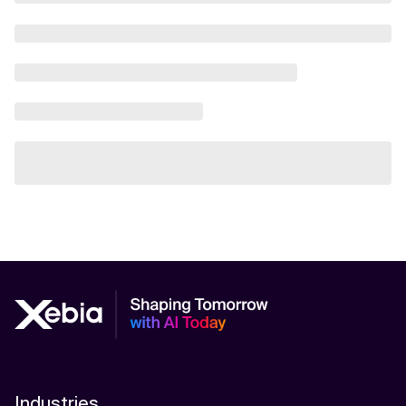
Industries