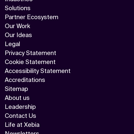
Solutions
Partner Ecosystem
Our Work
Our Ideas
Legal
Privacy Statement
Cookie Statement
Accessibility Statement
Accreditations
Sitemap
About us
Leadership
Contact Us
Life at Xebia
Newsletters