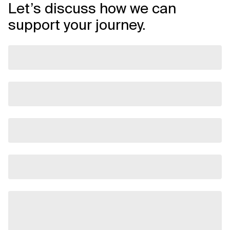
Let’s discuss how we can
support your journey.