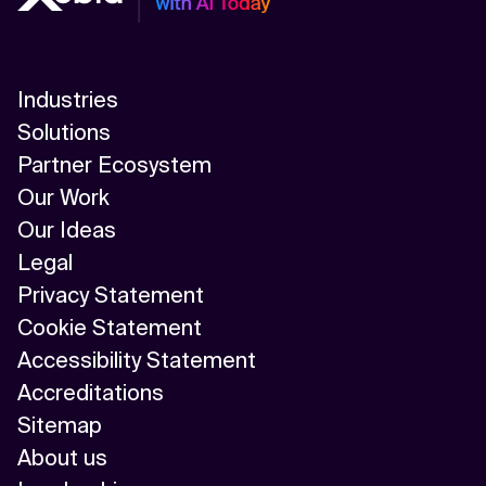
Industries
Solutions
Partner Ecosystem
Our Work
Our Ideas
Legal
Privacy Statement
Cookie Statement
Accessibility Statement
Accreditations
Sitemap
About us