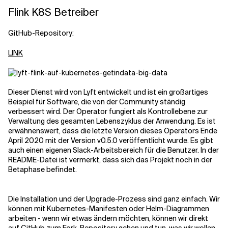
Flink K8S Betreiber
GitHub-Repository:
LINK
Dieser Dienst wird von Lyft entwickelt und ist ein großartiges
Beispiel für Software, die von der Community ständig
verbessert wird. Der Operator fungiert als Kontrollebene zur
Verwaltung des gesamten Lebenszyklus der Anwendung. Es ist
erwähnenswert, dass die letzte Version dieses Operators Ende
April 2020 mit der Version v0.5.0 veröffentlicht wurde. Es gibt
auch einen eigenen Slack-Arbeitsbereich für die Benutzer. In der
README-Datei ist vermerkt, dass sich das Projekt noch in der
Betaphase befindet.
Die Installation und der Upgrade-Prozess sind ganz einfach. Wir
können mit Kubernetes-Manifesten oder Helm-Diagrammen
arbeiten - wenn wir etwas ändern möchten, können wir direkt