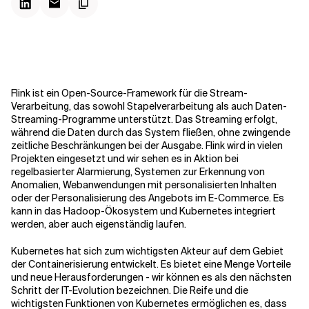
Kontextdateien
Flink ist ein Open-Source-Framework für die Stream-
Verarbeitung, das sowohl Stapelverarbeitung als auch Daten-
Streaming-Programme unterstützt. Das Streaming erfolgt,
während die Daten durch das System fließen, ohne zwingende
zeitliche Beschränkungen bei der Ausgabe. Flink wird in vielen
Projekten eingesetzt und wir sehen es in Aktion bei
regelbasierter Alarmierung, Systemen zur Erkennung von
Anomalien, Webanwendungen mit personalisierten Inhalten
oder der Personalisierung des Angebots im E-Commerce. Es
kann in das Hadoop-Ökosystem und Kubernetes integriert
werden, aber auch eigenständig laufen.
Kubernetes hat sich zum wichtigsten Akteur auf dem Gebiet
der Containerisierung entwickelt. Es bietet eine Menge Vorteile
und neue Herausforderungen - wir können es als den nächsten
Schritt der IT-Evolution bezeichnen. Die Reife und die
wichtigsten Funktionen von Kubernetes ermöglichen es, dass