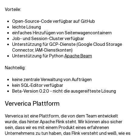
Vorteile:
Open-Source-Code verfügbar auf GitHub
leichte Lösung
einfaches Hinzufügen von Seitenwagencontainern
Job- und Session-Cluster verfügbar
Unterstützung für GCP-Dienste (Google Cloud Storage
Connector, IAM-Dienstkonten)
Unterstützung für Python
Apache Beam
Nachteilig:
keine zentrale Verwaltung von Aufträgen
kein SQL-Editor verfügbar
Beta-Version 0.2.0 - nicht die ausgereifteste Lösung
Ververica Plattform
Ververica ist eine Plattform, die von dem Team entwickelt
wurde, das hinter Apache Flink steht. Wir können also sicher
sein, dass wir es mit einem Produkt eines erfahrenen
Unternehmens zu tun haben, das Flink versteht und weiß, wie es