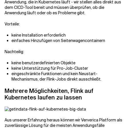
Anwendung, die in Kubernetes läuft - wir stellen alles direkt aus
dem CICD-Tool bereit und müssen überprüfen, ob die
Anwendung läuft oder ob es Probleme gibt.
Vorteile:
keine Installation erforderlich
einfaches Hinzufügen von Seitenwagencontainern
Nachteilig:
keine benutzerdefinierten Objekte
keine Unterstützung für Pro-Job-Cluster
eingeschränkte Funktionen und kein Neustart-
Mechanismus, der Flink-Jobs direkt ausschließt.
Mehrere Möglichkeiten, Flink auf
Kubernetes laufen zu lassen
Aus unserer Erfahrung heraus können wir Ververica Platform als
zuverlässige Lösung für die meisten Anwendungsfälle