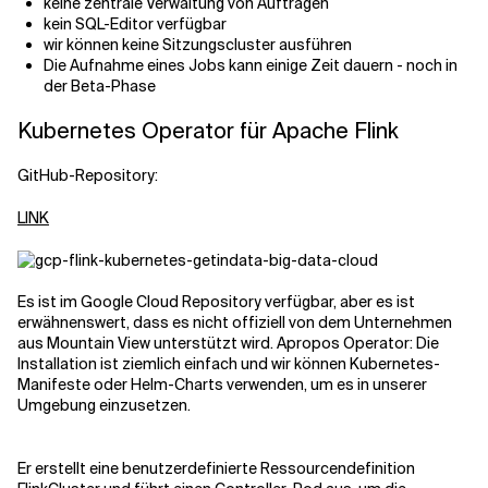
keine zentrale Verwaltung von Aufträgen
kein SQL-Editor verfügbar
wir können keine Sitzungscluster ausführen
Die Aufnahme eines Jobs kann einige Zeit dauern - noch in
der Beta-Phase
Kubernetes Operator für Apache Flink
GitHub-Repository:
LINK
Es ist im Google Cloud Repository verfügbar, aber es ist
erwähnenswert, dass es nicht offiziell von dem Unternehmen
aus Mountain View unterstützt wird. Apropos Operator: Die
Installation ist ziemlich einfach und wir können Kubernetes-
Manifeste oder Helm-Charts verwenden, um es in unserer
Umgebung einzusetzen.
Er erstellt eine benutzerdefinierte Ressourcendefinition