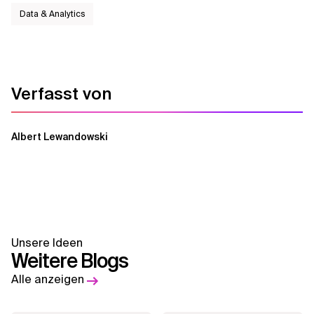
Data & Analytics
Verfasst von
Albert Lewandowski
Unsere Ideen
Weitere Blogs
Alle anzeigen