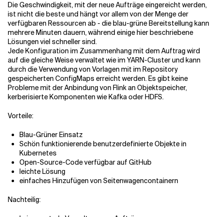
Die Geschwindigkeit, mit der neue Aufträge eingereicht werden,
ist nicht die beste und hängt vor allem von der Menge der
verfügbaren Ressourcen ab - die blau-grüne Bereitstellung kann
mehrere Minuten dauern, während einige hier beschriebene
Lösungen viel schneller sind.
Jede Konfiguration im Zusammenhang mit dem Auftrag wird
auf die gleiche Weise verwaltet wie im YARN-Cluster und kann
durch die Verwendung von Vorlagen mit im Repository
gespeicherten ConfigMaps erreicht werden. Es gibt keine
Probleme mit der Anbindung von Flink an Objektspeicher,
kerberisierte Komponenten wie Kafka oder HDFS.
Vorteile:
Blau-Grüner Einsatz
Schön funktionierende benutzerdefinierte Objekte in
Kubernetes
Open-Source-Code verfügbar auf GitHub
leichte Lösung
einfaches Hinzufügen von Seitenwagencontainern
Nachteilig: