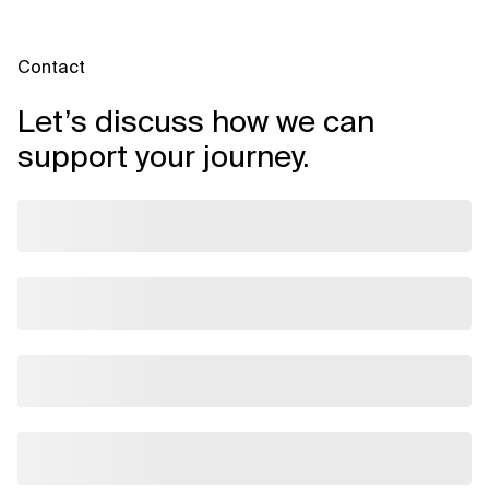
Contact
Let’s discuss how we can
support your journey.