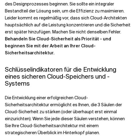
des Designprozesses beginnen. Sie sollte ein integraler
Bestandteil der Lösung sein, um die Effizienz zu maximieren.
Leider kommt es regelmäßig vor, dass sich Cloud-Architekten
hauptsächlich auf die Leistung konzentrieren und die Sicherheit
erst später hinzufügen. Machen Sie nicht denselben Fehler.
Behandeln Sie Cloud-Sicherheit als Priorität - und
beginnen Sie mit der Arbeit an Ihrer Cloud-
Sicherheitsarchitektur.
Schlüsselindikatoren für die Entwicklung
eines sicheren Cloud-Speichers und -
Systems
Die Entwicklung einer erfolgreichen Cloud-
Sicherheitsarchitektur ermöglicht es Ihnen, die 3 Säulen der
Cloud-Sicherheit zu stärken (oder überhaupt erst einmal
einzurichten). Wenn Sie jede dieser Säulen verstehen, können
Sie Ihre Cloud-Sicherheitsarchitektur mit einem
strategischeren Überblick im Hinterkopf planen.