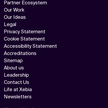
Partner Ecosystem
Our Work
Our Ideas
Legal
Privacy Statement
Cookie Statement
Accessibility Statement
Accreditations
Sitemap
About us
Leadership
Contact Us
Life at Xebia
Newsletters