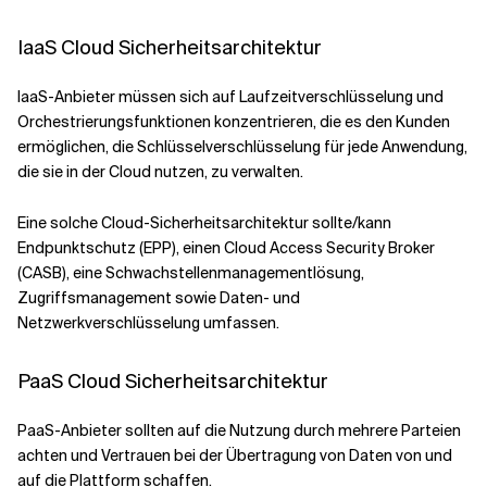
IaaS Cloud Sicherheitsarchitektur
IaaS-Anbieter müssen sich auf Laufzeitverschlüsselung und
Orchestrierungsfunktionen konzentrieren, die es den Kunden
ermöglichen, die Schlüsselverschlüsselung für jede Anwendung,
die sie in der Cloud nutzen, zu verwalten.
Eine solche Cloud-Sicherheitsarchitektur sollte/kann
Endpunktschutz (EPP), einen Cloud Access Security Broker
(CASB), eine Schwachstellenmanagementlösung,
Zugriffsmanagement sowie Daten- und
Netzwerkverschlüsselung umfassen.
PaaS Cloud Sicherheitsarchitektur
PaaS-Anbieter sollten auf die Nutzung durch mehrere Parteien
achten und Vertrauen bei der Übertragung von Daten von und
auf die Plattform schaffen.