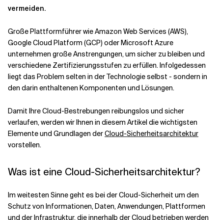
vermeiden.
Verwandte Themen
Große Plattformführer wie Amazon Web Services (AWS),
Google Cloud Platform (GCP) oder Microsoft Azure
unternehmen große Anstrengungen, um sicher zu bleiben und
verschiedene Zertifizierungsstufen zu erfüllen. Infolgedessen
liegt das Problem selten in der Technologie selbst - sondern in
den darin enthaltenen Komponenten und Lösungen.
Damit Ihre Cloud-Bestrebungen reibungslos und sicher
verlaufen, werden wir Ihnen in diesem Artikel die wichtigsten
Elemente und Grundlagen der
Cloud-Sicherheitsarchitektur
vorstellen.
Was ist eine Cloud-Sicherheitsarchitektur?
Im weitesten Sinne geht es bei der Cloud-Sicherheit um den
Schutz von Informationen, Daten, Anwendungen, Plattformen
und der Infrastruktur, die innerhalb der Cloud betrieben werden