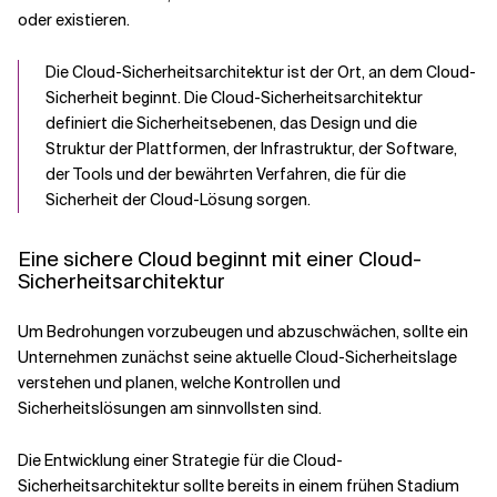
oder existieren.
Die Cloud-Sicherheitsarchitektur ist der Ort, an dem Cloud-
Sicherheit beginnt. Die Cloud-Sicherheitsarchitektur
definiert die Sicherheitsebenen, das Design und die
Struktur der Plattformen, der Infrastruktur, der Software,
der Tools und der bewährten Verfahren, die für die
Sicherheit der Cloud-Lösung sorgen.
Eine sichere Cloud beginnt mit einer Cloud-
Sicherheitsarchitektur
Um Bedrohungen vorzubeugen und abzuschwächen, sollte ein
Unternehmen zunächst seine aktuelle Cloud-Sicherheitslage
verstehen und planen, welche Kontrollen und
Sicherheitslösungen am sinnvollsten sind.
Die Entwicklung einer Strategie für die Cloud-
Sicherheitsarchitektur sollte bereits in einem frühen Stadium