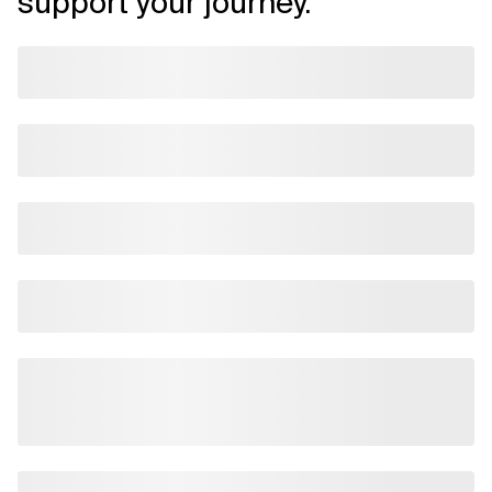
support your journey.