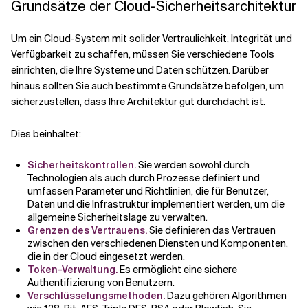
Grundsätze der Cloud-Sicherheitsarchitektur
Um ein Cloud-System mit solider Vertraulichkeit, Integrität und
Verfügbarkeit zu schaffen, müssen Sie verschiedene Tools
einrichten, die Ihre Systeme und Daten schützen. Darüber
hinaus sollten Sie auch bestimmte Grundsätze befolgen, um
sicherzustellen, dass Ihre Architektur gut durchdacht ist.
Dies beinhaltet:
Sicherheitskontrollen.
Sie werden sowohl durch
Technologien als auch durch Prozesse definiert und
umfassen Parameter und Richtlinien, die für Benutzer,
Daten und die Infrastruktur implementiert werden, um die
allgemeine Sicherheitslage zu verwalten.
Grenzen des Vertrauens.
Sie definieren das Vertrauen
zwischen den verschiedenen Diensten und Komponenten,
die in der Cloud eingesetzt werden.
Token-Verwaltung.
Es ermöglicht eine sichere
Authentifizierung von Benutzern.
Verschlüsselungsmethoden.
Dazu gehören Algorithmen