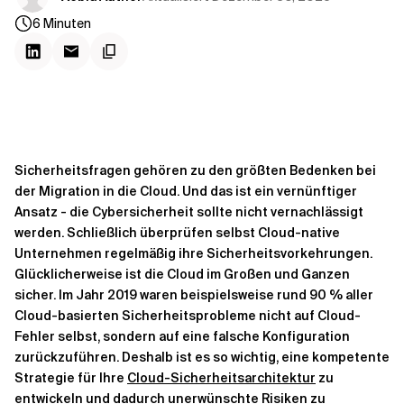
Kontextdateien
6
Minuten
Sicherheitsfragen gehören zu den größten Bedenken bei
der Migration in die Cloud. Und das ist ein vernünftiger
Ansatz - die Cybersicherheit sollte nicht vernachlässigt
werden. Schließlich überprüfen selbst Cloud-native
Unternehmen regelmäßig ihre Sicherheitsvorkehrungen.
Glücklicherweise ist die Cloud im Großen und Ganzen
sicher. Im Jahr 2019 waren beispielsweise rund 90 % aller
Cloud-basierten Sicherheitsprobleme nicht auf Cloud-
Fehler selbst, sondern auf eine falsche Konfiguration
zurückzuführen. Deshalb ist es so wichtig, eine kompetente
Strategie für Ihre
Cloud-Sicherheitsarchitektur
zu
entwickeln und dadurch unerwünschte Risiken zu