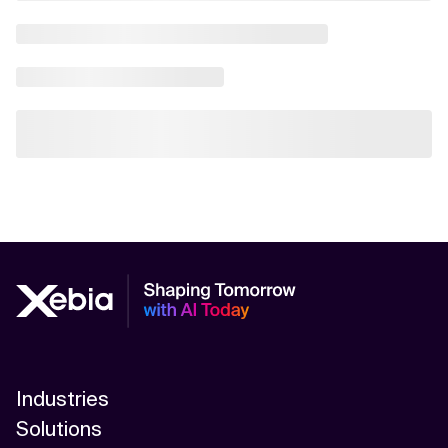
Industries
Solutions