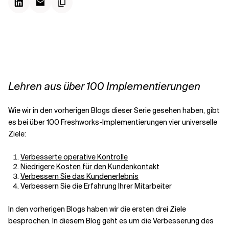
Kontextdateien
Lehren aus über 100 Implementierungen
Wie wir in den vorherigen Blogs dieser Serie gesehen haben, gibt
es bei über 100 Freshworks-Implementierungen vier universelle
Ziele:
Verbesserte operative Kontrolle
Niedrigere Kosten für den Kundenkontakt
Verbessern Sie das Kundenerlebnis
Verbessern Sie die Erfahrung Ihrer Mitarbeiter
In den vorherigen Blogs haben wir die ersten drei Ziele
besprochen. In diesem Blog geht es um die Verbesserung des