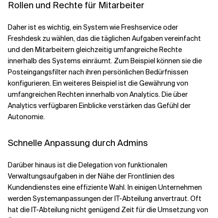
Rollen und Rechte für Mitarbeiter
Daher ist es wichtig, ein System wie Freshservice oder
Freshdesk zu wählen, das die täglichen Aufgaben vereinfacht
und den Mitarbeitern gleichzeitig umfangreiche Rechte
innerhalb des Systems einräumt. Zum Beispiel können sie die
Posteingangsfilter nach ihren persönlichen Bedürfnissen
konfigurieren. Ein weiteres Beispiel ist die Gewährung von
umfangreichen Rechten innerhalb von Analytics. Die über
Analytics verfügbaren Einblicke verstärken das Gefühl der
Autonomie.
Schnelle Anpassung durch Admins
Darüber hinaus ist die Delegation von funktionalen
Verwaltungsaufgaben in der Nähe der Frontlinien des
Kundendienstes eine effiziente Wahl. In einigen Unternehmen
werden Systemanpassungen der IT-Abteilung anvertraut. Oft
hat die IT-Abteilung nicht genügend Zeit für die Umsetzung von