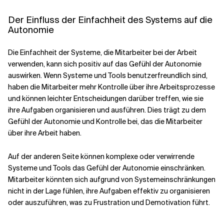
Der Einfluss der Einfachheit des Systems auf die
Autonomie
Die Einfachheit der Systeme, die Mitarbeiter bei der Arbeit
verwenden, kann sich positiv auf das Gefühl der Autonomie
auswirken. Wenn Systeme und Tools benutzerfreundlich sind,
haben die Mitarbeiter mehr Kontrolle über ihre Arbeitsprozesse
und können leichter Entscheidungen darüber treffen, wie sie
ihre Aufgaben organisieren und ausführen. Dies trägt zu dem
Gefühl der Autonomie und Kontrolle bei, das die Mitarbeiter
über ihre Arbeit haben.
Auf der anderen Seite können komplexe oder verwirrende
Systeme und Tools das Gefühl der Autonomie einschränken.
Mitarbeiter könnten sich aufgrund von Systemeinschränkungen
nicht in der Lage fühlen, ihre Aufgaben effektiv zu organisieren
oder auszuführen, was zu Frustration und Demotivation führt.