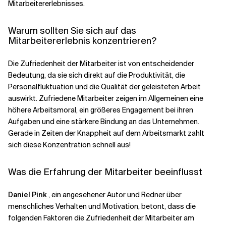
Mitarbeitererlebnisses.
Verwandte Themen
Warum sollten Sie sich auf das
Mitarbeitererlebnis konzentrieren?
Die Zufriedenheit der Mitarbeiter ist von entscheidender
Bedeutung, da sie sich direkt auf die Produktivität, die
Personalfluktuation und die Qualität der geleisteten Arbeit
auswirkt. Zufriedene Mitarbeiter zeigen im Allgemeinen eine
höhere Arbeitsmoral, ein größeres Engagement bei ihren
Aufgaben und eine stärkere Bindung an das Unternehmen.
Gerade in Zeiten der Knappheit auf dem Arbeitsmarkt zahlt
sich diese Konzentration schnell aus!
Was die Erfahrung der Mitarbeiter beeinflusst
Daniel Pink
, ein angesehener Autor und Redner über
menschliches Verhalten und Motivation, betont, dass die
folgenden Faktoren die Zufriedenheit der Mitarbeiter am