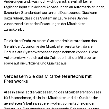
Änderungen und, was noch wichtiger ist, sie erhält keinen
täglichen Input für kleinere Anpassungen an Automatisierungen,
Szenarien, Standardantworten und Dashboards. Dies kann
dazu führen, dass das System im Laufe eines Jahres
zunehmend hinter den Erwartungen der Mitarbeiter
zurückbleibt.
Ein direkter Draht zu einem Systemadministrator kann das
Gefühl der Autonomie der Mitarbeiter verstärken, da sie
Einfluss auf Systemverbesserungen nehmen können. Diese
Autonomie wirkt sich auf die Zufriedenheit der Mitarbeiter
sowie auf die Effizienz und Qualität aus.
Verbessern Sie das Mitarbeitererlebnis mit
Freshworks
Alles in allem ist die Verbesserung des Mitarbeitererlebnisses
für Unternehmen, die in ihre Mitarbeiter und die Qualität der
geleisteten Arbeit investieren wollen, von entscheidender