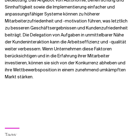
Bedeutung. Das Angebot von Autonomie, Beherrschung und
Sinnhaftigkeit sowie die Implementierung einfacher und
anpassungsfähiger Systeme können zu höherer
Mitarbeiterzufriedenheit und -motivation führen, was letztlich
zu besseren Geschäftsergebnissen und Kundenzufriedenheit
beiträgt. Die Delegation von Aufgaben in unmittelbarer Nähe
der Kundeninteraktion kann die Arbeitseffizienz und -qualität
weiter verbessern. Wenn Unternehmen diese Faktoren
berücksichtigen und in die Erfahrung ihrer Mitarbeiter
investieren, können sie sich von der Konkurrenz abheben und
ihre Wettbewerbsposition in einem zunehmend umkämpften
Markt stärken.
Tags
: