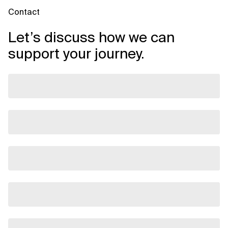
Contact
Let’s discuss how we can
support your journey.