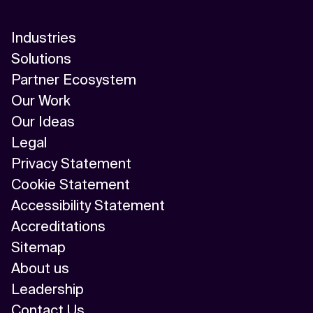
Industries
Solutions
Partner Ecosystem
Our Work
Our Ideas
Legal
Privacy Statement
Cookie Statement
Accessibility Statement
Accreditations
Sitemap
About us
Leadership
Contact Us