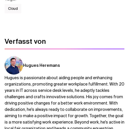
Cloud
Verfasst von
Hugues Heremans
Hugues is passionate about aiding people and enhancing
organizations, promoting greater workplace fulfillment. With 20
years in IT across service desk levels, he adeptly tackles
challenges and crafts innovative solutions. His joy comes from
driving positive changes for a better work environment. With
dedication, he's always ready to collaborate on improvements,
aiming to make a positive impact for growth. Together, the goal
is a more satisfying work experience. Beyond work, he's active in
local fair organization and heads a community equestrian