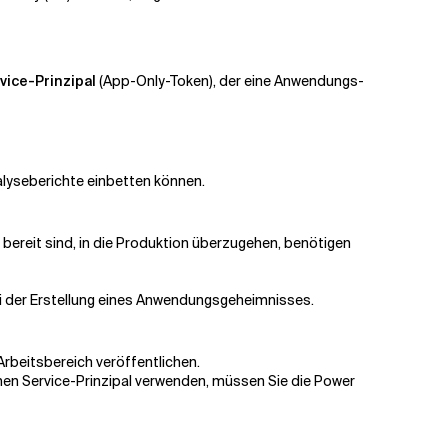
vice-Prinzipal
(App-Only-Token), der eine Anwendungs-
alyseberichte einbetten können.
 bereit sind, in die Produktion überzugehen, benötigen
ei der Erstellung eines Anwendungsgeheimnisses.
rbeitsbereich veröffentlichen.
nen Service-Prinzipal verwenden, müssen Sie die Power