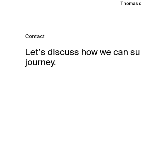
Thomas d
Contact
Let’s discuss how we can su
journey.