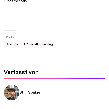
Fundamentals
.
Tags
:
Security
Software Engineering
Verfasst von
Stijn Spijker