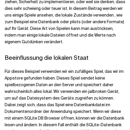
ziehen, Sicherheit zu implementieren, oder weil sie denken, dass
dies sehr schwierig oder teuer ist. In diesem Beitrag werden wir
Verwandte Themen
uns einige Spiele ansehen, die lokale Zustände verwenden
, wie
zum Beispiel eine Datenbank
oder
plists
(oder
andere
Formate)
auf
Ihr
Gerät
. Diese Art von Spielen kann man austricksen,
indem man einige lokale Dateien öffnet und die Werte nach
eigenem Gutdünken verändert.
Beeinflussung
die
lokalen
Staat
Für dieses Beispiel verwenden wir ein zufälliges Spiel, das wir im
Appstore gefunden haben. Dieses Spiel sendet keine
spielbezogenen Daten an den Server und speichert daher
wahrscheinlich alles lokal. Wir verwenden ein jailbroken Gerät,
um auf das Dateisystem des Geräts zugreifen zu können.
Dabei zeigt sich, dass das Spiel eine Datenbankdatei im
Dokumentenordner der Anwendung speichert. Wenn wir diese
mit einem SQLite DB Browser öffnen, können wir die Datenbank
lesen und ändern. In diesem Fall enthält die SQLite-Datenbank