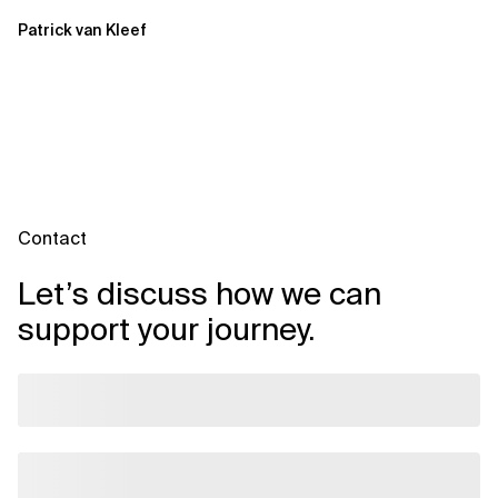
Patrick van Kleef
Contact
Let’s discuss how we can
support your journey.