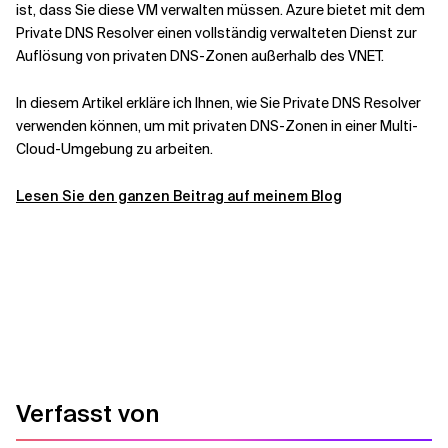
ist, dass Sie diese VM verwalten müssen. Azure bietet mit dem
Private DNS Resolver einen vollständig verwalteten Dienst zur
Verwandte Themen
Auflösung von privaten DNS-Zonen außerhalb des VNET.
In diesem Artikel erkläre ich Ihnen, wie Sie Private DNS Resolver
verwenden können, um mit privaten DNS-Zonen in einer Multi-
Cloud-Umgebung zu arbeiten.
Lesen Sie den ganzen Beitrag auf meinem Blog
Verfasst von