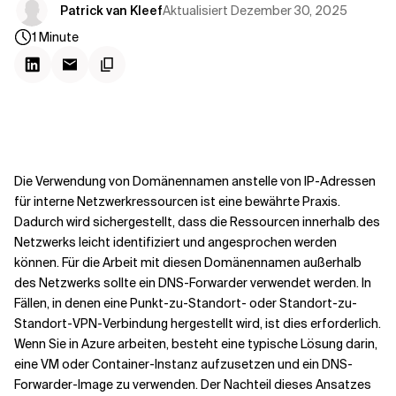
Kontextdateien
Aktualisiert
Dezember 30, 2025
Patrick van Kleef
1
Minute
Die Verwendung von Domänennamen anstelle von IP-Adressen
für interne Netzwerkressourcen ist eine bewährte Praxis.
Dadurch wird sichergestellt, dass die Ressourcen innerhalb des
Netzwerks leicht identifiziert und angesprochen werden
können. Für die Arbeit mit diesen Domänennamen außerhalb
des Netzwerks sollte ein DNS-Forwarder verwendet werden. In
Fällen, in denen eine Punkt-zu-Standort- oder Standort-zu-
Standort-VPN-Verbindung hergestellt wird, ist dies erforderlich.
Wenn Sie in Azure arbeiten, besteht eine typische Lösung darin,
eine VM oder Container-Instanz aufzusetzen und ein DNS-
Forwarder-Image zu verwenden. Der Nachteil dieses Ansatzes