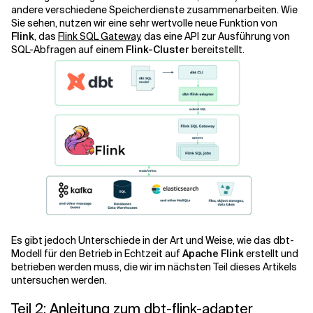
andere verschiedene Speicherdienste zusammenarbeiten. Wie
Sie sehen, nutzen wir eine sehr wertvolle neue Funktion von
Flink
, das
Flink SQL Gateway
, das eine API zur Ausführung von
SQL-Abfragen auf einem
Flink-Cluster
bereitstellt.
Es gibt jedoch Unterschiede in der Art und Weise, wie das dbt-
Modell für den Betrieb in Echtzeit auf
Apache Flink
erstellt und
betrieben werden muss, die wir im nächsten Teil dieses Artikels
untersuchen werden.
Teil 2: Anleitung zum dbt-flink-adapter