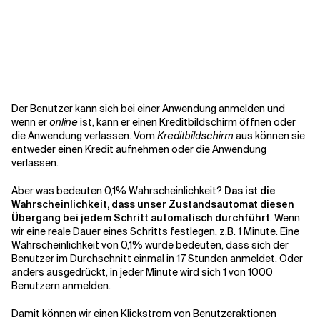
Der Benutzer kann sich bei einer Anwendung anmelden und
wenn er
online
ist, kann er einen Kreditbildschirm öffnen oder
die Anwendung verlassen. Vom
Kreditbildschirm
aus können sie
entweder einen Kredit aufnehmen oder die Anwendung
verlassen.
Aber was bedeuten 0,1% Wahrscheinlichkeit?
Das ist die
Wahrscheinlichkeit, dass unser Zustandsautomat diesen
Übergang bei jedem Schritt automatisch durchführt
. Wenn
wir eine reale Dauer eines Schritts festlegen, z.B. 1 Minute. Eine
Wahrscheinlichkeit von 0,1% würde bedeuten, dass sich der
Benutzer im Durchschnitt einmal in 17 Stunden anmeldet. Oder
anders ausgedrückt, in jeder Minute wird sich 1 von 1000
Benutzern anmelden.
Damit können wir einen Klickstrom von Benutzeraktionen