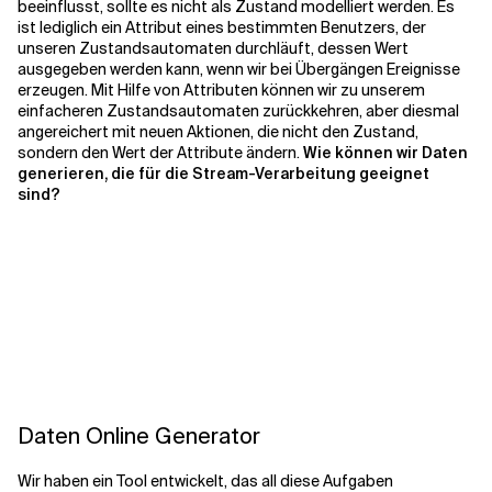
beeinflusst, sollte es nicht als Zustand modelliert werden. Es
ist lediglich ein Attribut eines bestimmten Benutzers, der
unseren Zustandsautomaten durchläuft, dessen Wert
ausgegeben werden kann, wenn wir bei Übergängen Ereignisse
erzeugen. Mit Hilfe von Attributen können wir zu unserem
einfacheren Zustandsautomaten zurückkehren, aber diesmal
angereichert mit neuen Aktionen, die nicht den Zustand,
sondern den Wert der Attribute ändern.
Wie können wir Daten
generieren, die für die Stream-Verarbeitung geeignet
sind?
Daten Online Generator
Wir haben ein Tool entwickelt, das all diese Aufgaben