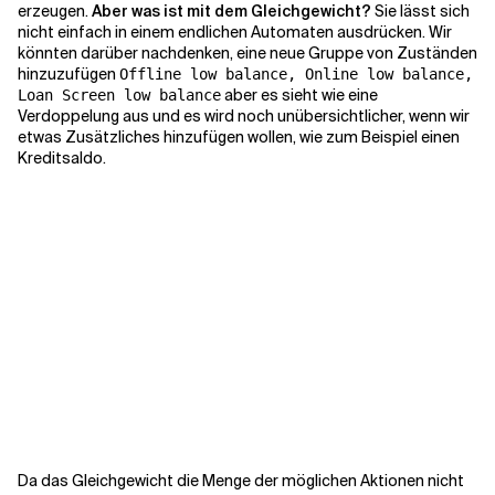
erzeugen.
Aber was ist mit dem Gleichgewicht?
Sie lässt sich
nicht einfach in einem endlichen Automaten ausdrücken. Wir
könnten darüber nachdenken, eine neue Gruppe von Zuständen
hinzuzufügen
Offline low balance, Online low balance,
aber es sieht wie eine
Loan Screen low balance
Verdoppelung aus und es wird noch unübersichtlicher, wenn wir
etwas Zusätzliches hinzufügen wollen, wie zum Beispiel einen
Kreditsaldo.
Da das Gleichgewicht die Menge der möglichen Aktionen nicht