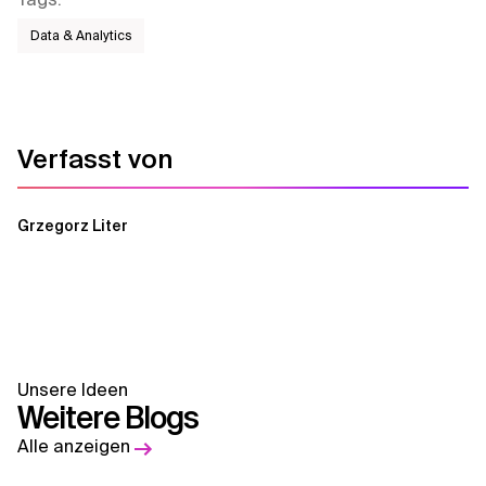
Data & Analytics
Verfasst von
Grzegorz Liter
Unsere Ideen
Weitere Blogs
Alle anzeigen