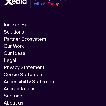
Industries
Solutions
Partner Ecosystem
Our Work
Our Ideas
Legal
Privacy Statement
Cookie Statement
Accessibility Statement
Accreditations
Sitemap
About us