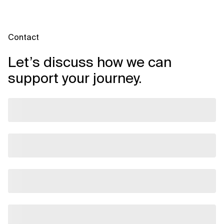
Contact
Let’s discuss how we can
support your journey.