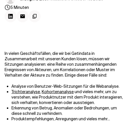
Kontextdateien
5
Minuten
In vielen Geschäftsfällen, die wir bei Getindata in
Zusammenarbeit mit unseren Kunden lösen, müssen wir
Sitzungen analysieren: eine Reihe von zusammenhängenden
Ereignissen von Akteuren, um Korrelationen oder Muster im
Verhalten der Akteure zu finden. Einige dieser Fälle sind:
Analyse von Benutzer-Web-Sitzungen für die Webanalyse.
Trichteranalyse
,
Kohortenanalyse
und vieles mehr, um zu
verstehen, wie Produktnutzer mit dem Produkt interagieren,
sich verhalten, konvertieren oder aussteigen.
Erkennung von Betrug, Anomalien oder Bedrohungen, um
diese schnell zu verhindern.
Produktempfehlungen, Anregungen und vieles mehr...