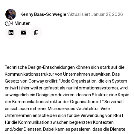
Kontextdateien
Aktualisiert
Januar 27, 2026
Kenny Baas-Schwegler
4
Minuten
Technische Design-Entscheidungen können sich stark auf die
Kommunikationsstruktur von Unternehmen auswirken.
Das
Gesetz von Conway
erklärt: "Jede Organisation, die ein System
entwirft (hier weiter gefasst als nur Informationssysteme), wird
unweigerlich ein Design produzieren, dessen Struktur eine Kopie
der Kommunikationsstruktur der Organisation ist." So verhält
es sich auch mit einer Microservices-Architektur. Viele
Unternehmen entscheiden sich für die Verwendung von REST
für die Kommunikation zwischen begrenzten Kontexten
und/oder Diensten. Dabei kann es passieren, dass die Dienste