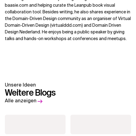
baasie.com and helping curate the Leanpub book visual
collaboration tool. Besides writing, he also shares experience in
the Domain-Driven Design community as an organiser of Virtual
Domain-Driven Design (virtualddd.com) and Domain Driven
Design Nederland. He enjoys being a public speaker by giving
talks and hands-on workshops at conferences and meetups.
Unsere Ideen
Weitere Blogs
Alle anzeigen