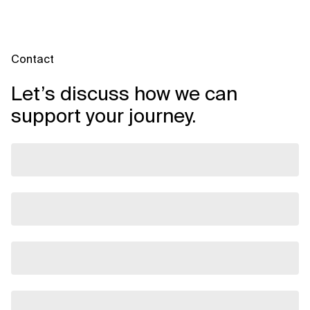
Contact
Let’s discuss how we can
support your journey.