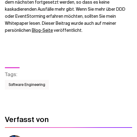
dem nächsten fortgesetzt werden, so dass es keine
kaskadierenden Ausfälle mehr gibt. Wenn Sie mehr über DDD
oder EventStorming erfahren möchten, sollten Sie mein
Whitepaper lesen. Dieser Beitrag wurde auch auf meiner
persönlichen
Blog-Seite
veröffentlicht.
Tags
:
Software Engineering
Verfasst von