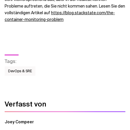
Probleme auftreten, die Sie nicht kommen sahen. Lesen Sie den
vollständigen Artikel auf
https://blog.stackstate.com/the-
Verwandte Themen
container-monitoring-problem
Tags
:
DevOps & SRE
Verfasst von
Joey Compeer