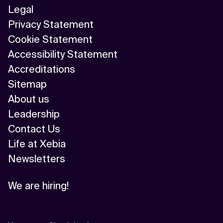
Legal
Privacy Statement
Cookie Statement
Accessibility Statement
Accreditations
Sitemap
About us
Leadership
Contact Us
Life at Xebia
Newsletters
We are hiring!