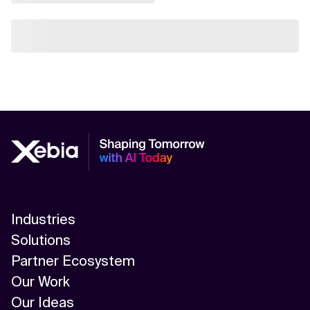
Industries
Solutions
Partner Ecosystem
Our Work
Our Ideas