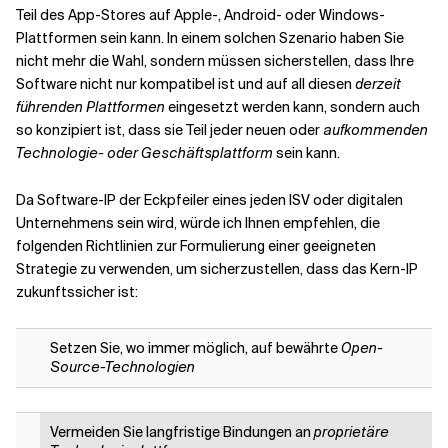
Teil des App-Stores auf
Apple-, Android- oder Windows-
Plattformen
sein kann. In einem solchen Szenario haben Sie
nicht mehr die Wahl, sondern müssen sicherstellen, dass Ihre
Software nicht nur kompatibel ist und auf all diesen
derzeit
führenden Plattformen
eingesetzt werden kann, sondern auch
so konzipiert ist, dass sie Teil jeder neuen oder
aufkommenden
Technologie- oder Geschäftsplattform
sein kann.
Da Software-IP der Eckpfeiler eines jeden ISV oder digitalen
Unternehmens sein wird, würde ich Ihnen empfehlen, die
folgenden Richtlinien zur Formulierung einer geeigneten
Strategie zu verwenden, um sicherzustellen, dass das Kern-IP
zukunftssicher ist:
Setzen Sie, wo immer möglich, auf bewährte
Open-
Source-Technologien
Vermeiden Sie langfristige Bindungen an
proprietäre