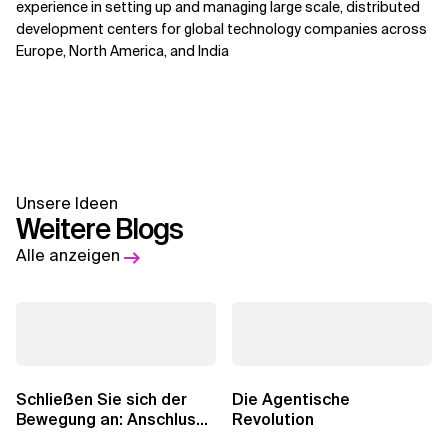
experience in setting up and managing large scale, distributed
development centers for global technology companies across
Europe, North America, and India
Unsere Ideen
Weitere Blogs
Alle anzeigen
Schließen Sie sich der
Die Agentische
Bewegung an: Anschluss
Revolution
finden in der Beratung