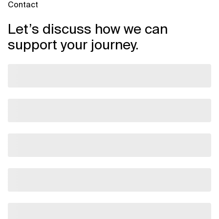
Contact
Let’s discuss how we can
support your journey.