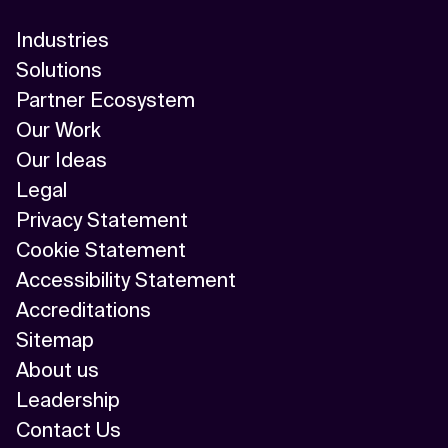
Industries
Solutions
Partner Ecosystem
Our Work
Our Ideas
Legal
Privacy Statement
Cookie Statement
Accessibility Statement
Accreditations
Sitemap
About us
Leadership
Contact Us