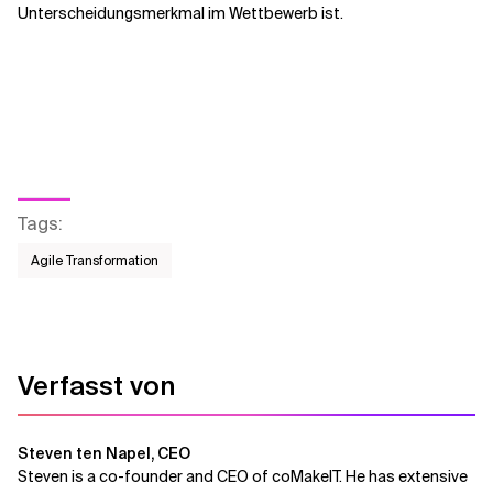
Unterscheidungsmerkmal im Wettbewerb ist.
Tags
:
Agile Transformation
Verfasst von
Steven ten Napel, CEO
Steven is a co-founder and CEO of coMakeIT. He has extensive