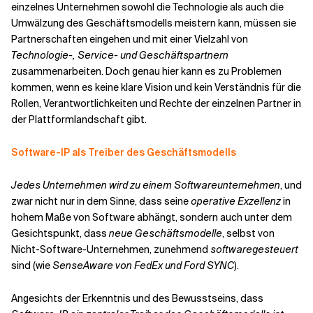
einzelnes Unternehmen sowohl die Technologie als auch die
Umwälzung des Geschäftsmodells meistern kann, müssen sie
Partnerschaften eingehen und mit einer Vielzahl von
Technologie-, Service- und Geschäftspartnern
zusammenarbeiten. Doch genau hier kann es zu Problemen
kommen, wenn es keine klare Vision und kein Verständnis für die
Rollen, Verantwortlichkeiten und Rechte der einzelnen Partner in
der Plattformlandschaft gibt.
Software-IP als Treiber des Geschäftsmodells
Jedes Unternehmen wird zu einem Softwareunternehmen
, und
zwar nicht nur in dem Sinne, dass seine
operative Exzellenz
in
hohem Maße von Software abhängt, sondern auch unter dem
Gesichtspunkt, dass
neue Geschäftsmodelle
, selbst von
Nicht-Software-Unternehmen, zunehmend
softwaregesteuert
sind (wie
SenseAware von FedEx und Ford SYNC
).
Angesichts der Erkenntnis und des Bewusstseins, dass