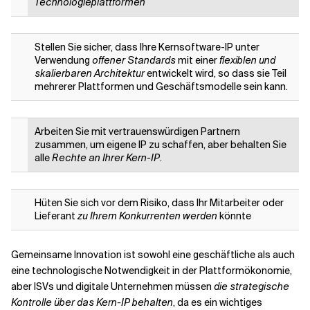
Technologieplattformen
Stellen Sie sicher, dass Ihre Kernsoftware-IP unter
Verwendung
offener Standards
mit einer
flexiblen und
skalierbaren Architektur
entwickelt wird, so dass sie Teil
mehrerer Plattformen und Geschäftsmodelle sein kann.
Arbeiten Sie mit vertrauenswürdigen Partnern
zusammen, um eigene IP zu schaffen, aber behalten Sie
alle
Rechte an Ihrer Kern-IP
.
Hüten Sie sich vor dem Risiko, dass Ihr Mitarbeiter oder
Lieferant
zu Ihrem Konkurrenten werden
könnte
Gemeinsame Innovation ist sowohl eine geschäftliche als auch
eine technologische Notwendigkeit in der Plattformökonomie,
aber ISVs und digitale Unternehmen müssen
die strategische
Kontrolle über das Kern-IP behalten
, da es ein wichtiges