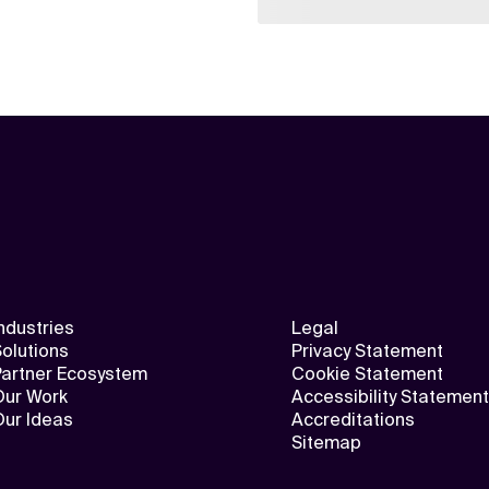
ndustries
Legal
olutions
Privacy Statement
Partner Ecosystem
Cookie Statement
Our Work
Accessibility Statement
Our Ideas
Accreditations
Sitemap