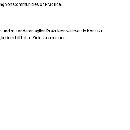
ung von Communities of Practice.
n und mit anderen agilen Praktikern weltweit in Kontakt
dern hilft, ihre Ziele zu erreichen.