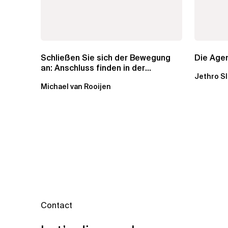
Schließen Sie sich der Bewegung
Die Agen
an: Anschluss finden in der
Jethro S
Beratung
Michael van Rooijen
Contact