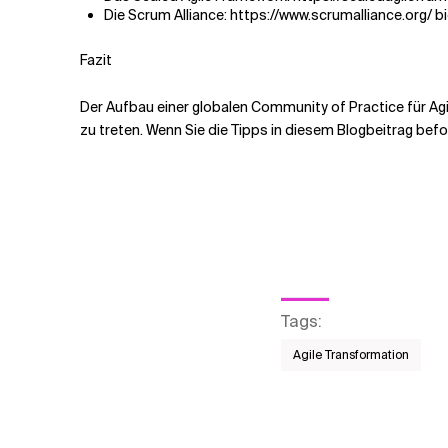
Die Scrum Alliance: https://www.scrumalliance.org/ 
Fazit
Der Aufbau einer globalen Community of Practice für Agil
zu treten. Wenn Sie die Tipps in diesem Blogbeitrag befol
Tags
:
Agile Transformation