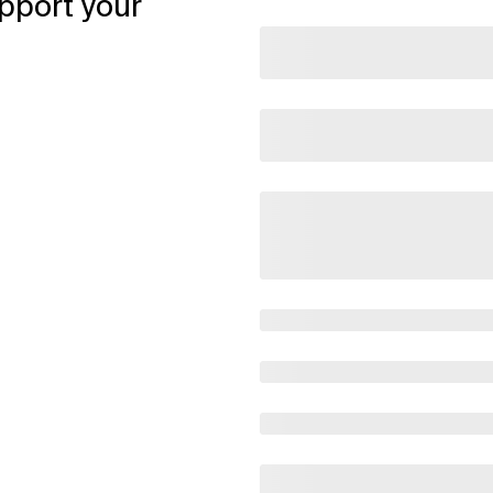
pport your