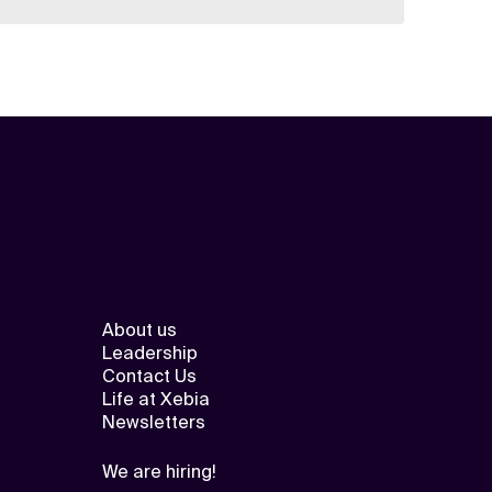
About us
Leadership
Contact Us
Life at Xebia
Newsletters
We are hiring!