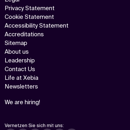
Privacy Statement
Cookie Statement
Accessibility Statement
Accreditations
Sitemap
About us
Leadership
Contact Us
Life at Xebia
Newsletters
We are hiring!
Vernetzen Sie sich mit uns
: