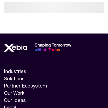
Industries
Solutions
Partner Ecosystem
Our Work
Our Ideas
Legal