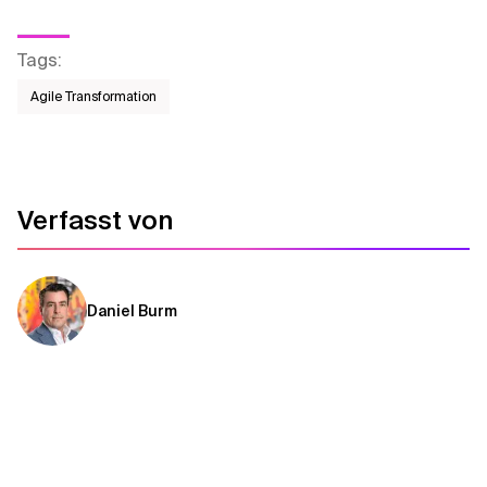
Tags
:
Agile Transformation
Verfasst von
Daniel Burm