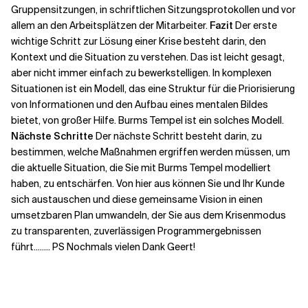
Gruppensitzungen, in schriftlichen Sitzungsprotokollen und vor
allem an den Arbeitsplätzen der Mitarbeiter.
Fazit
Der erste
wichtige Schritt zur Lösung einer Krise besteht darin, den
Kontext und die Situation zu verstehen. Das ist leicht gesagt,
aber nicht immer einfach zu bewerkstelligen. In komplexen
Situationen ist ein Modell, das eine Struktur für die Priorisierung
von Informationen und den Aufbau eines mentalen Bildes
bietet, von großer Hilfe. Burms Tempel ist ein solches Modell.
Nächste Schritte
Der nächste Schritt besteht darin, zu
bestimmen, welche Maßnahmen ergriffen werden müssen, um
die aktuelle Situation, die Sie mit Burms Tempel modelliert
haben, zu entschärfen. Von hier aus können Sie und Ihr Kunde
sich austauschen und diese gemeinsame Vision in einen
umsetzbaren Plan umwandeln, der Sie aus dem Krisenmodus
zu transparenten, zuverlässigen Programmergebnissen
führt........ PS Nochmals vielen Dank Geert!