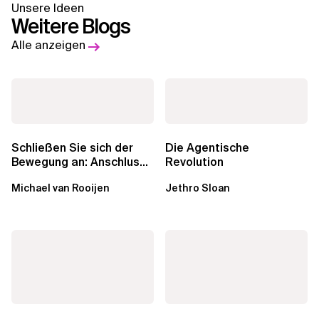
Unsere Ideen
Weitere Blogs
Alle anzeigen
Schließen Sie sich der
Die Agentische
Bewegung an: Anschluss
Revolution
finden in der Beratung
Michael van Rooijen
Jethro Sloan