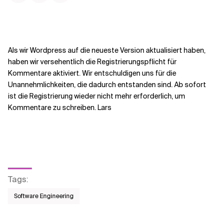
Kontextdateien
Als wir Wordpress auf die neueste Version aktualisiert haben,
haben wir versehentlich die Registrierungspflicht für
Kommentare aktiviert. Wir entschuldigen uns für die
Unannehmlichkeiten, die dadurch entstanden sind. Ab sofort
ist die Registrierung wieder nicht mehr erforderlich, um
Kommentare zu schreiben. Lars
Tags
:
Software Engineering