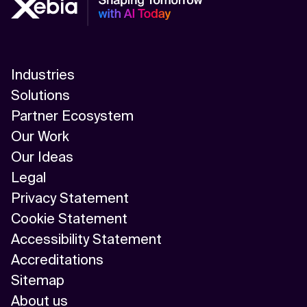
Industries
Solutions
Partner Ecosystem
Our Work
Our Ideas
Legal
Privacy Statement
Cookie Statement
Accessibility Statement
Accreditations
Sitemap
About us