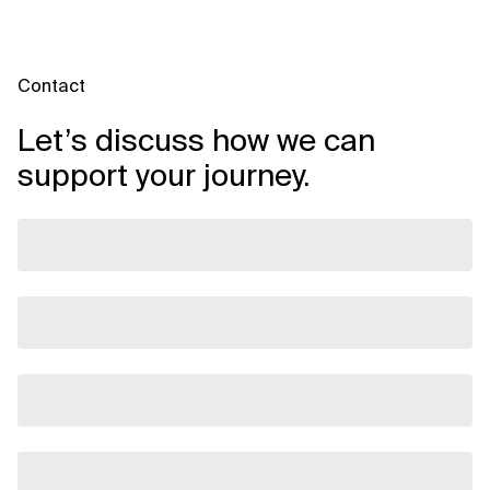
Contact
Let’s discuss how we can
support your journey.