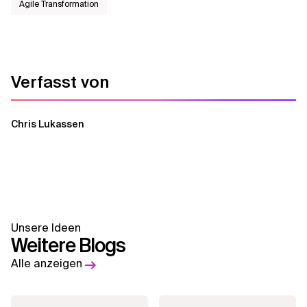
Agile Transformation
Verfasst von
Chris Lukassen
Unsere Ideen
Weitere Blogs
Alle anzeigen