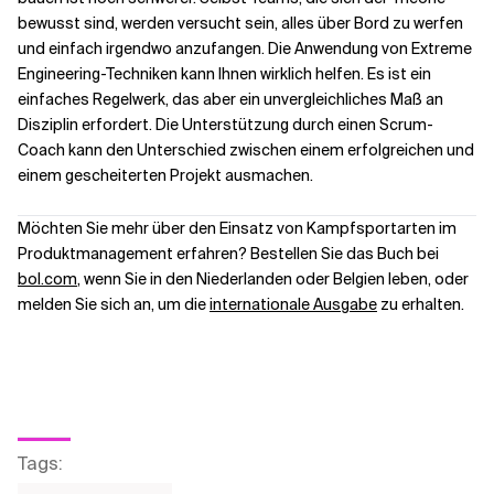
bewusst sind, werden versucht sein, alles über Bord zu werfen
und einfach irgendwo anzufangen. Die Anwendung von Extreme
Engineering-Techniken kann Ihnen wirklich helfen. Es ist ein
einfaches Regelwerk, das aber ein unvergleichliches Maß an
Disziplin erfordert. Die Unterstützung durch einen Scrum-
Coach kann den Unterschied zwischen einem erfolgreichen und
einem gescheiterten Projekt ausmachen.
Möchten Sie mehr über den Einsatz von Kampfsportarten im
Produktmanagement erfahren? Bestellen Sie das Buch bei
bol.com
, wenn Sie in den Niederlanden oder Belgien leben, oder
melden Sie sich an, um die
internationale Ausgabe
zu erhalten.
Tags
: