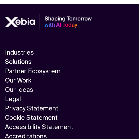
Industries
Solutions
Partner Ecosystem
Our Work
Our Ideas
Legal
Privacy Statement
Cookie Statement
Accessibility Statement
Accreditations