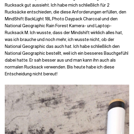
Rucksack gut aussieht. Ich habe mich schließlich für 2
Rucksäcke entschieden, die diese Anforderungen erfüllen, den
MindShift BackLight 18L Photo Daypack Charcoal und den
National Geographic Rain Forest Kamera- und Laptop-
Rucksack M. Ich wusste, dass der Mindshift wirklich alles hat,
was ich brauche und noch mehr, ich wusste nicht, ob der
National Geographic das auch hat. Ich habe schließlich den
National Geographic bestellt, weil ich ein besseres Bauchgefühl
dabei hatte. Er sah besser aus und man kann ihn auch als
normalen Rucksack verwenden. Bis heute habe ich diese
Entscheidung nicht bereut!