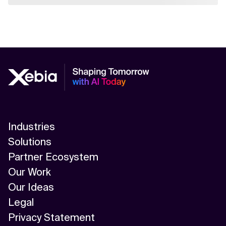
Industries
Solutions
Partner Ecosystem
Our Work
Our Ideas
Legal
Privacy Statement