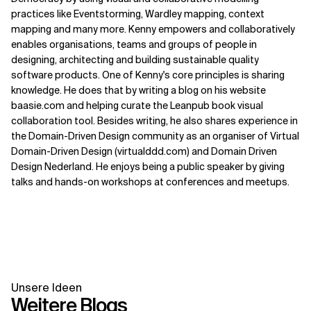
practices like Eventstorming, Wardley mapping, context
mapping and many more. Kenny empowers and collaboratively
enables organisations, teams and groups of people in
designing, architecting and building sustainable quality
software products. One of Kenny's core principles is sharing
knowledge. He does that by writing a blog on his website
baasie.com and helping curate the Leanpub book visual
collaboration tool. Besides writing, he also shares experience in
the Domain-Driven Design community as an organiser of Virtual
Domain-Driven Design (virtualddd.com) and Domain Driven
Design Nederland. He enjoys being a public speaker by giving
talks and hands-on workshops at conferences and meetups.
Unsere Ideen
Weitere Blogs