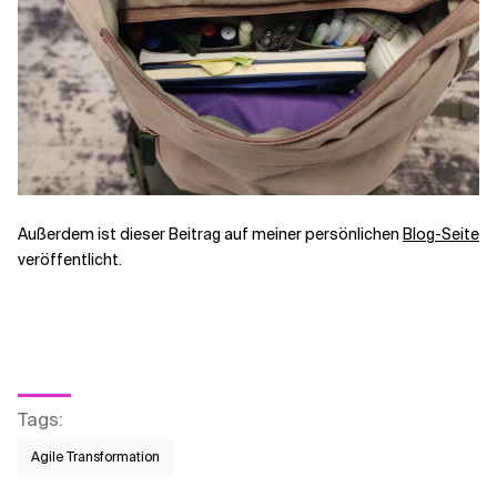
Außerdem ist dieser Beitrag auf meiner persönlichen
Blog-Seite
veröffentlicht.
Tags
:
Agile Transformation