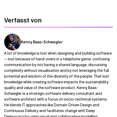
Verfasst von
Kenny Baas-Schwegler
A lot of knowledge is lost when designing and building software
— lost because of hand-overs in a telephone game, confusing
communication by not having a shared language, discussing
complexity without visualisation and by not leveraging the full
potential and wisdom of the diversity of the people. That lost
knowledge while creating software impacts the sustainability,
quality and value of the software product. Kenny Baas-
Schwegler is a strategic software delivery consultant and
software architect with a focus on socio-technical systems.
He blends IT approaches like Domain-Driven Design and
Continuous Delivery and facilitates change with Deep
Democracy by using visual and collaborative modelling