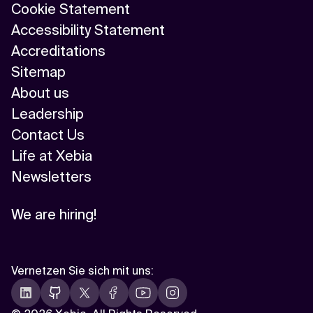
Cookie Statement
Accessibility Statement
Accreditations
Sitemap
About us
Leadership
Contact Us
Life at Xebia
Newsletters
We are hiring!
Vernetzen Sie sich mit uns
: