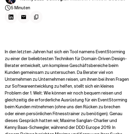
Kontextdateien
5
Minuten
In den letzten Jahren hat sich ein Tool namens EventStorming
zu einer der beliebtesten Techniken für Domain-Driven Design-
Berater entwickelt, um komplexe Geschäftsbereiche beim
Kunden gemeinsam zu untersuchen. Da Berater viel von
Unternehmen zu Unternehmen reisen, um ihnen bei ihren Fragen
zur Softwareentwicklung zu helfen, stellt sich ein kleines
Problem der 1. Welt: Wie können wir noch bequem reisen und
gleichzeitig die erforderliche Ausrüstung für ein EventStorming
beim Kunden mitnehmen (ohne uns den Rücken zu brechen
oder einen persönlichen Fitnesstrainer zu benötigen). Genau
dieses Gespräch hatten wir, Maxime
Sanglan-Charlier
und
Kenny Baas-Schwegler, während der DDD Europe 2019. In