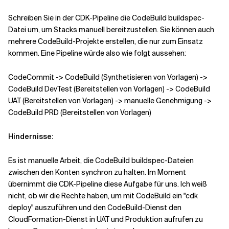
Schreiben Sie in der CDK-Pipeline die CodeBuild buildspec-
Datei um, um Stacks manuell bereitzustellen. Sie können auch
mehrere CodeBuild-Projekte erstellen, die nur zum Einsatz
kommen. Eine Pipeline würde also wie folgt aussehen:
CodeCommit -> CodeBuild (Synthetisieren von Vorlagen) ->
CodeBuild DevTest (Bereitstellen von Vorlagen) -> CodeBuild
UAT (Bereitstellen von Vorlagen) -> manuelle Genehmigung ->
CodeBuild PRD (Bereitstellen von Vorlagen)
Hindernisse:
Es ist manuelle Arbeit, die CodeBuild buildspec-Dateien
zwischen den Konten synchron zu halten. Im Moment
übernimmt die CDK-Pipeline diese Aufgabe für uns. Ich weiß
nicht, ob wir die Rechte haben, um mit CodeBuild ein "cdk
deploy" auszuführen und den CodeBuild-Dienst den
CloudFormation-Dienst in UAT und Produktion aufrufen zu