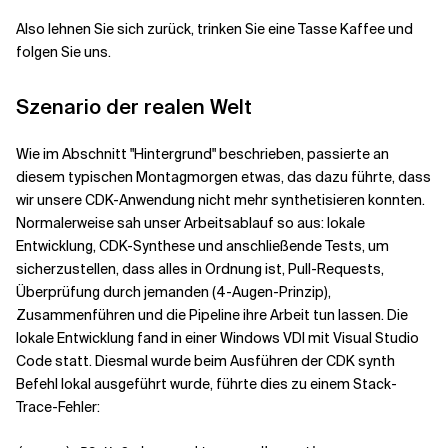
Also lehnen Sie sich zurück, trinken Sie eine Tasse Kaffee und
folgen Sie uns.
Szenario der realen Welt
Wie im Abschnitt "Hintergrund" beschrieben, passierte an
diesem typischen Montagmorgen etwas, das dazu führte, dass
wir unsere CDK-Anwendung nicht mehr synthetisieren konnten.
Normalerweise sah unser Arbeitsablauf so aus: lokale
Entwicklung, CDK-Synthese und anschließende Tests, um
sicherzustellen, dass alles in Ordnung ist, Pull-Requests,
Überprüfung durch jemanden (4-Augen-Prinzip),
Zusammenführen und die Pipeline ihre Arbeit tun lassen. Die
lokale Entwicklung fand in einer Windows VDI mit Visual Studio
Code statt. Diesmal wurde beim Ausführen der
CDK synth
Befehl lokal ausgeführt wurde, führte dies zu einem Stack-
Trace-Fehler: