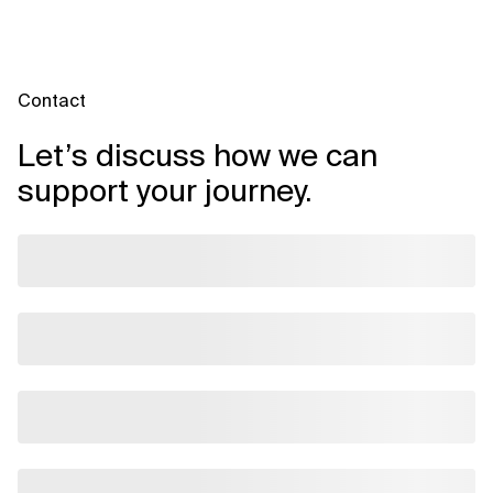
Contact
Let’s discuss how we can
support your journey.