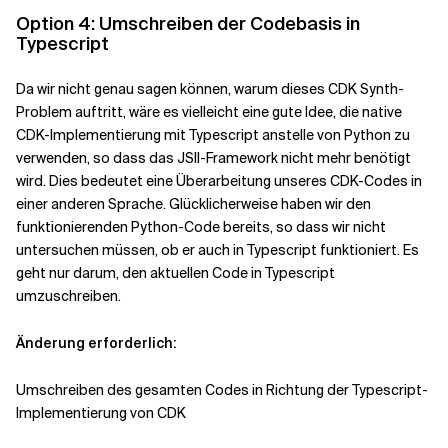
Option 4: Umschreiben der Codebasis in
Typescript
Da wir nicht genau sagen können, warum dieses CDK Synth-
Problem auftritt, wäre es vielleicht eine gute Idee, die native
CDK-Implementierung mit Typescript anstelle von Python zu
verwenden, so dass das JSII-Framework nicht mehr benötigt
wird. Dies bedeutet eine Überarbeitung unseres CDK-Codes in
einer anderen Sprache. Glücklicherweise haben wir den
funktionierenden Python-Code bereits, so dass wir nicht
untersuchen müssen, ob er auch in Typescript funktioniert. Es
geht nur darum, den aktuellen Code in Typescript
umzuschreiben.
Änderung erforderlich:
Umschreiben des gesamten Codes in Richtung der Typescript-
Implementierung von CDK