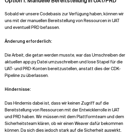
Option 1: Manuelle Bereitstellung in UAT/PRD
Sobald wir unsere Codebasis zur Verfügung haben, können wir
uns mit der manuellen Bereitstellung von Ressourcen in UAT
und eventuell PRD befassen.
Änderung erforderlich:
Die Arbeit, die getan werden musste, war das Umschreiben der
aktuellen
app.py
Datei umzuschreiben und lose Stapel für die
UAT- und PRD-Konten bereitzustellen, anstatt dies der CDK-
Pipeline zu überlassen.
Hindernisse:
Das Hindernis dabei ist, dass wir keinen Zugriff auf die
Bereitstellung von Ressourcen mit der Entwicklerrolle in UAT
und PRD haben. Wir müssen mit dem Plattformteam und dem
Sicherheitsteam klären, ob wir einen Weaver dafür bekommen
können. Da sich dies jedoch stark auf die Sicherheit auswirkt,