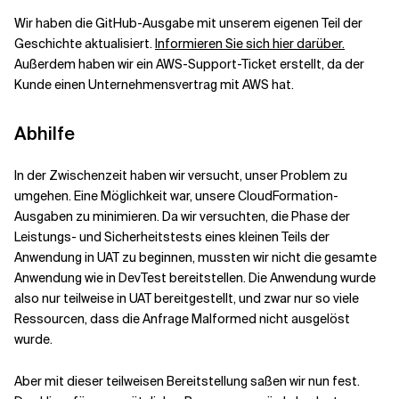
Wir haben die GitHub-Ausgabe mit unserem eigenen Teil der
Geschichte aktualisiert.
Informieren Sie sich hier darüber.
Außerdem haben wir ein AWS-Support-Ticket erstellt, da der
Kunde einen Unternehmensvertrag mit AWS hat.
Abhilfe
In der Zwischenzeit haben wir versucht, unser Problem zu
umgehen. Eine Möglichkeit war, unsere CloudFormation-
Ausgaben zu minimieren. Da wir versuchten, die Phase der
Leistungs- und Sicherheitstests eines kleinen Teils der
Anwendung in UAT zu beginnen, mussten wir nicht die gesamte
Anwendung wie in DevTest bereitstellen. Die Anwendung wurde
also nur teilweise in UAT bereitgestellt, und zwar nur so viele
Ressourcen, dass die Anfrage Malformed nicht ausgelöst
wurde.
Aber mit dieser teilweisen Bereitstellung saßen wir nun fest.