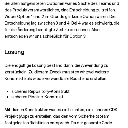
Bei allen aufgelisteten Optionen war es Sache des Teams und
des Produktverantwortlichen, eine Entscheidung zu treffen.
Wobei Option 1 und 2 im Grunde gar keine Option waren. Die
Entscheidung lag zwischen 3 und 4. Bei 4 war es schwierig, die
für die Änderung benötigte Zeit zu berechnen. Also
entschieden wir uns schließlich für Option 3.
Lösung
Die endgültige Lösung bestand darin, die Anwendung zu
zerstückeln. Zu diesem Zweck mussten wir zwei weitere
Konstrukte als wiederverwendbare Bausteine erstellen:
sicheres Repository-Konstrukt
sicheres Pipeline-Konstrukt
Mit diesen Konstrukten war es ein Leichtes, ein sicheres CDK-
Projekt (App) zu erstellen, das den vom Sicherheitsteam
festgelegten Richtlinien entsprach. Da der gesamte Code