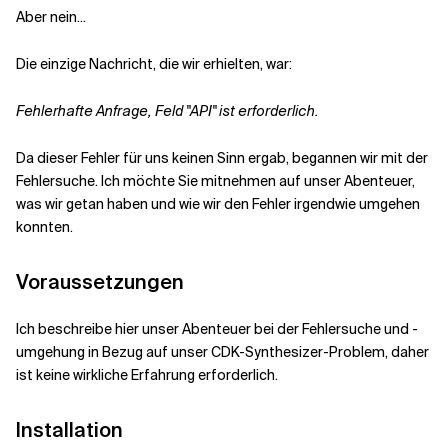
Aber nein...
Die einzige Nachricht, die wir erhielten, war:
Fehlerhafte Anfrage, Feld "API" ist erforderlich.
Da dieser Fehler für uns keinen Sinn ergab, begannen wir mit der
Fehlersuche. Ich möchte Sie mitnehmen auf unser Abenteuer,
was wir getan haben und wie wir den Fehler irgendwie umgehen
konnten.
Voraussetzungen
Ich beschreibe hier unser Abenteuer bei der Fehlersuche und -
umgehung in Bezug auf unser CDK-Synthesizer-Problem, daher
ist keine wirkliche Erfahrung erforderlich.
Installation