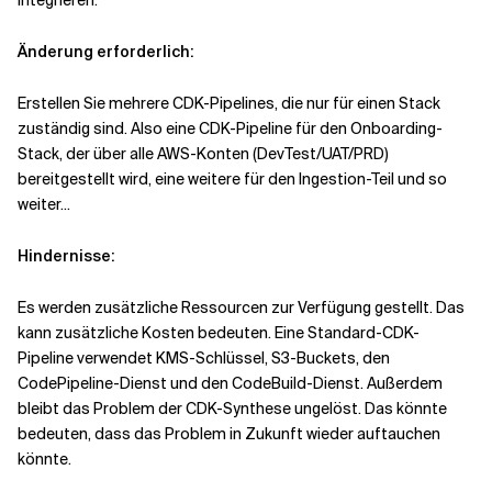
integrieren.
Änderung erforderlich:
Erstellen Sie mehrere CDK-Pipelines, die nur für einen Stack
zuständig sind. Also eine CDK-Pipeline für den Onboarding-
Stack, der über alle AWS-Konten (DevTest/UAT/PRD)
bereitgestellt wird, eine weitere für den Ingestion-Teil und so
weiter...
Hindernisse:
Es werden zusätzliche Ressourcen zur Verfügung gestellt. Das
kann zusätzliche Kosten bedeuten. Eine Standard-CDK-
Pipeline verwendet KMS-Schlüssel, S3-Buckets, den
CodePipeline-Dienst und den CodeBuild-Dienst. Außerdem
bleibt das Problem der CDK-Synthese ungelöst. Das könnte
bedeuten, dass das Problem in Zukunft wieder auftauchen
könnte.