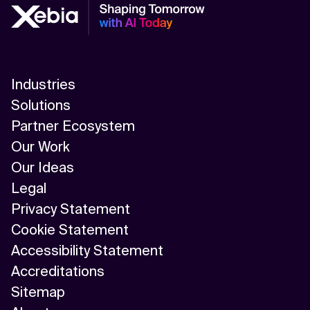
Industries
Solutions
Partner Ecosystem
Our Work
Our Ideas
Legal
Privacy Statement
Cookie Statement
Accessibility Statement
Accreditations
Sitemap