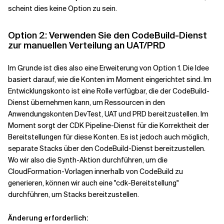
scheint dies keine Option zu sein.
Option 2: Verwenden Sie den CodeBuild-Dienst
zur manuellen Verteilung an UAT/PRD
Im Grunde ist dies also eine Erweiterung von Option 1. Die Idee
basiert darauf, wie die Konten im Moment eingerichtet sind. Im
Entwicklungskonto ist eine Rolle verfügbar, die der CodeBuild-
Dienst übernehmen kann, um Ressourcen in den
Anwendungskonten DevTest, UAT und PRD bereitzustellen. Im
Moment sorgt der CDK Pipeline-Dienst für die Korrektheit der
Bereitstellungen für diese Konten. Es ist jedoch auch möglich,
separate Stacks über den CodeBuild-Dienst bereitzustellen.
Wo wir also die Synth-Aktion durchführen, um die
CloudFormation-Vorlagen innerhalb von CodeBuild zu
generieren, können wir auch eine "cdk-Bereitstellung"
durchführen, um Stacks bereitzustellen.
Änderung erforderlich: