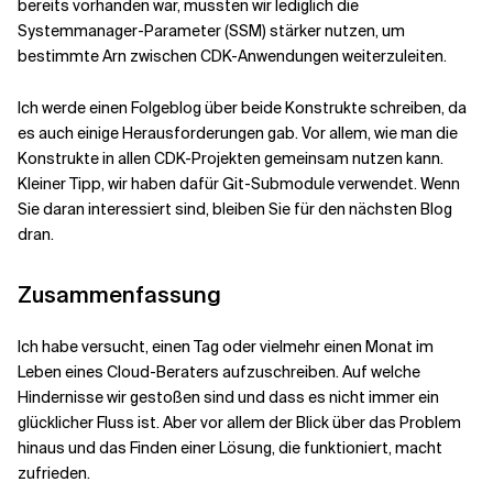
bereits vorhanden war, mussten wir lediglich die
Systemmanager-Parameter (SSM) stärker nutzen, um
bestimmte Arn zwischen CDK-Anwendungen weiterzuleiten.
Ich werde einen Folgeblog über beide Konstrukte schreiben, da
es auch einige Herausforderungen gab. Vor allem, wie man die
Konstrukte in allen CDK-Projekten gemeinsam nutzen kann.
Kleiner Tipp, wir haben dafür Git-Submodule verwendet. Wenn
Sie daran interessiert sind, bleiben Sie für den nächsten Blog
dran.
Zusammenfassung
Ich habe versucht, einen Tag oder vielmehr einen Monat im
Leben eines Cloud-Beraters aufzuschreiben. Auf welche
Hindernisse wir gestoßen sind und dass es nicht immer ein
glücklicher Fluss ist. Aber vor allem der Blick über das Problem
hinaus und das Finden einer Lösung, die funktioniert, macht
zufrieden.