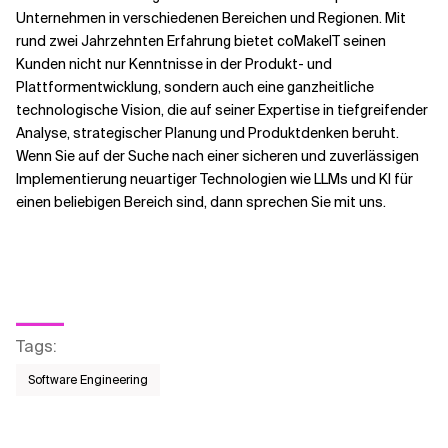
Unternehmen in verschiedenen Bereichen und Regionen. Mit
rund zwei Jahrzehnten Erfahrung bietet coMakeIT seinen
Kunden nicht nur Kenntnisse in der Produkt- und
Plattformentwicklung, sondern auch eine ganzheitliche
technologische Vision, die auf seiner Expertise in tiefgreifender
Analyse, strategischer Planung und Produktdenken beruht.
Wenn Sie auf der Suche nach einer sicheren und zuverlässigen
Implementierung neuartiger Technologien wie LLMs und KI für
einen beliebigen Bereich sind, dann sprechen Sie mit uns.
Tags
:
Software Engineering