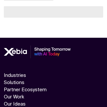
Industries
Solutions
Partner Ecosystem
Our Work
Our Ideas