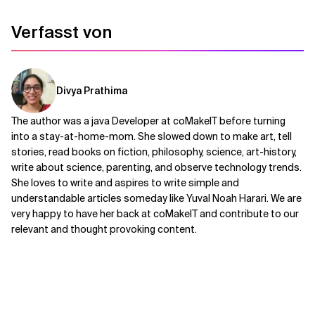
Verfasst von
Divya Prathima
The author was a java Developer at coMakeIT before turning
into a stay-at-home-mom. She slowed down to make art, tell
stories, read books on fiction, philosophy, science, art-history,
write about science, parenting, and observe technology trends.
She loves to write and aspires to write simple and
understandable articles someday like Yuval Noah Harari. We are
very happy to have her back at coMakeIT and contribute to our
relevant and thought provoking content.