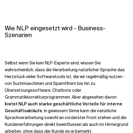
Wie NLP eingesetzt wird - Business-
Szenarien
Selbst wenn Sie kein NLP-Experte sind, wissen Sie
wahrscheinlich, dass die Verarbeitung natürlicher Sprache das
Herzstück vieler Softwaretools ist, die wir regelmäßig nutzen -
von Suchmaschinen und Spamfiltern bis hin zu
Übersetzungssoftware, Chatbots oder
Grammatikkorrekturprogrammen. Aber abgesehen davon
bietet NLP auch starke geschäftliche Vorteile für interne
Geschäftsabläufe.
In gewissem Sinne kann die natürliche
Sprachverarbeitung sowohl an vorderster Front stehen und die
Kundenerfahrungen direkt beeinflussen als auch im Hintergrund
arbeiten, ohne dass der Kunde es je bemerkt.