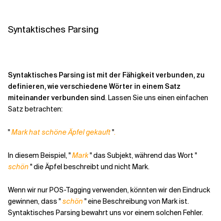
Syntaktisches Parsing
Syntaktisches Parsing ist mit der Fähigkeit verbunden, zu
definieren, wie verschiedene Wörter in einem Satz
miteinander verbunden sind
. Lassen Sie uns einen einfachen
Satz betrachten:
"
Mark hat schöne Äpfel gekauft
"
.
In diesem Beispiel, "
Mark
" das Subjekt, während das Wort "
schön
" die Äpfel beschreibt und nicht Mark.
Wenn wir nur POS-Tagging verwenden, könnten wir den Eindruck
gewinnen, dass "
schön
" eine Beschreibung von Mark ist.
Syntaktisches Parsing bewahrt uns vor einem solchen Fehler.