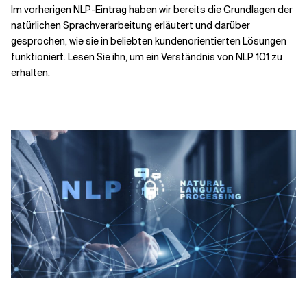
Im vorherigen NLP-Eintrag haben wir bereits die Grundlagen der
natürlichen Sprachverarbeitung erläutert und darüber
Verwandte Themen
gesprochen, wie sie in beliebten kundenorientierten Lösungen
funktioniert. Lesen Sie ihn, um ein Verständnis von NLP 101 zu
erhalten.