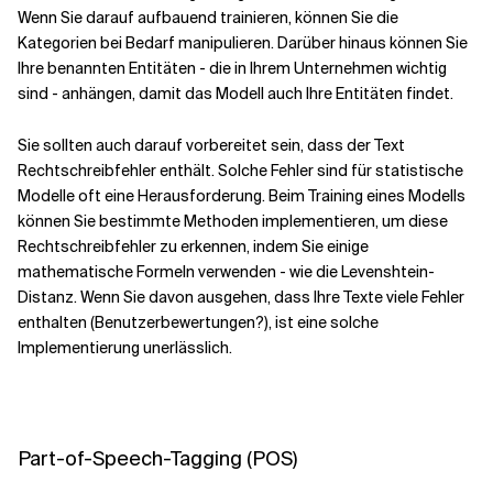
Wenn Sie darauf aufbauend trainieren, können Sie die
Kategorien bei Bedarf manipulieren. Darüber hinaus können Sie
Ihre benannten Entitäten - die in Ihrem Unternehmen wichtig
sind - anhängen, damit das Modell auch Ihre Entitäten findet.
Sie sollten auch darauf vorbereitet sein, dass der Text
Rechtschreibfehler enthält. Solche Fehler sind für statistische
Modelle oft eine Herausforderung. Beim Training eines Modells
können Sie bestimmte Methoden implementieren, um diese
Rechtschreibfehler zu erkennen, indem Sie einige
mathematische Formeln verwenden - wie die Levenshtein-
Distanz. Wenn Sie davon ausgehen, dass Ihre Texte viele Fehler
enthalten (Benutzerbewertungen?), ist eine solche
Implementierung unerlässlich.
Part-of-Speech-Tagging (POS)