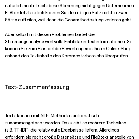
natürlich richtet sich diese Stimmung nicht gegen Unternehmen
B. Aber letztendlich können Sie den obigen Satz nicht in zwei
Sätze aufteilen, weil dann die Gesamtbedeutung verloren geht.
Aber selbst mit diesen Problemen bietet die
Stimmungsanalyse wertvolle Einblicke in Textinformationen. So
können Sie zum Beispiel die Bewertungen in Ihrem Online-Shop
anhand des Textinhalts des Kommentarbereichs überprüfen.
Text-Zusammenfassung
Texte können mit NLP-Methoden automatisch
zusammengefasst werden. Dazu gibt es mehrere Techniken
(z.B. TF-IDF), die relativ gute Ergebnisse liefern. Allerdings
erfordern sie recht große Datensätze und Fließtext anstelle von