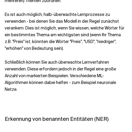
mehreren) Themen zuordnen.
Es ist auch möglich, halb-überwachte Lernprozesse zu
verwenden - bei denen Sie das Modell in der Regel zunächst
verankern. Dies ist möglich, wenn Sie wissen, welche Wörter für
ein bestimmtes Thema am wichtigsten sind (wenn Ihr Thema
z.B. "Preis" ist, könnten die Wörter "Preis", "USD", "niedriger",
"erhöhen" von Bedeutung sein).
Schließlich können Sie auch überwachte Lernverfahren
verwenden. Diese erfordern jedoch in der Regel eine große
Anzahl von markierten Beispielen. Verschiedene ML-
Algorithmen können dabei helfen - zum Beispiel neuronale
Netze.
Erkennung von benannten Entitäten (NER)