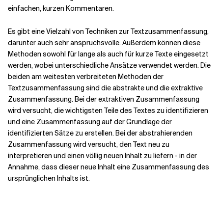
einfachen, kurzen Kommentaren.
Es gibt eine Vielzahl von Techniken zur Textzusammenfassung,
darunter auch sehr anspruchsvolle. Außerdem können diese
Methoden sowohl für lange als auch für kurze Texte eingesetzt
werden, wobei unterschiedliche Ansätze verwendet werden. Die
beiden am weitesten verbreiteten Methoden der
Textzusammenfassung sind die abstrakte und die extraktive
Zusammenfassung. Bei der extraktiven Zusammenfassung
wird versucht, die wichtigsten Teile des Textes zu identifizieren
und eine Zusammenfassung auf der Grundlage der
identifizierten Sätze zu erstellen. Bei der abstrahierenden
Zusammenfassung wird versucht, den Text neu zu
interpretieren und einen völlig neuen Inhalt zu liefern - in der
Annahme, dass dieser neue Inhalt eine Zusammenfassung des
ursprünglichen Inhalts ist.