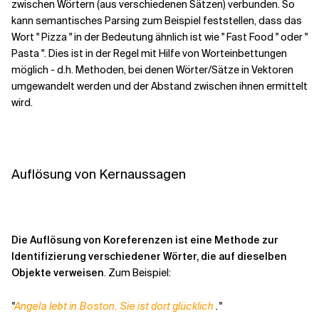
zwischen Wörtern (aus verschiedenen Sätzen) verbunden. So
kann semantisches Parsing zum Beispiel feststellen, dass das
Wort "
Pizza
" in der Bedeutung ähnlich ist wie "
Fast Food
" oder "
Pasta
". Dies ist in der Regel mit Hilfe von Worteinbettungen
möglich - d.h. Methoden, bei denen Wörter/Sätze in Vektoren
umgewandelt werden und der Abstand zwischen ihnen ermittelt
wird.
Auflösung von Kernaussagen
Die Auflösung von Koreferenzen ist eine Methode zur
Identifizierung verschiedener Wörter, die auf dieselben
Objekte verweisen
. Zum Beispiel:
"
Angela lebt in Boston. Sie ist dort glücklich
."