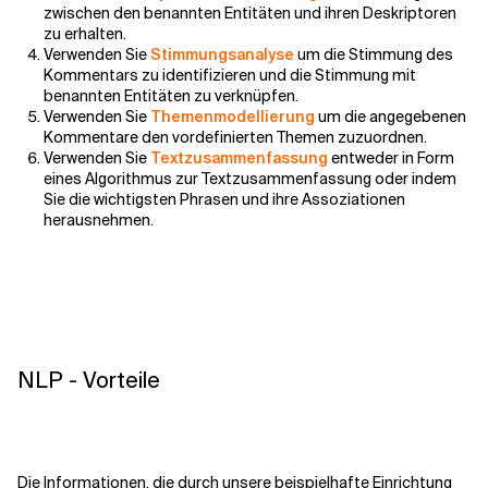
zwischen den benannten Entitäten und ihren Deskriptoren
zu erhalten.
Verwenden Sie
Stimmungsanalyse
um die Stimmung des
Kommentars zu identifizieren und die Stimmung mit
benannten Entitäten zu verknüpfen.
Verwenden Sie
Themenmodellierung
um die angegebenen
Kommentare den vordefinierten Themen zuzuordnen.
Verwenden Sie
Textzusammenfassung
entweder in Form
eines Algorithmus zur Textzusammenfassung oder indem
Sie die wichtigsten Phrasen und ihre Assoziationen
herausnehmen.
NLP - Vorteile
Die Informationen, die durch unsere beispielhafte Einrichtung