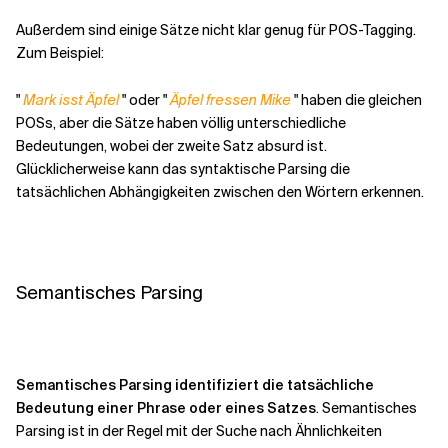
Außerdem sind einige Sätze nicht klar genug für POS-Tagging.
Zum Beispiel:
"
Mark isst Äpfel
" oder "
Äpfel fressen Mike
" haben die gleichen
POSs, aber die Sätze haben völlig unterschiedliche
Bedeutungen, wobei der zweite Satz absurd ist.
Glücklicherweise kann das syntaktische Parsing die
tatsächlichen Abhängigkeiten zwischen den Wörtern erkennen.
Semantisches Parsing
Semantisches Parsing identifiziert die tatsächliche
Bedeutung einer Phrase oder eines Satzes
. Semantisches
Parsing ist in der Regel mit der Suche nach Ähnlichkeiten