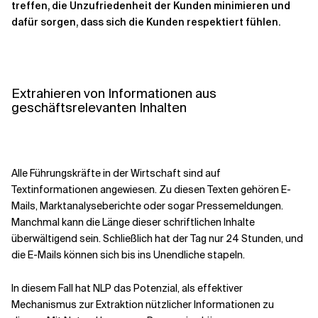
treffen, die Unzufriedenheit der Kunden minimieren und
dafür sorgen, dass sich die Kunden respektiert fühlen.
Extrahieren von Informationen aus
geschäftsrelevanten Inhalten
Alle Führungskräfte in der Wirtschaft sind auf
Textinformationen angewiesen. Zu diesen Texten gehören E-
Mails, Marktanalyseberichte oder sogar Pressemeldungen.
Manchmal kann die Länge dieser schriftlichen Inhalte
überwältigend sein. Schließlich hat der Tag nur 24 Stunden, und
die E-Mails können sich bis ins Unendliche stapeln.
In diesem Fall hat NLP das Potenzial, als effektiver
Mechanismus zur Extraktion nützlicher Informationen zu