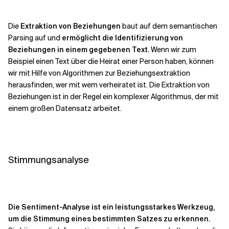
Die
Extraktion von Beziehungen
baut auf dem semantischen
Parsing auf und
ermöglicht die Identifizierung von
Beziehungen in einem gegebenen Text.
Wenn wir zum
Beispiel einen Text über die Heirat einer Person haben, können
wir mit Hilfe von Algorithmen zur Beziehungsextraktion
herausfinden, wer mit wem verheiratet ist. Die Extraktion von
Beziehungen ist in der Regel ein komplexer Algorithmus, der mit
einem großen Datensatz arbeitet.
Stimmungsanalyse
Die Sentiment-Analyse ist ein leistungsstarkes Werkzeug,
um die Stimmung eines bestimmten Satzes zu erkennen.