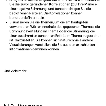
Sie die zuvor gefundenen Korrelationen (z.B. Ihre Marke +
eine negative Stimmung) und benachrichtigen Sie die
betroffenen Parteien. Die Korrelationen können
benutzerdefiniert sein.
Visualisieren Sie die Themen, um die am häufigsten
verwendeten Wörter innerhalb des gegebenen Themas, die
Stimmungsverteilung im Thema oder die Stimmung, die
einer bestimmten benannten Entität im Thema zugeordnet
ist, darzustellen. Sie können sich natürlich viele andere
Visualisierungen vorstellen, die Sie aus den extrahierten
Informationen gewinnen können.
Und viele mehr.