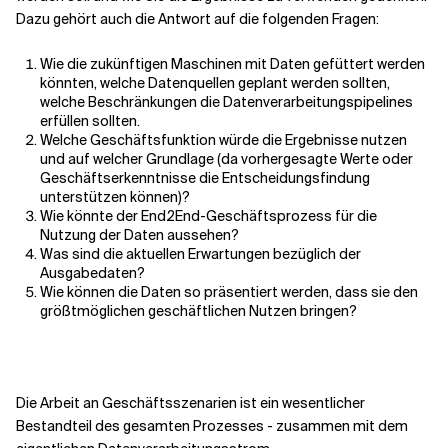
Dazu gehört auch die Antwort auf die folgenden Fragen:
Wie die zukünftigen Maschinen mit Daten gefüttert werden
könnten, welche Datenquellen geplant werden sollten,
welche Beschränkungen die Datenverarbeitungspipelines
erfüllen sollten.
Welche Geschäftsfunktion würde die Ergebnisse nutzen
und auf welcher Grundlage (da vorhergesagte Werte oder
Geschäftserkenntnisse die Entscheidungsfindung
unterstützen können)?
Wie könnte der End2End-Geschäftsprozess für die
Nutzung der Daten aussehen?
Was sind die aktuellen Erwartungen bezüglich der
Ausgabedaten?
Wie können die Daten so präsentiert werden, dass sie den
größtmöglichen geschäftlichen Nutzen bringen?
Die Arbeit an Geschäftsszenarien ist ein wesentlicher
Bestandteil des gesamten Prozesses - zusammen mit dem