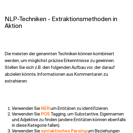
NLP-Techniken - Extraktionsmethoden in
Aktion
Die meisten der genannten Techniken können kombiniert
werden, um möglichst präzise Erkenntnisse zu gewinnen.
Stellen Sie sich z.B. den folgenden Aufbau vor, der darauf
abzielen könnte, Informationen aus Kommentaren zu
extrahieren:
Verwenden Sie
NER
um Entitäten zu identifizieren.
Verwenden Sie
POS
Tagging, um Substantive, Eigennamen
und Adjektive zu finden (andere Entitäten können ebenfalls
in diese Kategorie fallen).
Verwenden Sie
syntaktisches Parsing
um Beziehungen