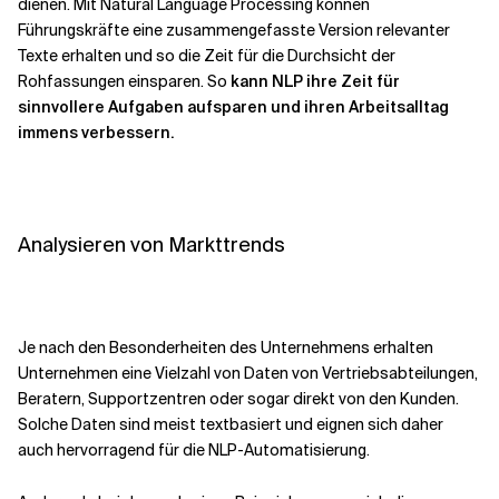
dienen. Mit Natural Language Processing können
Führungskräfte eine zusammengefasste Version relevanter
Texte erhalten und so die Zeit für die Durchsicht der
Rohfassungen einsparen. So
kann NLP ihre Zeit für
sinnvollere Aufgaben aufsparen und ihren Arbeitsalltag
immens verbessern.
Analysieren von Markttrends
Je nach den Besonderheiten des Unternehmens erhalten
Unternehmen eine Vielzahl von Daten von Vertriebsabteilungen,
Beratern, Supportzentren oder sogar direkt von den Kunden.
Solche Daten sind meist textbasiert und eignen sich daher
auch hervorragend für die NLP-Automatisierung.