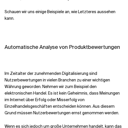
Schauen wir uns einige Beispiele an, wie Letzteres aussehen
kann.
Automatische Analyse von Produktbewertungen
Im Zeitalter der zunehmenden Digitalisierung sind
Nutzerbewertungen in vielen Branchen zu einer wichtigen
Währung geworden. Nehmen wir zum Beispiel den
elektronischen Handel. Es ist kein Geheimnis, dass Meinungen
im Internet über Erfolg oder Misserfolg von
Einzelhandelsgeschäften entscheiden können. Aus diesem
Grund müssen Nutzerbewertungen ernst genommen werden.
Wenn es sich jedoch um große Unternehmen handelt, kann das