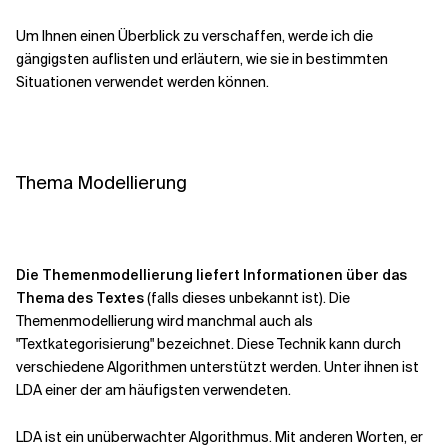
Um Ihnen einen Überblick zu verschaffen, werde ich die
gängigsten auflisten und erläutern, wie sie in bestimmten
Situationen verwendet werden können.
Thema Modellierung
Die Themenmodellierung liefert Informationen über das
Thema des Textes
(falls dieses unbekannt ist). Die
Themenmodellierung wird manchmal auch als
"Textkategorisierung" bezeichnet. Diese Technik kann durch
verschiedene Algorithmen unterstützt werden. Unter ihnen ist
LDA einer der am häufigsten verwendeten.
LDA ist ein unüberwachter Algorithmus. Mit anderen Worten, er