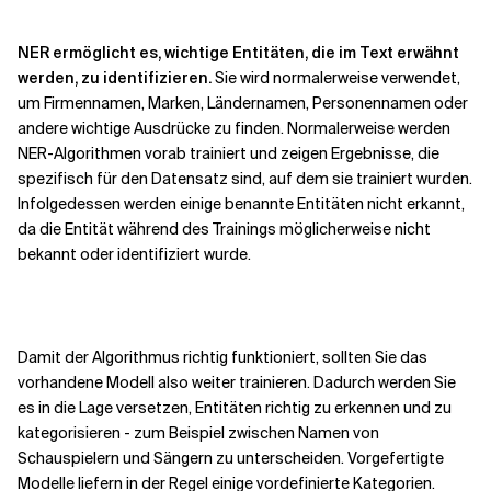
NER ermöglicht es, wichtige Entitäten, die im Text erwähnt
werden, zu identifizieren.
Sie wird normalerweise verwendet,
um Firmennamen, Marken, Ländernamen, Personennamen oder
andere wichtige Ausdrücke zu finden. Normalerweise werden
NER-Algorithmen vorab trainiert und zeigen Ergebnisse, die
spezifisch für den Datensatz sind, auf dem sie trainiert wurden.
Infolgedessen werden einige benannte Entitäten nicht erkannt,
da die Entität während des Trainings möglicherweise nicht
bekannt oder identifiziert wurde.
Damit der Algorithmus richtig funktioniert, sollten Sie das
vorhandene Modell also weiter trainieren. Dadurch werden Sie
es in die Lage versetzen, Entitäten richtig zu erkennen und zu
kategorisieren - zum Beispiel zwischen Namen von
Schauspielern und Sängern zu unterscheiden. Vorgefertigte
Modelle liefern in der Regel einige vordefinierte Kategorien.