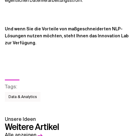
eigentlichen Datenverarbeitungsstrom.
Und wenn Sie die Vorteile von maßgeschneiderten NLP-
Lösungen nutzen möchten, steht Ihnen das Innovation Lab
zur Verfügung.
Tags
:
Data & Analytics
Unsere Ideen
Weitere Artikel
Alle anzeigen