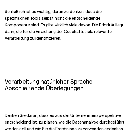
Schließlich ist es wichtig, daran zu denken, dass die
spezifischen Tools selbst nicht die entscheidende
Komponente sind. Es gibt wirklich viele davon. Die Priorität liegt
darin, die für die Erreichung der Geschäftsziele relevante
Verarbeitung zu identifizieren.
Verarbeitung natürlicher Sprache -
Abschließende Überlegungen
Denken Sie daran, dass es aus der Unternehmensperspektive
entscheidend ist, zu planen, wie die Datenanalyse durchgeführt
werden soll und wie Sie die Ergebnisse zu verwenden gedenken.