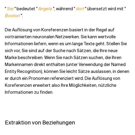
"
Sie
" bedeutet "
Angela
", während "
dort
" übersetzt wird mit "
Boston
".
Die Auflösung von Koreferenzen basiert in der Regel auf
vortrainierten neuronalen Netzwerken. Sie kann wertvolle
Informationen liefern, wenn es um lange Texte geht. Stellen Sie
sich vor, Sie sind auf der Suche nach Sätzen, die Ihre neue
Marke beschreiben. Wenn Sie nach Sätzen suchen, die Ihren
Markennamen direkt enthalten (unter Verwendung der Named
Entity Recognition), können Sie leicht Sätze auslassen, in denen
er durch ein Pronomen referenziert wird. Die Auflösung von
Koreferenzen erweitert also Ihre Möglichkeiten, nützliche
Informationen zu finden.
Extraktion von Beziehungen