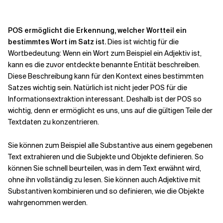
POS ermöglicht die Erkennung, welcher Wortteil ein
bestimmtes Wort im Satz ist.
Dies ist wichtig für die
Wortbedeutung: Wenn ein Wort zum Beispiel ein Adjektiv ist,
kann es die zuvor entdeckte benannte Entität beschreiben.
Diese Beschreibung kann für den Kontext eines bestimmten
Satzes wichtig sein. Natürlich ist nicht jeder POS für die
Informationsextraktion interessant. Deshalb ist der POS so
wichtig, denn er ermöglicht es uns, uns auf die gültigen Teile der
Textdaten zu konzentrieren.
Sie können zum Beispiel alle Substantive aus einem gegebenen
Text extrahieren und die Subjekte und Objekte definieren. So
können Sie schnell beurteilen, was in dem Text erwähnt wird,
ohne ihn vollständig zu lesen. Sie können auch Adjektive mit
Substantiven kombinieren und so definieren, wie die Objekte
wahrgenommen werden.