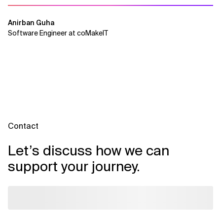
Anirban Guha
Software Engineer at coMakeIT
Contact
Let’s discuss how we can
support your journey.