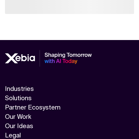
Industries
Solutions
Partner Ecosystem
Our Work
Our Ideas
Legal