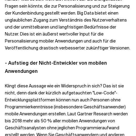
Fragen sein könnte, die zur Personalisierung und zur Steigerung
der Kundenbindung gestellt werden. Big Data bietet einen
unglaublichen Zugang zum Verständnis des Nutzerverhaltens
und der unmittelbaren und langfristigen Bedürfnisse der
Nutzer. Dies ist ein äußerst wertvoller Input für die
Personalisierung mobiler Anwendungen und auch für die
Veröffentlichung drastisch verbesserter zukünftiger Versionen.
- Aufstieg der Nicht-Entwickler von mobilen
Anwendungen
Klingt diese Aussage wie ein Widerspruch in sich? Das ist sie
nicht, denn dank der kürzlich aufgetauchten "Low-Code"-
Entwicklungsplattformen können nun auch Personen ohne
Programmierkenntnisse (insbesondere Geschäftsanwender)
mobile Anwendungen erstellen. Laut Gartner Research werden
bis 2018 mehr als 50 % aller mobilen Anwendungen von
Geschäftsanalysten ohne jeglichen Programmieraufwand
erstellt werden. Wenn Sie Geschäftsanwendern und anderen