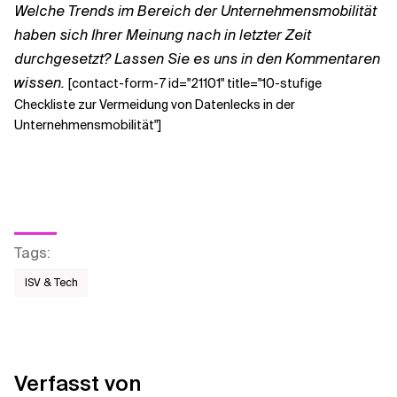
Welche Trends im Bereich der Unternehmensmobilität
haben sich Ihrer Meinung nach in letzter Zeit
durchgesetzt? Lassen Sie es uns in den Kommentaren
wissen.
[contact-form-7 id="21101" title="10-stufige
Checkliste zur Vermeidung von Datenlecks in der
Unternehmensmobilität"]
Tags
:
ISV & Tech
Verfasst von