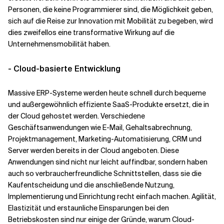
Personen, die keine Programmierer sind, die Möglichkeit geben,
sich auf die Reise zur Innovation mit Mobilität zu begeben, wird
dies zweifellos eine transformative Wirkung auf die
Unternehmensmobilität haben.
- Cloud-basierte Entwicklung
Massive ERP-Systeme werden heute schnell durch bequeme
und außergewöhnlich effiziente SaaS-Produkte ersetzt, die in
der Cloud gehostet werden. Verschiedene
Geschäftsanwendungen wie E-Mail, Gehaltsabrechnung,
Projektmanagement, Marketing-Automatisierung, CRM und
Server werden bereits in der Cloud angeboten. Diese
Anwendungen sind nicht nur leicht auffindbar, sondern haben
auch so verbraucherfreundliche Schnittstellen, dass sie die
Kaufentscheidung und die anschließende Nutzung,
Implementierung und Einrichtung recht einfach machen. Agilität,
Elastizität und erstaunliche Einsparungen bei den
Betriebskosten sind nur einige der Gründe, warum Cloud-