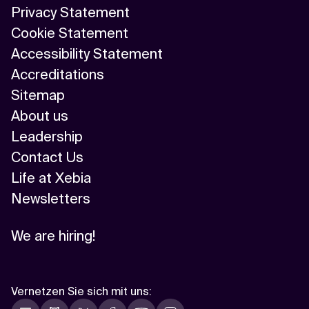
Privacy Statement
Cookie Statement
Accessibility Statement
Accreditations
Sitemap
About us
Leadership
Contact Us
Life at Xebia
Newsletters
We are hiring!
Vernetzen Sie sich mit uns
: