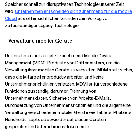
Speicher schnell zur disruptivsten Technologie unserer Zeit
wird.
Unternehmen entscheiden sich zunehmend für die mobile
Cloud
aus offensichtlichen Gründen den Vorzug vor
zeitaufwändiger Legacy-Technologie.
- Verwaltung mobiler Geräte
Unternehmen nutzen jetzt zunehmend Mobile Device
Management (MDM)-Produkte von Drittanbietern, um die
Verwaltung ihrer mobilen Geräte zu verwalten. MDM stellt sicher,
dass die Mitarbeiter produktiv arbeiten und keine
Unternehmensrichtlinien verletzen. MDM ist für verschiedene
Funktionen zuständig, darunter: Trennung von
Unternehmensdaten, Sicherheit von Arbeits-E-Mails,
Durchsetzung von Unternehmensrichtlinien und die allgemeine
Verwaltung verschiedener mobiler Geräte wie Tablets, Phablets,
Handhelds, Laptops sowie der auf diesen Geräten
gespeicherten Unternehmensdokumente.