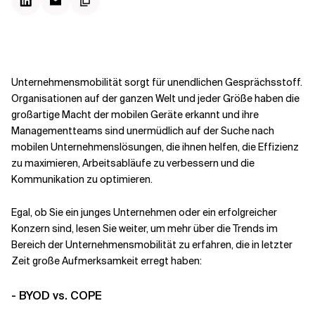
Kontextdateien
Unternehmensmobilität sorgt für unendlichen Gesprächsstoff.
Organisationen auf der ganzen Welt und jeder Größe haben die
großartige Macht der mobilen Geräte erkannt und ihre
Managementteams sind unermüdlich auf der Suche nach
mobilen Unternehmenslösungen, die ihnen helfen, die Effizienz
zu maximieren, Arbeitsabläufe zu verbessern und die
Kommunikation zu optimieren.
Egal, ob Sie ein junges Unternehmen oder ein erfolgreicher
Konzern sind, lesen Sie weiter, um mehr über die Trends im
Bereich der Unternehmensmobilität zu erfahren, die in letzter
Zeit große Aufmerksamkeit erregt haben:
- BYOD vs. COPE