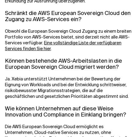
Erkundung zur Ausführung überzugehen.
Schränkt die AWS European Sovereign Cloud den
Zugang zu AWS-Services ein?
Obwohl die European Sovereign Cloud Zugang zu einem breiten
Portfolio von AWS-Services bietet, sind derzeit nicht alle AWS-
Services verfügbar.
Eine vollständige Liste der verfügbaren
Services finden Sie hier
.
Können bestehende AWS-Arbeitslasten in die
European Sovereign Cloud migriert werden?
Ja. Xebia unterstützt Unternehmen bei der Bewertung der
Eignung von Workloads und bei der Entwicklung schrittweiser,
risikobewusster Migrationsstrategien, die auf die
geschäftlichen und gesetzlichen Prioritäten abgestimmt sind.
Wie können Unternehmen auf diese Weise
Innovation und Compliance in Einklang bringen?
Die AWS European Sovereign Cloud ermöglicht es
Unternehmen, Cloud-native Services zu nutzen, ohne