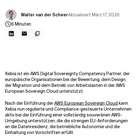
Kontextdateien
Aktualisiert
März 17, 2026
Walter van der Scheer
6
Minuten
Xebia ist ein AWS Digital Sovereignty Competency Partner, der
europäische Organisationen bei der Bewertung, dem Design,
der Migration und dem Betrieb von Arbeitslasten in der AWS
European Sovereign Cloud unterstützt.
Nach der Einführung der
AWS European Sovereign Cloud
kann
Xebia nun regulierte und Compliance-gesteuerte Unternehmen
aktiv bei der Einführung einer vollständig souveränen AWS-
Umgebung unterstützen, die die strengen EU-Anforderungen
an die Datenresidenz, die betriebliche Autonomie und die
Einhaltung von Vorschriften erfüllt.