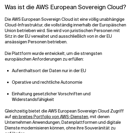
Was ist die AWS European Sovereign Cloud?
Die AWS European Sovereign Cloud ist eine völlig unabhängige
Cloud-Infrastruktur, die vollständig innerhalb der Europäischen
Union betrieben wird. Sie wird von juristischen Personen mit
Sitz in der EU verwaltet und ausschließlich von in der EU
ansässigen Personen betrieben.
Die Plattform wurde entwickelt, um die strengsten
europäischen Anforderungen zu erfüllen:
Aufenthaltsort der Daten nur in der EU
Operative und rechtliche Autonomie
Einhaltung gesetzlicher Vorschriften und
Widerstandsfähigkeit
Gleichzeitig bietet die AWS European Sovereign Cloud Zugriff
auf
ein breites Portfolio von AWS-Diensten
, mit denen
Unternehmen Anwendungen, Datenplattformen und digitale
Dienste modernisieren können, ohne ihre Souveränität zu