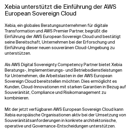
Xebia unterstützt die Einführung der AWS
European Sovereign Cloud
Verwandte Themen
Xebia, ein globales Beratungsunternehmen für digitale
Transformation und AWS Premier Partner, begrüßt die
Einführung der AWS European Sovereign Cloud und bestätigt
seine Bereitschaft, Unternehmen bei der Erforschung und
Einführung dieser neuen souveränen Cloud-Umgebung zu
unterstützen.
Als AWS Digital Sovereignty Competency Partner bietet Xebia
Beratungs-, Implementierungs- und Betriebsdienstleistungen
für Unternehmen, die Arbeitslasten in der AWS European
Sovereign Cloud bereitstellen möchten. Dies ermöglicht es
Kunden, Cloud-Innovationen mit starken Garantien in Bezug auf
Souveränität, Compliance und Risikomanagement zu
kombinieren.
Mit der jetzt verfügbaren AWS European Sovereign Cloud kann
Xebia europäische Organisationen aktiv bei der Umsetzung von
Souveränitätsanforderungen in konkrete architektonische,
operative und Governance-Entscheidungen unterstützen.