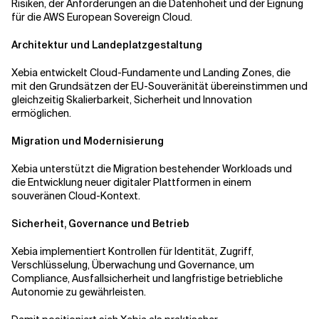
Risiken, der Anforderungen an die Datenhoheit und der Eignung
für die AWS European Sovereign Cloud.
Architektur und Landeplatzgestaltung
Xebia entwickelt Cloud-Fundamente und Landing Zones, die
mit den Grundsätzen der EU-Souveränität übereinstimmen und
gleichzeitig Skalierbarkeit, Sicherheit und Innovation
ermöglichen.
Migration und Modernisierung
Xebia unterstützt die Migration bestehender Workloads und
die Entwicklung neuer digitaler Plattformen in einem
souveränen Cloud-Kontext.
Sicherheit, Governance und Betrieb
Xebia implementiert Kontrollen für Identität, Zugriff,
Verschlüsselung, Überwachung und Governance, um
Compliance, Ausfallsicherheit und langfristige betriebliche
Autonomie zu gewährleisten.