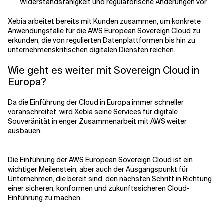
Widerstandsfähigkeit und regulatorische Änderungen vor
Xebia arbeitet bereits mit Kunden zusammen, um konkrete
Anwendungsfälle für die AWS European Sovereign Cloud zu
erkunden, die von regulierten Datenplattformen bis hin zu
unternehmenskritischen digitalen Diensten reichen.
Wie geht es weiter mit Sovereign Cloud in
Europa?
Da die Einführung der Cloud in Europa immer schneller
voranschreitet, wird Xebia seine Services für digitale
Souveränität in enger Zusammenarbeit mit AWS weiter
ausbauen.
Die Einführung der AWS European Sovereign Cloud ist ein
wichtiger Meilenstein, aber auch der Ausgangspunkt für
Unternehmen, die bereit sind, den nächsten Schritt in Richtung
einer sicheren, konformen und zukunftssicheren Cloud-
Einführung zu machen.