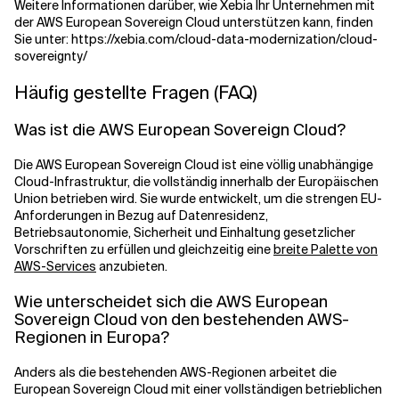
Weitere Informationen darüber, wie Xebia Ihr Unternehmen mit
der AWS European Sovereign Cloud unterstützen kann, finden
Sie unter: https://xebia.com/cloud-data-modernization/cloud-
sovereignty/
Häufig gestellte Fragen (FAQ)
Was ist die AWS European Sovereign Cloud?
Die AWS European Sovereign Cloud ist eine völlig unabhängige
Cloud-Infrastruktur, die vollständig innerhalb der Europäischen
Union betrieben wird. Sie wurde entwickelt, um die strengen EU-
Anforderungen in Bezug auf Datenresidenz,
Betriebsautonomie, Sicherheit und Einhaltung gesetzlicher
Vorschriften zu erfüllen und gleichzeitig eine
breite Palette von
AWS-Services
anzubieten.
Wie unterscheidet sich die AWS European
Sovereign Cloud von den bestehenden AWS-
Regionen in Europa?
Anders als die bestehenden AWS-Regionen arbeitet die
European Sovereign Cloud mit einer vollständigen betrieblichen