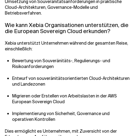
Umsetzung von Souveränitätsanforderungen in praktische
Cloud-Architekturen, Governance-Modelle und
Betriebsverfahren.
Wie kann Xebia Organisationen unterstützen, die
die European Sovereign Cloud erkunden?
Xebia unterstützt Unternehmen während der gesamten Reise,
einschließlich:
Bewertung von Souveränitäts-, Regulierungs- und
Risikoanforderungen
Entwurf von souveränitätsorientierten Cloud-Architekturen
und Landezonen
Migrieren oder Erstellen von Arbeitslasten in der AWS
European Sovereign Cloud
Implementierung von Sicherheit, Governance und
operativen Kontrollen
Dies ermöglicht es Unternehmen, mit Zuversicht von der