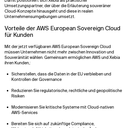
Damit positioniert sich Xebia als praktischer
Umsetzungspartner, der über die Erläuterung souveräner
Cloud-Konzepte hinausgeht und diese in realen
Unternehmensumgebungen umsetzt.
Vorteile der AWS European Sovereign Cloud
für Kunden
Mit der jetzt verfügbaren AWS European Sovereign Cloud
müssen Unternehmen nicht mehr zwischen Innovation und
Souveränität wählen. Gemeinsam ermöglichen AWS und Xebia
ihren Kunden,:
Sicherstellen, dass die Daten in der EU verbleiben und
Kontrollen der Governance
Reduzieren Sie regulatorische, rechtliche und geopolitische
Risiken
Modernisieren Sie kritische Systeme mit Cloud-nativen
AWS-Services
Bereiten Sie sich auf zukünftige Compliance,