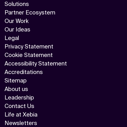
Solutions
Partner Ecosystem
Our Work
Our Ideas
Legal
Privacy Statement
Cookie Statement
Accessibility Statement
Accreditations
Sitemap
About us
Leadership
Contact Us
Life at Xebia
Newsletters