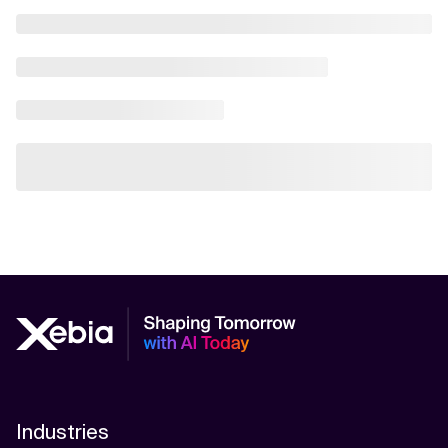
Industries