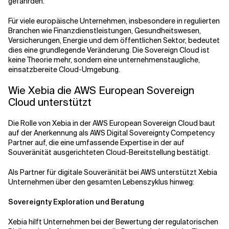
gefährden.
Für viele europäische Unternehmen, insbesondere in regulierten
Branchen wie Finanzdienstleistungen, Gesundheitswesen,
Versicherungen, Energie und dem öffentlichen Sektor, bedeutet
dies eine grundlegende Veränderung. Die Sovereign Cloud ist
keine Theorie mehr, sondern eine unternehmenstaugliche,
einsatzbereite Cloud-Umgebung.
Wie Xebia die AWS European Sovereign
Cloud unterstützt
Die Rolle von Xebia in der AWS European Sovereign Cloud baut
auf der Anerkennung als AWS Digital Sovereignty Competency
Partner auf, die eine umfassende Expertise in der auf
Souveränität ausgerichteten Cloud-Bereitstellung bestätigt.
Als Partner für digitale Souveränität bei AWS unterstützt Xebia
Unternehmen über den gesamten Lebenszyklus hinweg:
Sovereignty Exploration und Beratung
Xebia hilft Unternehmen bei der Bewertung der regulatorischen