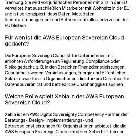
Trennung. Sie wird von juristischen Personen mit Sitz in der EU
verwaltet, hat ausschließlich Mitarbeiter mit Wohnsitz in der EU
und ist so konzipiert, dass Daten, Metadaten,
Identitätsmanagement und Betriebskontrollen jederzeit in der
EU bleiben.
Für wen ist die AWS European Sovereign Cloud
gedacht?
Die European Sovereign Cloud ist für Unternehmen mit
erhöhten Anforderungen an Regulierung, Compliance oder
Risiko gedacht, z. B. in den Bereichen Finanzdienstleistungen,
Gesundheitswesen, Versicherungen, Energie und öffentlicher
Sektor sowie für alle Organisationen, die stärkere Garantien für
Datensouveränität und betriebliche Unabhängigkeit suchen.
Welche Rolle spielt Xebia in der AWS European
Sovereign Cloud?
Xebia ist ein AWS Digital Sovereignty Competency Partner, der
Beratungs-, Design-, Implementierungs- und
Betriebsdienstleistungen für Organisationen anbietet, die die
AWS European Sovereign Cloud einführen. Xebia hilft bei der