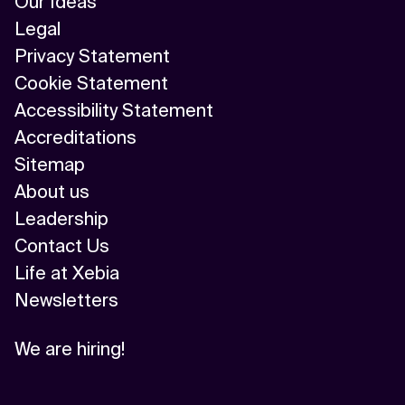
Our Ideas
Legal
Privacy Statement
Cookie Statement
Accessibility Statement
Accreditations
Sitemap
About us
Leadership
Contact Us
Life at Xebia
Newsletters
We are hiring!