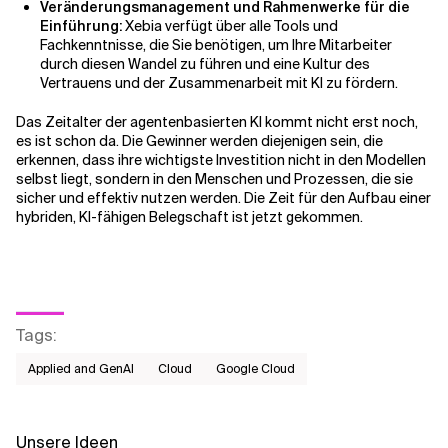
Veränderungsmanagement und Rahmenwerke für die
Einführung:
Xebia verfügt über alle Tools und
Fachkenntnisse, die Sie benötigen, um Ihre Mitarbeiter
durch diesen Wandel zu führen und eine Kultur des
Vertrauens und der Zusammenarbeit mit KI zu fördern.
Das Zeitalter der agentenbasierten KI kommt nicht erst noch,
es ist schon da. Die Gewinner werden diejenigen sein, die
erkennen, dass ihre wichtigste Investition nicht in den Modellen
selbst liegt, sondern in den Menschen und Prozessen, die sie
sicher und effektiv nutzen werden. Die Zeit für den Aufbau einer
hybriden, KI-fähigen Belegschaft ist jetzt gekommen.
Tags
:
Applied and GenAI
Cloud
Google Cloud
Unsere Ideen