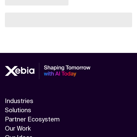
Industries
Solutions
Partner Ecosystem
Our Work