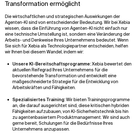
Transformation ermöglicht
Die wirtschaftlichen und strategischen Auswirkungen der
Agenten-KI sind von entscheidender Bedeutung. Wir bei Xebia
wissen, dass die Einführung von Agenten-KI nicht einfach nur
eine technische Umstellung ist, sondern eine Veränderung der
Arbeits- und Denkweise Ihres Unternehmens bedeutet. Wenn
Sie sich für Xebia als Technologiepartner entscheiden, helfen
wir Ihnen bei diesem Wandel, indem wir:
Unsere KI-Bereitschaftsprogramme:
Xebia bewertet den
aktuellen Reifegrad Ihres Unternehmens für die
bevorstehende Transformation und entwickelt eine
maßgeschneiderte Strategie für die Entwicklung von
Arbeitskräften und Fähigkeiten.
Spezialisiertes Training:
Wir bieten Trainingsprogramme
an, die darauf ausgerichtet sind, diese kritischen hybriden
Fähigkeiten aufzubauen, von KI-Sicherheitstechnik bis hin
zu agentenbasiertem Produktmanagement. Wir sind auch
gerne bereit, Schulungen für die Bedürfnisse Ihres
Unternehmens anzupassen.