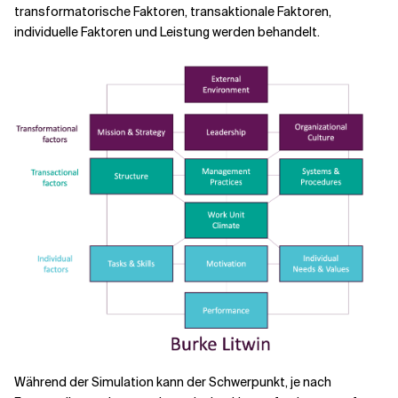
transformatorische Faktoren, transaktionale Faktoren,
individuelle Faktoren und Leistung werden behandelt.
Während der Simulation kann der Schwerpunkt, je nach