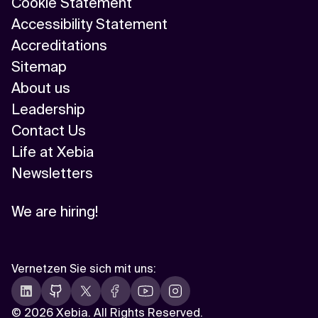
Cookie Statement
Accessibility Statement
Accreditations
Sitemap
About us
Leadership
Contact Us
Life at Xebia
Newsletters
We are hiring!
Vernetzen Sie sich mit uns
:
©
2026 Xebia. All Rights Reserved.