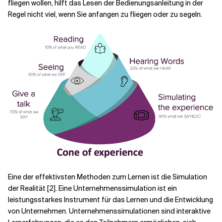
fliegen wollen, hilft das Lesen der Bedienungsanleitung in der
Regel nicht viel, wenn Sie anfangen zu fliegen oder zu segeln.
Eine der effektivsten Methoden zum Lernen ist die Simulation
der Realität [2]. Eine Unternehmenssimulation ist ein
leistungsstarkes Instrument für das Lernen und die Entwicklung
von Unternehmen. Unternehmenssimulationen sind interaktive