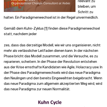
relevant zu
bleiben, um
Schritt zu
halten. Ein Paradigmenwechsel ist in der Regel unvermeidlich.
Gemäß dem Kuhn-Zyklus [1] finden diese Paradigmenwechsel
statt, nachdem jeder
zes, dass das derzeitige Modell, wie wir uns organisieren, nicht
mehr als verlässlicher Leitfaden dienen kann. In der nächsten
Phase bricht das Modell zusammen, und die Versuche, es zu
reparieren, scheitern. In der Phase der Revolution entstehen
aus der Krise ernsthafte Kandidaten wie Agile, Holacracy usw. In
der Phase des Paradigmenwechsels wird das neue Paradigma
den Neulingen und den bereits Eingeweihten beigebracht. Wenn
das neue Paradigma zum allgemein akzeptierten Weg wird,
wird
das neue Paradigma zur neuen Normalität.