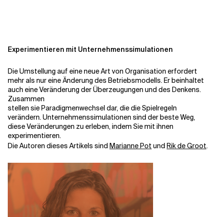
Kontextdateien
Experimentieren mit Unternehmenssimulationen
Die Umstellung auf eine neue Art von Organisation erfordert
mehr als nur eine Änderung des Betriebsmodells. Er beinhaltet
auch eine Veränderung der Überzeugungen und des Denkens.
Zusammen
stellen sie Paradigmenwechsel dar, die die Spielregeln
verändern. Unternehmenssimulationen sind der beste Weg,
diese Veränderungen zu erleben, indem Sie mit ihnen
experimentieren.
Die Autoren dieses Artikels sind
Marianne Pot
und
Rik de Groot
.