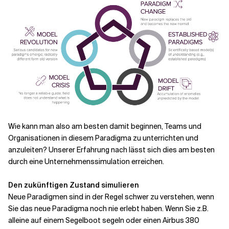
Wie kann man also am besten damit beginnen, Teams und
Organisationen in diesem Paradigma zu unterrichten und
anzuleiten? Unserer Erfahrung nach lässt sich dies am besten
durch eine Unternehmenssimulation erreichen.
Den zukünftigen Zustand simulieren
Neue Paradigmen sind in der Regel schwer zu verstehen, wenn
Sie das neue Paradigma noch nie erlebt haben. Wenn Sie z.B.
alleine auf einem Segelboot segeln oder einen Airbus 380