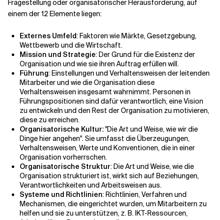
Fragestellung oder organisatorischer Herausforderung, auf
einem der 12 Elemente liegen:
Externes Umfeld
: Faktoren wie Märkte, Gesetzgebung,
Wettbewerb und die Wirtschaft.
Mission und Strategie
: Der Grund für die Existenz der
Organisation und wie sie ihren Auftrag erfüllen will.
Führung
: Einstellungen und Verhaltensweisen der leitenden
Mitarbeiter und wie die Organisation diese
Verhaltensweisen insgesamt wahrnimmt. Personen in
Führungspositionen sind dafür verantwortlich, eine Vision
zu entwickeln und den Rest der Organisation zu motivieren,
diese zu erreichen.
Organisatorische Kultur:
"Die Art und Weise, wie wir die
Dinge hier angehen". Sie umfasst die Überzeugungen,
Verhaltensweisen, Werte und Konventionen, die in einer
Organisation vorherrschen.
Organisatorische Struktur
: Die Art und Weise, wie die
Organisation strukturiert ist, wirkt sich auf Beziehungen,
Verantwortlichkeiten und Arbeitsweisen aus.
Systeme und Richtlinien
: Richtlinien, Verfahren und
Mechanismen, die eingerichtet wurden, um Mitarbeitern zu
helfen und sie zu unterstützen, z. B. IKT-Ressourcen,