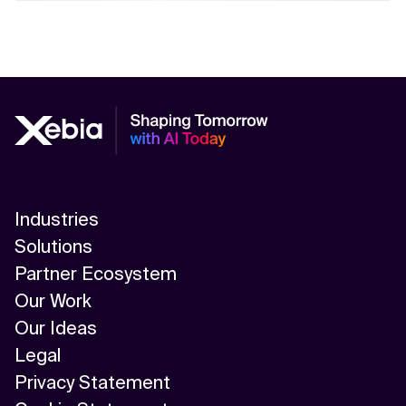
Industries
Solutions
Partner Ecosystem
Our Work
Our Ideas
Legal
Privacy Statement