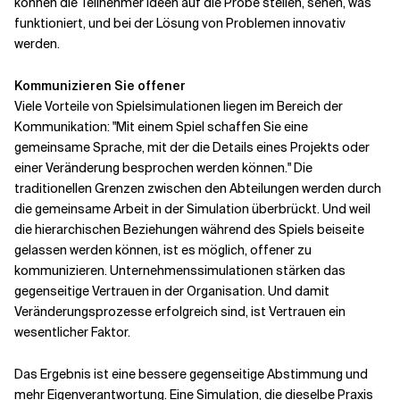
können die Teilnehmer Ideen auf die Probe stellen, sehen, was
funktioniert, und bei der Lösung von Problemen innovativ
werden.
Kommunizieren Sie offener
Viele Vorteile von Spielsimulationen liegen im Bereich der
Kommunikation: "Mit einem Spiel schaffen Sie eine
gemeinsame Sprache, mit der die Details eines Projekts oder
einer Veränderung besprochen werden können." Die
traditionellen Grenzen zwischen den Abteilungen werden durch
die gemeinsame Arbeit in der Simulation überbrückt. Und weil
die hierarchischen Beziehungen während des Spiels beiseite
gelassen werden können, ist es möglich, offener zu
kommunizieren. Unternehmenssimulationen stärken das
gegenseitige Vertrauen in der Organisation. Und damit
Veränderungsprozesse erfolgreich sind, ist Vertrauen ein
wesentlicher Faktor.
Das Ergebnis ist eine bessere gegenseitige Abstimmung und
mehr Eigenverantwortung. Eine Simulation, die dieselbe Praxis