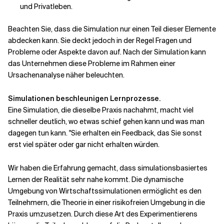
und Privatleben.
Beachten Sie, dass die Simulation nur einen Teil dieser Elemente
abdecken kann. Sie deckt jedoch in der Regel Fragen und
Probleme oder Aspekte davon auf. Nach der Simulation kann
das Unternehmen diese Probleme im Rahmen einer
Ursachenanalyse näher beleuchten.
Simulationen beschleunigen Lernprozesse.
Eine Simulation, die dieselbe Praxis nachahmt, macht viel
schneller deutlich, wo etwas schief gehen kann und was man
dagegen tun kann. "Sie erhalten ein Feedback, das Sie sonst
erst viel später oder gar nicht erhalten würden.
Wir haben die Erfahrung gemacht, dass simulationsbasiertes
Lernen der Realität sehr nahe kommt. Die dynamische
Umgebung von Wirtschaftssimulationen ermöglicht es den
Teilnehmern, die Theorie in einer risikofreien Umgebung in die
Praxis umzusetzen. Durch diese Art des Experimentierens