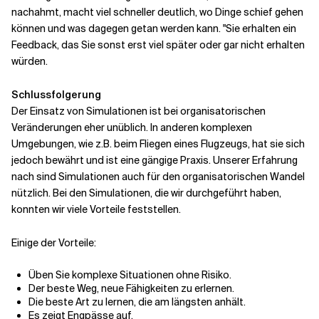
nachahmt, macht viel schneller deutlich, wo Dinge schief gehen
können und was dagegen getan werden kann. "Sie erhalten ein
Feedback, das Sie sonst erst viel später oder gar nicht erhalten
würden.
Schlussfolgerung
Der Einsatz von Simulationen ist bei organisatorischen
Veränderungen eher unüblich. In anderen komplexen
Umgebungen, wie z.B. beim Fliegen eines Flugzeugs, hat sie sich
jedoch bewährt und ist eine gängige Praxis. Unserer Erfahrung
nach sind Simulationen auch für den organisatorischen Wandel
nützlich. Bei den Simulationen, die wir durchgeführt haben,
konnten wir viele Vorteile feststellen.
Einige der Vorteile:
Üben Sie komplexe Situationen ohne Risiko.
Der beste Weg, neue Fähigkeiten zu erlernen.
Die beste Art zu lernen, die am längsten anhält.
Es zeigt Engpässe auf.