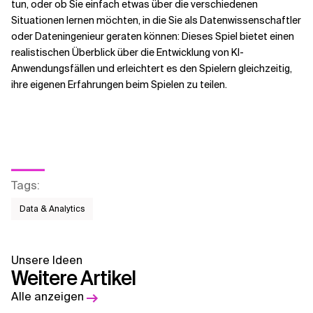
tun, oder ob Sie einfach etwas über die verschiedenen
Situationen lernen möchten, in die Sie als Datenwissenschaftler
oder Dateningenieur geraten können: Dieses Spiel bietet einen
realistischen Überblick über die Entwicklung von KI-
Anwendungsfällen und erleichtert es den Spielern gleichzeitig,
ihre eigenen Erfahrungen beim Spielen zu teilen.
Tags
:
Data & Analytics
Unsere Ideen
Weitere Artikel
Alle anzeigen