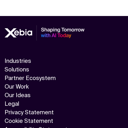
Industries
Solutions
Partner Ecosystem
Our Work
Our Ideas
Legal
Privacy Statement
Cookie Statement