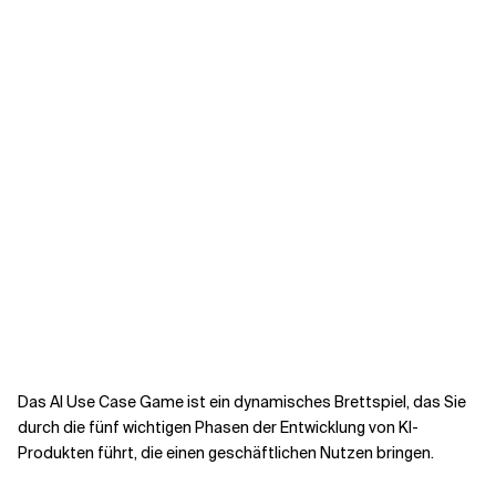
Kontextdateien
Das AI Use Case Game ist ein dynamisches Brettspiel, das Sie
durch die fünf wichtigen Phasen der Entwicklung von KI-
Produkten führt, die einen geschäftlichen Nutzen bringen.