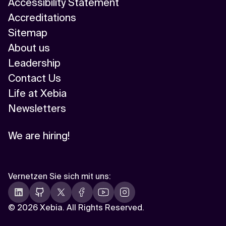
Accessibility Statement
Accreditations
Sitemap
About us
Leadership
Contact Us
Life at Xebia
Newsletters
We are hiring!
Vernetzen Sie sich mit uns
:
©
2026 Xebia. All Rights Reserved.