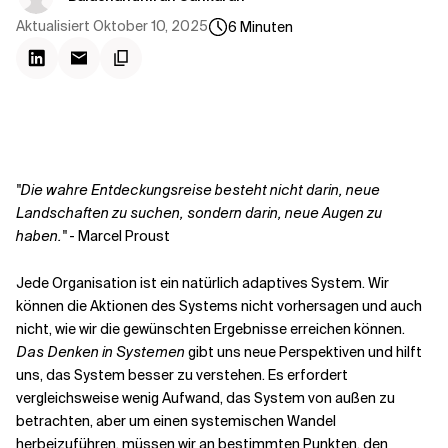
Kontextdateien
Aktualisiert
Oktober 10, 2025
6
Minuten
"Die wahre Entdeckungsreise besteht nicht darin, neue
Landschaften zu suchen, sondern darin, neue Augen zu
haben."
- Marcel Proust
Jede Organisation ist ein natürlich adaptives System. Wir
können die Aktionen des Systems nicht vorhersagen und auch
nicht, wie wir die gewünschten Ergebnisse erreichen können.
Das Denken in Systemen
gibt uns neue Perspektiven und hilft
uns, das System besser zu verstehen. Es erfordert
vergleichsweise wenig Aufwand, das System von außen zu
betrachten, aber um einen systemischen Wandel
herbeizuführen, müssen wir an bestimmten Punkten, den