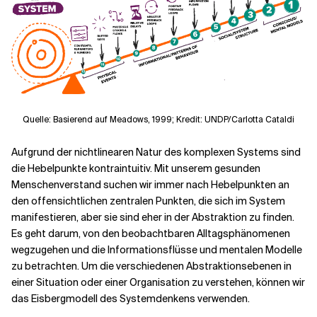
Quelle: Basierend auf Meadows, 1999; Kredit: UNDP/Carlotta Cataldi
Aufgrund der nichtlinearen Natur des komplexen Systems sind
die Hebelpunkte kontraintuitiv. Mit unserem gesunden
Menschenverstand suchen wir immer nach Hebelpunkten an
den offensichtlichen zentralen Punkten, die sich im System
manifestieren, aber sie sind eher in der Abstraktion zu finden.
Es geht darum, von den beobachtbaren Alltagsphänomenen
wegzugehen und die Informationsflüsse und mentalen Modelle
zu betrachten. Um die verschiedenen Abstraktionsebenen in
einer Situation oder einer Organisation zu verstehen, können wir
das Eisbergmodell des Systemdenkens verwenden.