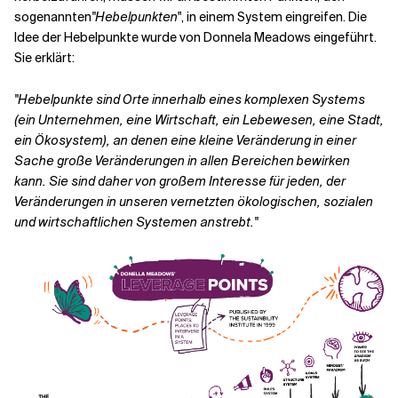
sogenannten
"Hebelpunkten
", in einem System eingreifen. Die
Idee der Hebelpunkte wurde von Donnela Meadows eingeführt.
Verwandte Themen
Sie erklärt:
"Hebelpunkte sind Orte innerhalb eines komplexen Systems
(ein Unternehmen, eine Wirtschaft, ein Lebewesen, eine Stadt,
ein Ökosystem), an denen eine kleine Veränderung in einer
Sache große Veränderungen in allen Bereichen bewirken
kann. Sie sind daher von großem Interesse für jeden, der
Veränderungen in unseren vernetzten ökologischen, sozialen
und wirtschaftlichen Systemen anstrebt."