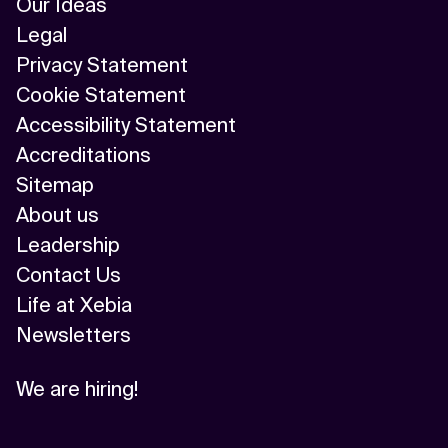
Our Ideas
Legal
Privacy Statement
Cookie Statement
Accessibility Statement
Accreditations
Sitemap
About us
Leadership
Contact Us
Life at Xebia
Newsletters
We are hiring!