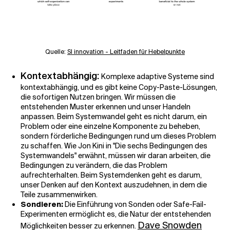
Quelle:
SI innovation - Leitfaden für Hebelpunkte
Kontextabhängig:
Komplexe adaptive Systeme sind
kontextabhängig, und es gibt keine Copy-Paste-Lösungen,
die sofortigen Nutzen bringen. Wir müssen die
entstehenden Muster erkennen und unser Handeln
anpassen. Beim Systemwandel geht es nicht darum, ein
Problem oder eine einzelne Komponente zu beheben,
sondern förderliche Bedingungen rund um dieses Problem
zu schaffen. Wie Jon Kini in "Die sechs Bedingungen des
Systemwandels" erwähnt, müssen wir daran arbeiten, die
Bedingungen zu verändern, die das Problem
aufrechterhalten. Beim Systemdenken geht es darum,
unser Denken auf den Kontext auszudehnen, in dem die
Teile zusammenwirken.
Sondieren:
Die Einführung von Sonden oder Safe-Fail-
Experimenten ermöglicht es, die Natur der entstehenden
Dave Snowden
Möglichkeiten besser zu erkennen.