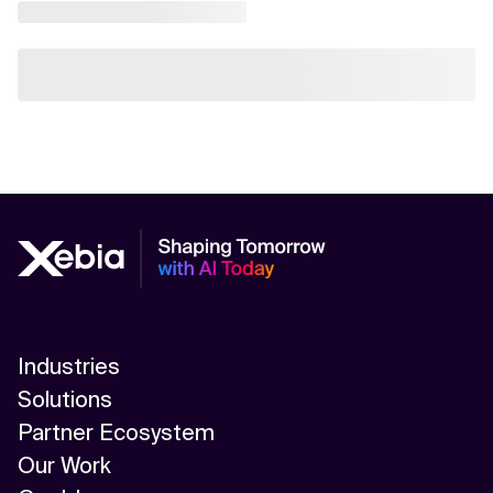
Industries
Solutions
Partner Ecosystem
Our Work