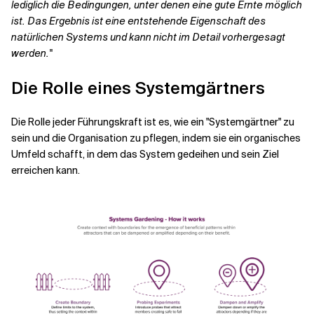
lediglich die Bedingungen, unter denen eine gute Ernte möglich
ist. Das Ergebnis ist eine entstehende Eigenschaft des
natürlichen Systems und kann nicht im Detail vorhergesagt
werden."
Die Rolle eines Systemgärtners
Die Rolle jeder Führungskraft ist es, wie ein "Systemgärtner" zu
sein und die Organisation zu pflegen, indem sie ein organisches
Umfeld schafft, in dem das System gedeihen und sein Ziel
erreichen kann.