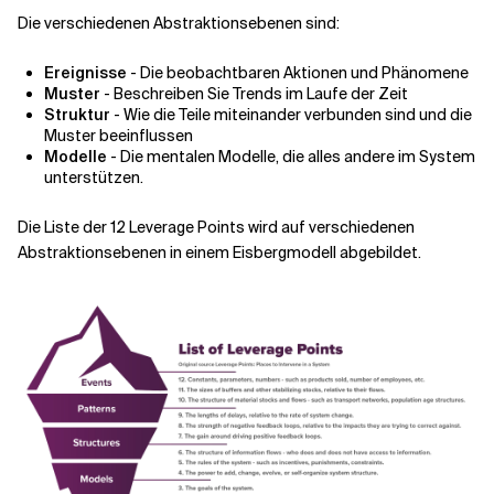
Die verschiedenen Abstraktionsebenen sind:
Ereignisse
- Die beobachtbaren Aktionen und Phänomene
Muster
- Beschreiben Sie Trends im Laufe der Zeit
Struktur
- Wie die Teile miteinander verbunden sind und die
Muster beeinflussen
Modelle
- Die mentalen Modelle, die alles andere im System
unterstützen.
Die Liste der 12 Leverage Points wird auf verschiedenen
Abstraktionsebenen in einem Eisbergmodell abgebildet.