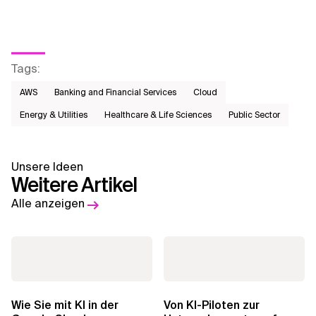
Tags
:
AWS​
Banking and Financial Services
Cloud
Energy & Utilities
Healthcare & Life Sciences
Public Sector​
Unsere Ideen
Weitere Artikel
Alle anzeigen
Wie Sie mit KI in der
Von KI-Piloten zur