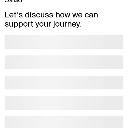
Contact
Let’s discuss how we can
support your journey.