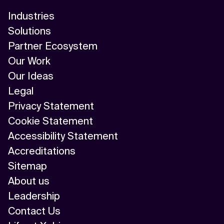
Industries
Solutions
Partner Ecosystem
Our Work
Our Ideas
Legal
Privacy Statement
Cookie Statement
Accessibility Statement
Accreditations
Sitemap
About us
Leadership
Contact Us