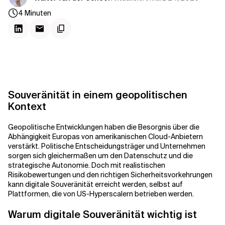
Kontextdateien
4
Minuten
Souveränität in einem geopolitischen
Kontext
Geopolitische Entwicklungen haben die Besorgnis über die
Abhängigkeit Europas von amerikanischen Cloud-Anbietern
verstärkt. Politische Entscheidungsträger und Unternehmen
sorgen sich gleichermaßen um den Datenschutz und die
strategische Autonomie. Doch mit realistischen
Risikobewertungen und den richtigen Sicherheitsvorkehrungen
kann digitale Souveränität erreicht werden, selbst auf
Plattformen, die von US-Hyperscalern betrieben werden.
Warum digitale Souveränität wichtig ist