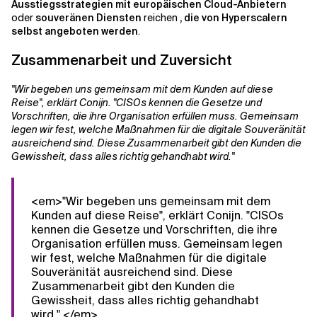
Ausstiegsstrategien mit europäischen Cloud-Anbietern
oder
souveränen Diensten
reichen
, die von Hyperscalern
selbst angeboten werden
.
Zusammenarbeit und Zuversicht
"Wir begeben uns gemeinsam mit dem Kunden auf diese
Reise", erklärt Conijn. "CISOs kennen die Gesetze und
Vorschriften, die ihre Organisation erfüllen muss. Gemeinsam
legen wir fest, welche Maßnahmen für die digitale Souveränität
ausreichend sind. Diese Zusammenarbeit gibt den Kunden die
Gewissheit, dass alles richtig gehandhabt wird."
<em>"Wir begeben uns gemeinsam mit dem
Kunden auf diese Reise", erklärt Conijn. "CISOs
kennen die Gesetze und Vorschriften, die ihre
Organisation erfüllen muss. Gemeinsam legen
wir fest, welche Maßnahmen für die digitale
Souveränität ausreichend sind. Diese
Zusammenarbeit gibt den Kunden die
Gewissheit, dass alles richtig gehandhabt
wird." </em>