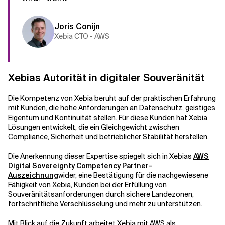
Joris Conijn
Xebia CTO - AWS
Xebias Autorität in digitaler Souveränität
Die Kompetenz von Xebia beruht auf der praktischen Erfahrung
mit Kunden, die hohe Anforderungen an Datenschutz, geistiges
Eigentum und Kontinuität stellen. Für diese Kunden hat Xebia
Lösungen entwickelt, die ein Gleichgewicht zwischen
Compliance, Sicherheit und betrieblicher Stabilität herstellen.
Die Anerkennung dieser Expertise spiegelt sich in Xebias
AWS
Digital Sovereignty Competency Partner-
Auszeichnung
wider, eine Bestätigung für die nachgewiesene
Fähigkeit von Xebia, Kunden bei der Erfüllung von
Souveränitätsanforderungen durch sichere Landezonen,
fortschrittliche Verschlüsselung und mehr zu unterstützen.
Mit Blick auf die Zukunft arbeitet Xebia mit AWS als