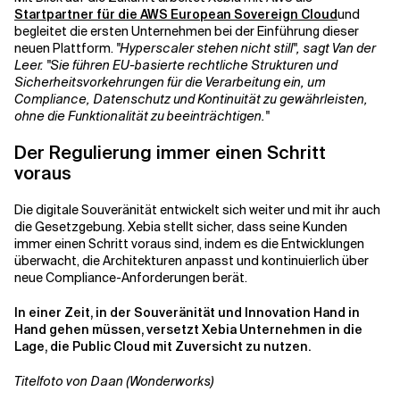
Startpartner für die AWS European Sovereign Cloud
und
begleitet die ersten Unternehmen bei der Einführung dieser
neuen Plattform.
"Hyperscaler stehen nicht still", sagt Van der
Leer. "Sie führen EU-basierte rechtliche Strukturen und
Sicherheitsvorkehrungen für die Verarbeitung ein, um
Compliance, Datenschutz und Kontinuität zu gewährleisten,
ohne die Funktionalität zu beeinträchtigen."
Der Regulierung immer einen Schritt
voraus
Die digitale Souveränität entwickelt sich weiter und mit ihr auch
die Gesetzgebung. Xebia stellt sicher, dass seine Kunden
immer einen Schritt voraus sind, indem es die Entwicklungen
überwacht, die Architekturen anpasst und kontinuierlich über
neue Compliance-Anforderungen berät.
In einer Zeit, in der Souveränität und Innovation Hand in
Hand gehen müssen, versetzt Xebia Unternehmen in die
Lage, die Public Cloud mit Zuversicht zu nutzen.
Titelfoto von Daan (Wonderworks)