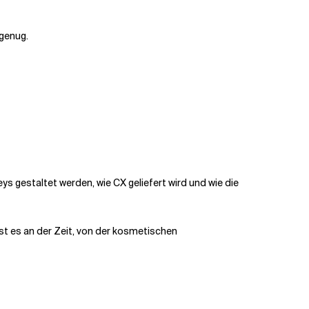
 genug.
ys gestaltet werden, wie CX geliefert wird und wie die
st es an der Zeit, von der kosmetischen