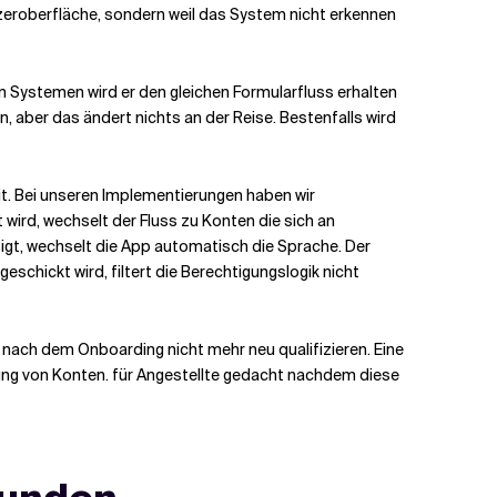
eroberfläche, sondern weil das System nicht erkennen
n Systemen wird er den gleichen Formularfluss erhalten
, aber das ändert nichts an der Reise. Bestenfalls wird
it. Bei unseren Implementierungen haben wir
 wird, wechselt der Fluss zu Konten
die sich an
igt, wechselt die App automatisch die Sprache. Der
eschickt wird, filtert die Berechtigungslogik nicht
nach dem Onboarding nicht mehr neu qualifizieren. Eine
ung von Konten.
für Angestellte gedacht
nachdem diese