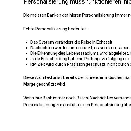
Personalisierung muss funktionieren, n
Die meisten Banken definieren Personalisierung immer noc
Echte Personalisierung bedeutet:
Das System verändert die Reise in Echtzeit
Nachrichten werden unterdrückt, es sei denn, sie sin
Die Erkennung des Lebensstadiums wird abgeleitet, 
Jede Entscheidung hat eine Prüfungsverfolgung und 
RM Zeit wird durch Präzision geschützt, nicht durch 
Diese Architektur ist bereits bei führenden indischen Ba
Marge geschützt wird.
Wenn Ihre Bank immer noch Batch-Nachrichten versendet,
Personalisierung zur ausführenden Personalisierung üb