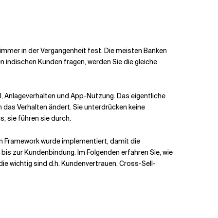
 immer in der Vergangenheit fest. Die meisten Banken
 indischen Kunden fragen, werden Sie die gleiche
, Anlageverhalten und App-Nutzung. Das eigentliche
h das Verhalten ändert. Sie unterdrücken keine
s, sie führen sie durch.
on Framework wurde implementiert, damit die
bis zur Kundenbindung. Im Folgenden erfahren Sie, wie
die wichtig sind
d.h.
Kundenvertrauen, Cross-Sell-