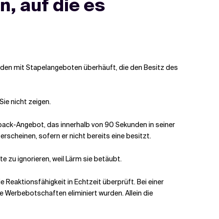
, auf die es
rden mit Stapelangeboten überhäuft, die den Besitz des
Sie nicht zeigen.
hback-Angebot, das innerhalb von 90 Sekunden in seiner
scheinen, sofern er nicht bereits eine besitzt.
e zu ignorieren, weil Lärm sie betäubt.
Reaktionsfähigkeit in Echtzeit überprüft. Bei einer
Werbebotschaften eliminiert wurden. Allein die