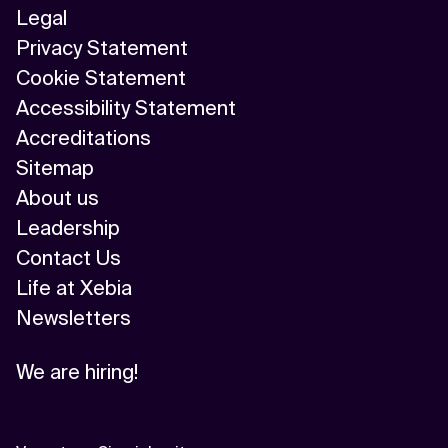
Legal
Privacy Statement
Cookie Statement
Accessibility Statement
Accreditations
Sitemap
About us
Leadership
Contact Us
Life at Xebia
Newsletters
We are hiring!