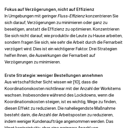
Fokus auf Verzögerungen, nicht auf Effizienz
In Umgebungen mit geringer
Fluss-Effizienz
konzentrieren Sie
sich darauf, Verzögerungen zu minimieren oder ganz zu
beseitigen, anstatt die Effizienz zu optimieren. Konzentrieren
Sie sich nicht darauf, wie produktiv die Leute zu Hause arbeiten,
sondern fragen Sie sich, wie sehr die Arbeit durch die Fernarbeit
verzögert wird. Dies ist ein wichtigerer Faktor. Drei Strategien
helfen Ihnen, die Auswirkungen der Fernarbeit auf
Verzögerungen zu minimieren.
Erste Strategie: weniger Bestellungen annehmen
Aus wirtschaftlicher Sicht wissen wir [10], dass die
Koordinationskosten nichtlinear mit der Anzahl der Workitems
wachsen. Insbesondere während des Lockdowns, wenn die
Koordinationskosten steigen, ist es wichtig, Wege zu finden,
diesen Effekt zu reduzieren. Die naheliegendste Maßnahme
besteht darin, die Anzahl der Arbeitsposten zu reduzieren,
indem weniger Kundenaufträge angenommen werden. Das