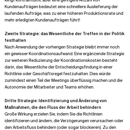
klingt kontraintuitiv, aber eine geringere Anzahl von
Kundenaufträgen bedeutet eine schnellere Auslieferung der
laufenden Aufträge, was zu einer höheren Produktionsrate und
mehr erledigten Kundenaufträgen führt!
Zweite Strategie: das Wesentliche der Treffen in der Politik
festhalten
Nach Anwendung der vorherigen Strategie bleibt immer noch
ein gewisser Koordinationsaufwand. Eine ergänzende Strategie
zur weiteren Reduzierung der Koordinationskosten besteht
darin, das Wesentliche der Entscheidungsfindung in einer
Richtlinie oder Geschäftsregel festzuhalten. Dies würde
zumindest einen Teil der Meetings überflüssig machen und die
Autonomie der Mitarbeiter und Teams erhöhen.
Dritte Strategie: Identifizierung und Änderung von
Maßnahmen, die den Fluss der Arbeit behindern
Große Wirkung erzielen Sie, indem Sie die Richtlinien
identifizieren und ändern, die Verzögerungen verursachen oder
den Arbeitsfluss behindern (oder sogar blockieren). Zu den