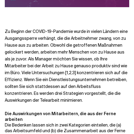
Verwandte Themen
Zu Beginn der COVID-19-Pandemie wurde in vielen Ländern eine
Ausgangssperre verhängt, die die Arbeitnehmer zwang, von zu
Hause aus zu arbeiten. Obwohl die getroffenen Maßnahmen
gelockert werden, arbeiten mehr Menschen von zu Hause aus
als je zuvor. Als Manager möchten Sie wissen, ob Ihre
Mitarbeiter bei der Arbeit zu Hause genauso produktiv sind wie
im Büro. Viele Untersuchungen [1,2,3] konzentrieren sich auf die
Effizienz. Wenn Sie ein Dienstleistungsunternehmen betreiben,
sollten Sie sich stattdessen auf den Arbeitsfluss
konzentrieren. Es werden drei Strategien vorgestellt, die die
Auswirkungen der Telearbeit minimieren.
Die Auswirkungen von Mitarbeitern, die aus der Ferne
arbeiten
Die Bedenken lassen sich in zwei Kategorien einteilen, die (a)
das Arbeitsumfeld und (b) die Zusammenarbeit aus der Ferne