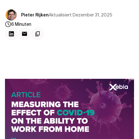
Kontextdateien
Aktualisiert
Dezember 31, 2025
Pieter Rijken
6
Minuten