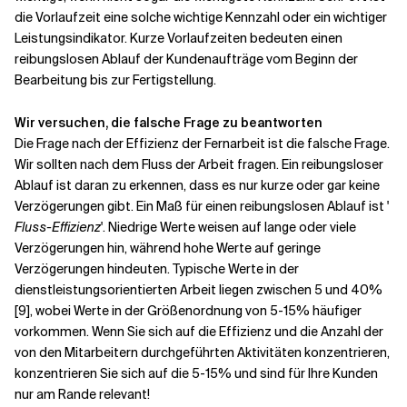
die Vorlaufzeit eine solche wichtige Kennzahl oder ein wichtiger
Leistungsindikator. Kurze Vorlaufzeiten bedeuten einen
reibungslosen Ablauf der Kundenaufträge vom Beginn der
Bearbeitung bis zur Fertigstellung.
Wir versuchen, die falsche Frage zu beantworten
Die Frage nach der Effizienz der Fernarbeit ist die falsche Frage.
Wir sollten nach dem Fluss der Arbeit fragen. Ein reibungsloser
Ablauf ist daran zu erkennen, dass es nur kurze oder gar keine
Verzögerungen gibt. Ein Maß für einen reibungslosen Ablauf ist '
Fluss-Effizienz
'. Niedrige Werte weisen auf lange oder viele
Verzögerungen hin, während hohe Werte auf geringe
Verzögerungen hindeuten. Typische Werte in der
dienstleistungsorientierten Arbeit liegen zwischen 5 und 40%
[9], wobei Werte in der Größenordnung von 5-15% häufiger
vorkommen. Wenn Sie sich auf die Effizienz und die Anzahl der
von den Mitarbeitern durchgeführten Aktivitäten konzentrieren,
konzentrieren Sie sich auf die 5-15% und sind für Ihre Kunden
nur am Rande relevant!