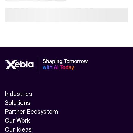
Industries
Solutions
Partner Ecosystem
Our Work
Our Ideas