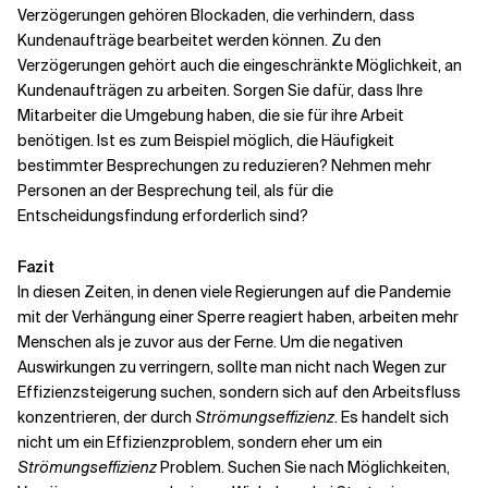
Verzögerungen gehören Blockaden, die verhindern, dass
Kundenaufträge bearbeitet werden können. Zu den
Verzögerungen gehört auch die eingeschränkte Möglichkeit, an
Kundenaufträgen zu arbeiten. Sorgen Sie dafür, dass Ihre
Mitarbeiter die Umgebung haben, die sie für ihre Arbeit
benötigen. Ist es zum Beispiel möglich, die Häufigkeit
bestimmter Besprechungen zu reduzieren? Nehmen mehr
Personen an der Besprechung teil, als für die
Entscheidungsfindung erforderlich sind?
Fazit
In diesen Zeiten, in denen viele Regierungen auf die Pandemie
mit der Verhängung einer Sperre reagiert haben, arbeiten mehr
Menschen als je zuvor aus der Ferne. Um die negativen
Auswirkungen zu verringern, sollte man nicht nach Wegen zur
Effizienzsteigerung suchen, sondern sich auf den Arbeitsfluss
konzentrieren, der durch
Strömungseffizienz
. Es handelt sich
nicht um ein Effizienzproblem, sondern eher um ein
Strömungseffizienz
Problem. Suchen Sie nach Möglichkeiten,