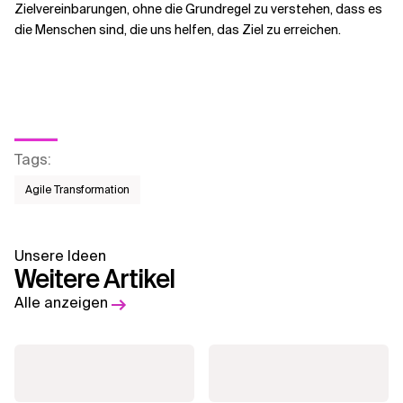
Zielvereinbarungen, ohne die Grundregel zu verstehen, dass es
die Menschen sind, die uns helfen, das Ziel zu erreichen.
Tags
:
Agile Transformation
Unsere Ideen
Weitere Artikel
Alle anzeigen