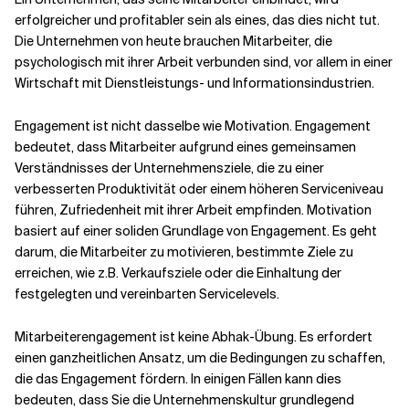
erfolgreicher und profitabler sein als eines, das dies nicht tut.
Die Unternehmen von heute brauchen Mitarbeiter, die
psychologisch mit ihrer Arbeit verbunden sind, vor allem in einer
Wirtschaft mit Dienstleistungs- und Informationsindustrien.
Engagement ist nicht dasselbe wie Motivation. Engagement
bedeutet, dass Mitarbeiter aufgrund eines gemeinsamen
Verständnisses der Unternehmensziele, die zu einer
verbesserten Produktivität oder einem höheren Serviceniveau
führen, Zufriedenheit mit ihrer Arbeit empfinden. Motivation
basiert auf einer soliden Grundlage von Engagement. Es geht
darum, die Mitarbeiter zu motivieren, bestimmte Ziele zu
erreichen, wie z.B. Verkaufsziele oder die Einhaltung der
festgelegten und vereinbarten Servicelevels.
Mitarbeiterengagement ist keine Abhak-Übung. Es erfordert
einen ganzheitlichen Ansatz, um die Bedingungen zu schaffen,
die das Engagement fördern. In einigen Fällen kann dies
bedeuten, dass Sie die Unternehmenskultur grundlegend