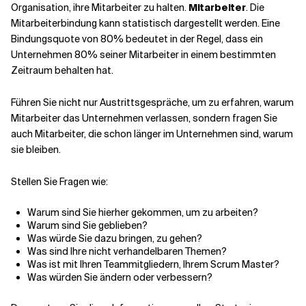
Organisation, ihre Mitarbeiter zu halten.
Mitarbeiter
. Die
Mitarbeiterbindung kann statistisch dargestellt werden. Eine
Verwandte Themen
Bindungsquote von 80% bedeutet in der Regel, dass ein
Unternehmen 80% seiner Mitarbeiter in einem bestimmten
Zeitraum behalten hat.
Führen Sie nicht nur Austrittsgespräche, um zu erfahren, warum
Mitarbeiter das Unternehmen verlassen, sondern fragen Sie
auch Mitarbeiter, die schon länger im Unternehmen sind, warum
sie bleiben.
Stellen Sie Fragen wie:
Warum sind Sie hierher gekommen, um zu arbeiten?
Warum sind Sie geblieben?
Was würde Sie dazu bringen, zu gehen?
Was sind Ihre nicht verhandelbaren Themen?
Was ist mit Ihren Teammitgliedern, Ihrem Scrum Master?
Was würden Sie ändern oder verbessern?