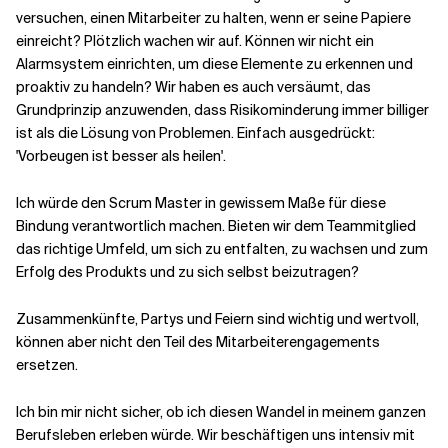
versuchen, einen Mitarbeiter zu halten, wenn er seine Papiere
einreicht? Plötzlich wachen wir auf. Können wir nicht ein
Alarmsystem einrichten, um diese Elemente zu erkennen und
proaktiv zu handeln? Wir haben es auch versäumt, das
Grundprinzip anzuwenden, dass Risikominderung immer billiger
ist als die Lösung von Problemen. Einfach ausgedrückt:
'Vorbeugen ist besser als heilen'.
Ich würde den Scrum Master in gewissem Maße für diese
Bindung verantwortlich machen. Bieten wir dem Teammitglied
das richtige Umfeld, um sich zu entfalten, zu wachsen und zum
Erfolg des Produkts und zu sich selbst beizutragen?
Zusammenkünfte, Partys und Feiern sind wichtig und wertvoll,
können aber nicht den Teil des Mitarbeiterengagements
ersetzen.
Ich bin mir nicht sicher, ob ich diesen Wandel in meinem ganzen
Berufsleben erleben würde. Wir beschäftigen uns intensiv mit