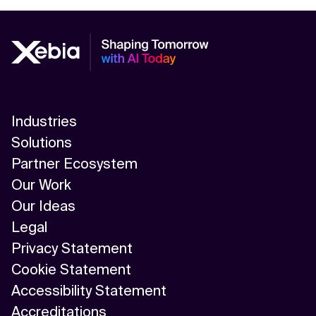
Industries
Solutions
Partner Ecosystem
Our Work
Our Ideas
Legal
Privacy Statement
Cookie Statement
Accessibility Statement
Accreditations