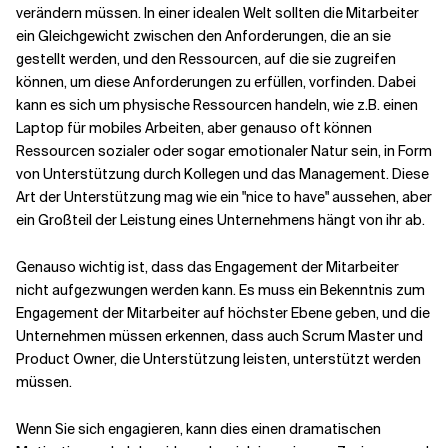
verändern müssen. In einer idealen Welt sollten die Mitarbeiter
ein Gleichgewicht zwischen den Anforderungen, die an sie
gestellt werden, und den Ressourcen, auf die sie zugreifen
können, um diese Anforderungen zu erfüllen, vorfinden. Dabei
kann es sich um physische Ressourcen handeln, wie z.B. einen
Laptop für mobiles Arbeiten, aber genauso oft können
Ressourcen sozialer oder sogar emotionaler Natur sein, in Form
von Unterstützung durch Kollegen und das Management. Diese
Art der Unterstützung mag wie ein "nice to have" aussehen, aber
ein Großteil der Leistung eines Unternehmens hängt von ihr ab.
Genauso wichtig ist, dass das Engagement der Mitarbeiter
nicht aufgezwungen werden kann. Es muss ein Bekenntnis zum
Engagement der Mitarbeiter auf höchster Ebene geben, und die
Unternehmen müssen erkennen, dass auch Scrum Master und
Product Owner, die Unterstützung leisten, unterstützt werden
müssen.
Wenn Sie sich engagieren, kann dies einen dramatischen