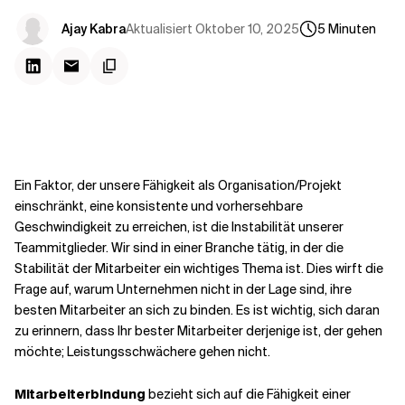
Kontextdateien
Aktualisiert
Oktober 10, 2025
Ajay Kabra
5
Minuten
Ein Faktor, der unsere Fähigkeit als Organisation/Projekt
einschränkt, eine konsistente und vorhersehbare
Geschwindigkeit zu erreichen, ist die Instabilität unserer
Teammitglieder. Wir sind in einer Branche tätig, in der die
Stabilität der Mitarbeiter ein wichtiges Thema ist. Dies wirft die
Frage auf, warum Unternehmen nicht in der Lage sind, ihre
besten Mitarbeiter an sich zu binden. Es ist wichtig, sich daran
zu erinnern, dass Ihr bester Mitarbeiter derjenige ist, der gehen
möchte; Leistungsschwächere gehen nicht.
Mitarbeiterbindung
bezieht sich auf die Fähigkeit einer