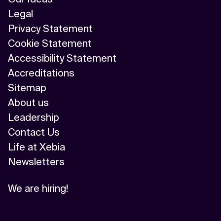
Legal
Privacy Statement
Cookie Statement
Accessibility Statement
Accreditations
Sitemap
About us
Leadership
Contact Us
Life at Xebia
Newsletters
We are hiring!