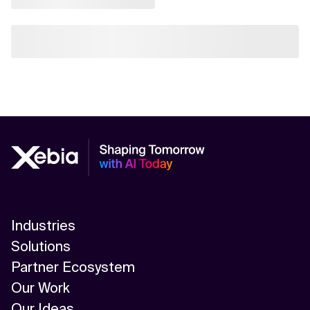
Industries
Solutions
Partner Ecosystem
Our Work
Our Ideas