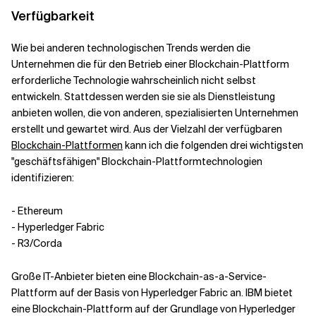
Verfügbarkeit
Wie bei anderen technologischen Trends werden die
Unternehmen die für den Betrieb einer Blockchain-Plattform
erforderliche Technologie wahrscheinlich nicht selbst
entwickeln. Stattdessen werden sie sie als Dienstleistung
anbieten wollen, die von anderen, spezialisierten Unternehmen
erstellt und gewartet wird. Aus der Vielzahl der verfügbaren
Blockchain-Plattformen
kann ich die folgenden drei wichtigsten
"geschäftsfähigen" Blockchain-Plattformtechnologien
identifizieren:
-
Ethereum
-
Hyperledger Fabric
-
R3/Corda
Große IT-Anbieter bieten eine Blockchain-as-a-Service-
Plattform auf der Basis von Hyperledger Fabric an. IBM bietet
eine Blockchain-Plattform auf der Grundlage von Hyperledger