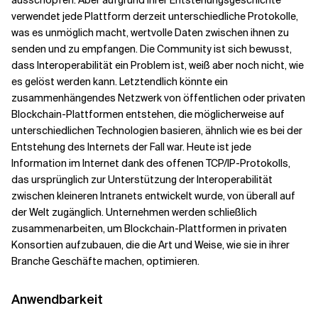
verwendet jede Plattform derzeit unterschiedliche Protokolle,
was es unmöglich macht, wertvolle Daten zwischen ihnen zu
senden und zu empfangen. Die Community ist sich bewusst,
dass Interoperabilität ein Problem ist, weiß aber noch nicht, wie
es gelöst werden kann. Letztendlich könnte ein
zusammenhängendes Netzwerk von öffentlichen oder privaten
Blockchain-Plattformen entstehen, die möglicherweise auf
unterschiedlichen Technologien basieren, ähnlich wie es bei der
Entstehung des Internets der Fall war. Heute ist jede
Information im Internet dank des offenen TCP/IP-Protokolls,
das ursprünglich zur Unterstützung der Interoperabilität
zwischen kleineren Intranets entwickelt wurde, von überall auf
der Welt zugänglich. Unternehmen werden schließlich
zusammenarbeiten, um Blockchain-Plattformen in privaten
Konsortien aufzubauen, die die Art und Weise, wie sie in ihrer
Branche Geschäfte machen, optimieren.
Anwendbarkeit