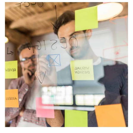
Verwandte Themen