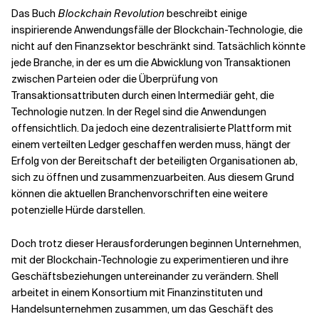
Das Buch
Blockchain Revolution
beschreibt einige
inspirierende Anwendungsfälle der Blockchain-Technologie, die
nicht auf den Finanzsektor beschränkt sind. Tatsächlich könnte
jede Branche, in der es um die Abwicklung von Transaktionen
zwischen Parteien oder die Überprüfung von
Transaktionsattributen durch einen Intermediär geht, die
Technologie nutzen. In der Regel sind die Anwendungen
offensichtlich. Da jedoch eine dezentralisierte Plattform mit
einem verteilten Ledger geschaffen werden muss, hängt der
Erfolg von der Bereitschaft der beteiligten Organisationen ab,
sich zu öffnen und zusammenzuarbeiten. Aus diesem Grund
können die aktuellen Branchenvorschriften eine weitere
potenzielle Hürde darstellen.
Doch trotz dieser Herausforderungen beginnen Unternehmen,
mit der Blockchain-Technologie zu experimentieren und ihre
Geschäftsbeziehungen untereinander zu verändern. Shell
arbeitet in einem Konsortium mit Finanzinstituten und
Handelsunternehmen zusammen, um das Geschäft des