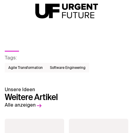
Tags
:
Agile Transformation
Software Engineering
Unsere Ideen
Weitere Artikel
Alle anzeigen