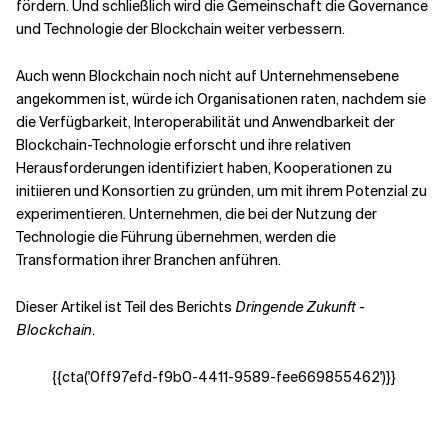
fördern. Und schließlich wird die Gemeinschaft die Governance
und Technologie der Blockchain weiter verbessern.
Auch wenn Blockchain noch nicht auf Unternehmensebene
angekommen ist, würde ich Organisationen raten, nachdem sie
die Verfügbarkeit, Interoperabilität und Anwendbarkeit der
Blockchain-Technologie erforscht und ihre relativen
Herausforderungen identifiziert haben, Kooperationen zu
initiieren und Konsortien zu gründen, um mit ihrem Potenzial zu
experimentieren. Unternehmen, die bei der Nutzung der
Technologie die Führung übernehmen, werden die
Transformation ihrer Branchen anführen.
Dieser Artikel ist Teil des Berichts
Dringende Zukunft -
Blockchain
.
{{cta('0ff97efd-f9b0-4411-9589-fee669855462')}}