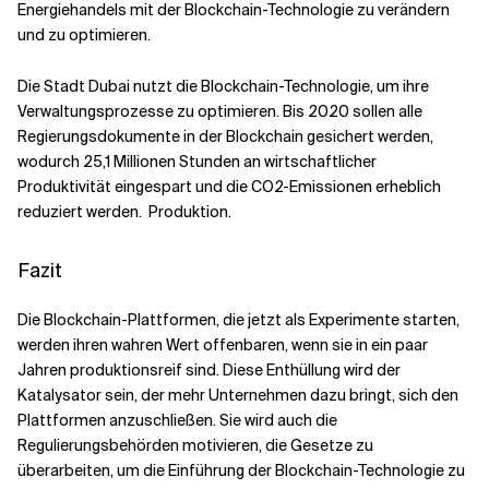
Energiehandels mit der Blockchain-Technologie zu verändern
und zu optimieren.
Die Stadt Dubai nutzt die Blockchain-Technologie, um ihre
Verwaltungsprozesse zu optimieren. Bis 2020 sollen alle
Regierungsdokumente in der Blockchain gesichert werden,
wodurch 25,1 Millionen Stunden an wirtschaftlicher
Produktivität eingespart und die CO2-Emissionen erheblich
reduziert werden.
Produktion.
Fazit
Die Blockchain-Plattformen, die jetzt als Experimente starten,
werden ihren wahren Wert offenbaren, wenn sie in ein paar
Jahren produktionsreif sind. Diese Enthüllung wird der
Katalysator sein, der mehr Unternehmen dazu bringt, sich den
Plattformen anzuschließen. Sie wird auch die
Regulierungsbehörden motivieren, die Gesetze zu
überarbeiten, um die Einführung der Blockchain-Technologie zu