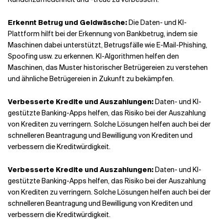
Erkennt Betrug und Geldwäsche:
Die Daten- und KI-
Plattform hilft bei der Erkennung von Bankbetrug, indem sie
Maschinen dabei unterstützt, Betrugsfälle wie E-Mail-Phishing,
Spoofing usw. zu erkennen. KI-Algorithmen helfen den
Maschinen, das Muster historischer Betrügereien zu verstehen
und ähnliche Betrügereien in Zukunft zu bekämpfen.
Verbesserte Kredite und Auszahlungen:
Daten- und KI-
gestützte Banking-Apps helfen, das Risiko bei der Auszahlung
von Krediten zu verringern. Solche Lösungen helfen auch bei der
schnelleren Beantragung und Bewilligung von Krediten und
verbessern die Kreditwürdigkeit.
Verbesserte Kredite und Auszahlungen:
Daten- und KI-
gestützte Banking-Apps helfen, das Risiko bei der Auszahlung
von Krediten zu verringern. Solche Lösungen helfen auch bei der
schnelleren Beantragung und Bewilligung von Krediten und
verbessern die Kreditwürdigkeit.