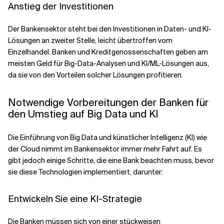
Anstieg der Investitionen
Der Bankensektor steht bei den Investitionen in Daten- und KI-
Lösungen an zweiter Stelle, leicht übertroffen vom
Einzelhandel. Banken und Kreditgenossenschaften geben am
meisten Geld für Big-Data-Analysen und KI/ML-Lösungen aus,
da sie von den Vorteilen solcher Lösungen profitieren.
Notwendige Vorbereitungen der Banken für
den Umstieg auf Big Data und KI
Die Einführung von Big Data und künstlicher Intelligenz (KI) wie
der Cloud nimmt im Bankensektor immer mehr Fahrt auf. Es
gibt jedoch einige Schritte, die eine Bank beachten muss, bevor
sie diese Technologien implementiert, darunter:
Entwickeln Sie eine KI-Strategie
Die Banken müssen sich von einer stückweisen