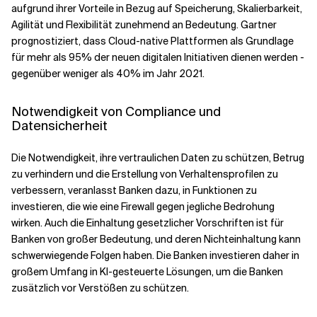
aufgrund ihrer Vorteile in Bezug auf Speicherung, Skalierbarkeit,
Agilität und Flexibilität zunehmend an Bedeutung. Gartner
prognostiziert, dass Cloud-native Plattformen als Grundlage
für mehr als 95% der neuen digitalen Initiativen dienen werden -
gegenüber weniger als 40% im Jahr 2021.
Notwendigkeit von Compliance und
Datensicherheit
Die Notwendigkeit, ihre vertraulichen Daten zu schützen, Betrug
zu verhindern und die Erstellung von Verhaltensprofilen zu
verbessern, veranlasst Banken dazu, in Funktionen zu
investieren, die wie eine Firewall gegen jegliche Bedrohung
wirken. Auch die Einhaltung gesetzlicher Vorschriften ist für
Banken von großer Bedeutung, und deren Nichteinhaltung kann
schwerwiegende Folgen haben. Die Banken investieren daher in
großem Umfang in KI-gesteuerte Lösungen, um die Banken
zusätzlich vor Verstößen zu schützen.