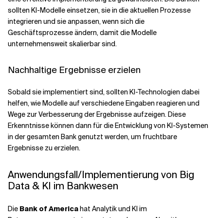
sollten KI-Modelle einsetzen, sie in die aktuellen Prozesse
integrieren und sie anpassen, wenn sich die
Geschäftsprozesse ändern, damit die Modelle
unternehmensweit skalierbar sind.
Nachhaltige Ergebnisse erzielen
Sobald sie implementiert sind, sollten KI-Technologien dabei
helfen, wie Modelle auf verschiedene Eingaben reagieren und
Wege zur Verbesserung der Ergebnisse aufzeigen. Diese
Erkenntnisse können dann für die Entwicklung von KI-Systemen
in der gesamten Bank genutzt werden, um fruchtbare
Ergebnisse zu erzielen.
Anwendungsfall/Implementierung von Big
Data & KI im Bankwesen
Die
Bank of America
hat Analytik und KI im