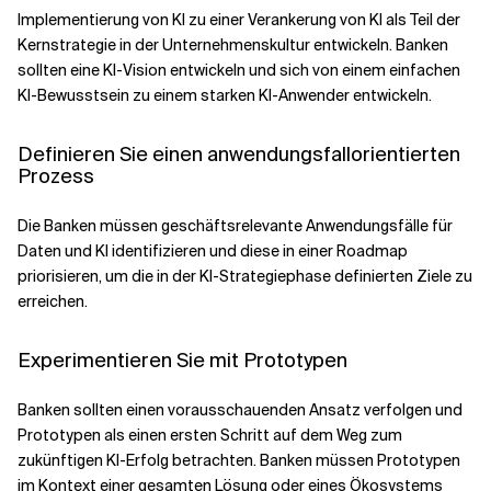
Implementierung von KI zu einer Verankerung von KI als Teil der
Kernstrategie in der Unternehmenskultur entwickeln. Banken
sollten eine KI-Vision entwickeln und sich von einem einfachen
KI-Bewusstsein zu einem starken KI-Anwender entwickeln.
Definieren Sie einen anwendungsfallorientierten
Prozess
Die Banken müssen geschäftsrelevante Anwendungsfälle für
Daten und KI identifizieren und diese in einer Roadmap
priorisieren, um die in der KI-Strategiephase definierten Ziele zu
erreichen.
Experimentieren Sie mit Prototypen
Banken sollten einen vorausschauenden Ansatz verfolgen und
Prototypen als einen ersten Schritt auf dem Weg zum
zukünftigen KI-Erfolg betrachten. Banken müssen Prototypen
im Kontext einer gesamten Lösung oder eines Ökosystems