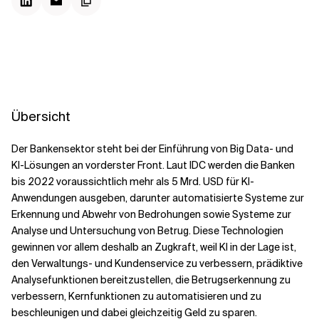
Kontextdateien
Übersicht
Der Bankensektor steht bei der Einführung von Big Data- und
KI-Lösungen an vorderster Front. Laut IDC werden die Banken
bis 2022 voraussichtlich mehr als 5 Mrd. USD für KI-
Anwendungen ausgeben, darunter automatisierte Systeme zur
Erkennung und Abwehr von Bedrohungen sowie Systeme zur
Analyse und Untersuchung von Betrug. Diese Technologien
gewinnen vor allem deshalb an Zugkraft, weil KI in der Lage ist,
den Verwaltungs- und Kundenservice zu verbessern, prädiktive
Analysefunktionen bereitzustellen, die Betrugserkennung zu
verbessern, Kernfunktionen zu automatisieren und zu
beschleunigen und dabei gleichzeitig Geld zu sparen.