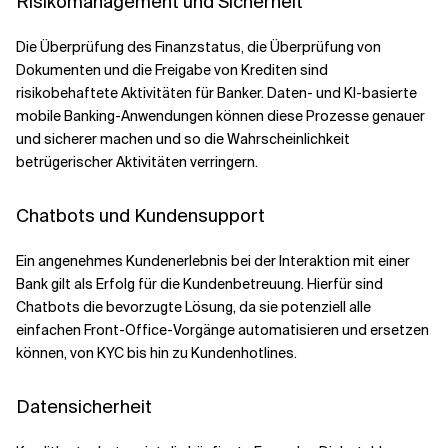
Risikomanagement und Sicherheit
Die Überprüfung des Finanzstatus, die Überprüfung von
Dokumenten und die Freigabe von Krediten sind
risikobehaftete Aktivitäten für Banker. Daten- und KI-basierte
mobile Banking-Anwendungen können diese Prozesse genauer
und sicherer machen und so die Wahrscheinlichkeit
betrügerischer Aktivitäten verringern.
Chatbots und Kundensupport
Ein angenehmes Kundenerlebnis bei der Interaktion mit einer
Bank gilt als Erfolg für die Kundenbetreuung. Hierfür sind
Chatbots die bevorzugte Lösung, da sie potenziell alle
einfachen Front-Office-Vorgänge automatisieren und ersetzen
können, von KYC bis hin zu Kundenhotlines.
Datensicherheit