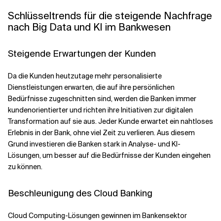
Schlüsseltrends für die steigende Nachfrage
nach Big Data und KI im Bankwesen
Steigende Erwartungen der Kunden
Da die Kunden heutzutage mehr personalisierte
Dienstleistungen erwarten, die auf ihre persönlichen
Bedürfnisse zugeschnitten sind, werden die Banken immer
kundenorientierter und richten ihre Initiativen zur digitalen
Transformation auf sie aus. Jeder Kunde erwartet ein nahtloses
Erlebnis in der Bank, ohne viel Zeit zu verlieren. Aus diesem
Grund investieren die Banken stark in Analyse- und KI-
Lösungen, um besser auf die Bedürfnisse der Kunden eingehen
zu können.
Beschleunigung des Cloud Banking
Cloud Computing-Lösungen gewinnen im Bankensektor