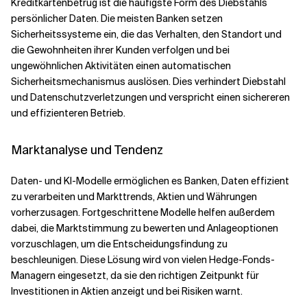
Kreditkartenbetrug ist die häufigste Form des Diebstahls
persönlicher Daten. Die meisten Banken setzen
Sicherheitssysteme ein, die das Verhalten, den Standort und
die Gewohnheiten ihrer Kunden verfolgen und bei
ungewöhnlichen Aktivitäten einen automatischen
Sicherheitsmechanismus auslösen. Dies verhindert Diebstahl
und Datenschutzverletzungen und verspricht einen sichereren
und effizienteren Betrieb.
Marktanalyse und Tendenz
Daten- und KI-Modelle ermöglichen es Banken, Daten effizient
zu verarbeiten und Markttrends, Aktien und Währungen
vorherzusagen. Fortgeschrittene Modelle helfen außerdem
dabei, die Marktstimmung zu bewerten und Anlageoptionen
vorzuschlagen, um die Entscheidungsfindung zu
beschleunigen. Diese Lösung wird von vielen Hedge-Fonds-
Managern eingesetzt, da sie den richtigen Zeitpunkt für
Investitionen in Aktien anzeigt und bei Risiken warnt.