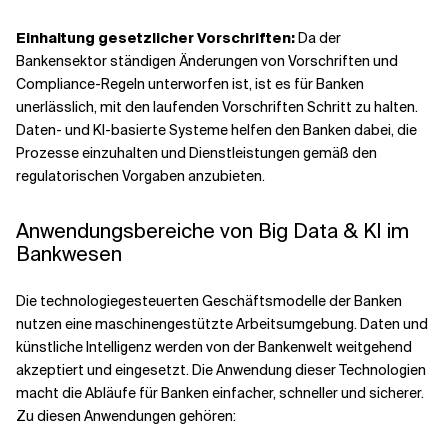
Einhaltung gesetzlicher Vorschriften:
Da der
Bankensektor ständigen Änderungen von Vorschriften und
Compliance-Regeln unterworfen ist, ist es für Banken
unerlässlich, mit den laufenden Vorschriften Schritt zu halten.
Daten- und KI-basierte Systeme helfen den Banken dabei, die
Prozesse einzuhalten und Dienstleistungen gemäß den
regulatorischen Vorgaben anzubieten.
Anwendungsbereiche von Big Data & KI im
Bankwesen
Die technologiegesteuerten Geschäftsmodelle der Banken
nutzen eine maschinengestützte Arbeitsumgebung. Daten und
künstliche Intelligenz werden von der Bankenwelt weitgehend
akzeptiert und eingesetzt. Die Anwendung dieser Technologien
macht die Abläufe für Banken einfacher, schneller und sicherer.
Zu diesen Anwendungen gehören: