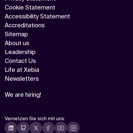
Cookie Statement
Accessibility Statement
Accreditations
Sitemap
About us
Leadership
Contact Us
Life at Xebia
Newsletters
We are hiring!
Vernetzen Sie sich mit uns
: