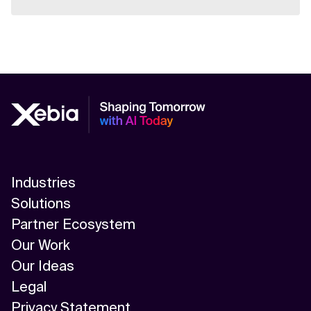
Industries
Solutions
Partner Ecosystem
Our Work
Our Ideas
Legal
Privacy Statement