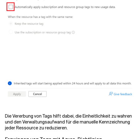
Die Vererbung von Tags hilft dabei, die Einheitlichkeit zu wahren
und den Verwaltungsaufwand für die manuelle Kennzeichnung
jeder Ressource zu reduzieren.