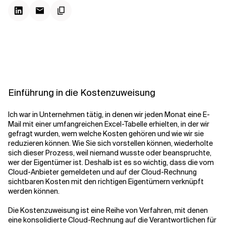
Kontextdateien
Einführung in die Kostenzuweisung
Ich war in Unternehmen tätig, in denen wir jeden Monat eine E-
Mail mit einer umfangreichen Excel-Tabelle erhielten, in der wir
gefragt wurden, wem welche Kosten gehören und wie wir sie
reduzieren können. Wie Sie sich vorstellen können, wiederholte
sich dieser Prozess, weil niemand wusste oder beanspruchte,
wer der Eigentümer ist. Deshalb ist es so wichtig, dass die vom
Cloud-Anbieter gemeldeten und auf der Cloud-Rechnung
sichtbaren Kosten mit den richtigen Eigentümern verknüpft
werden können.
Die Kostenzuweisung ist eine Reihe von Verfahren, mit denen
eine konsolidierte Cloud-Rechnung auf die Verantwortlichen für