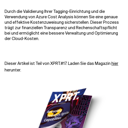
Durch die Validierung Ihrer Tagging-Einrichtung und die
Verwendung von Azure Cost Analysis können Sie eine genaue
und effektive Kostenzuweisung sicherstellen. Dieser Prozess
trägt zur finanziellen Transparenz und Rechenschaftspflicht
bei und ermöglicht eine bessere Verwaltung und Optimierung
der Cloud-Kosten.
Dieser Artikel ist Teil von XPRT.#17. Laden Sie das Magazin
hier
herunter.