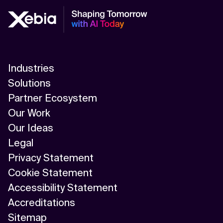
Industries
Solutions
Partner Ecosystem
Our Work
Our Ideas
Legal
Privacy Statement
Cookie Statement
Accessibility Statement
Accreditations
Sitemap