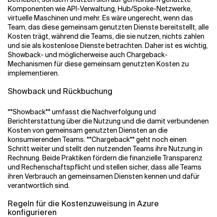
Komponenten wie API-Verwaltung, Hub/Spoke-Netzwerke,
virtuelle Maschinen und mehr. Es wäre ungerecht, wenn das
Team, das diese gemeinsam genutzten Dienste bereitstellt, alle
Kosten trägt, während die Teams, die sie nutzen, nichts zahlen
und sie als kostenlose Dienste betrachten. Daher ist es wichtig,
Showback- und möglicherweise auch Chargeback-
Mechanismen für diese gemeinsam genutzten Kosten zu
implementieren.
Showback und Rückbuchung
**Showback**
umfasst die Nachverfolgung und
Berichterstattung über die Nutzung und die damit verbundenen
Kosten von gemeinsam genutzten Diensten an die
konsumierenden Teams.
**Chargeback**
geht noch einen
Schritt weiter und stellt den nutzenden Teams ihre Nutzung in
Rechnung. Beide Praktiken fördern die finanzielle Transparenz
und Rechenschaftspflicht und stellen sicher, dass alle Teams
ihren Verbrauch an gemeinsamen Diensten kennen und dafür
verantwortlich sind.
Regeln für die Kostenzuweisung in Azure
konfigurieren