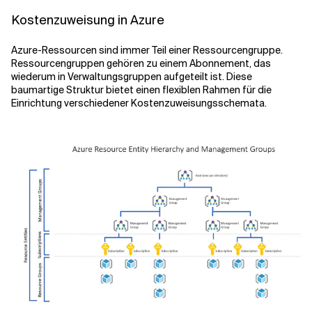
Kostenzuweisung in Azure
Azure-Ressourcen sind immer Teil einer Ressourcengruppe.
Ressourcengruppen gehören zu einem Abonnement, das
wiederum in Verwaltungsgruppen aufgeteilt ist. Diese
baumartige Struktur bietet einen flexiblen Rahmen für die
Einrichtung verschiedener Kostenzuweisungsschemata.