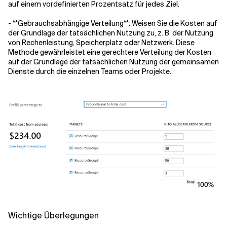
auf einem vordefinierten Prozentsatz für jedes Ziel.
-
**Gebrauchsabhängige Verteilung**
: Weisen Sie die Kosten auf
der Grundlage der tatsächlichen Nutzung zu, z. B. der Nutzung
von Rechenleistung, Speicherplatz oder Netzwerk. Diese
Methode gewährleistet eine gerechtere Verteilung der Kosten
auf der Grundlage der tatsächlichen Nutzung der gemeinsamen
Dienste durch die einzelnen Teams oder Projekte.
Wichtige Überlegungen