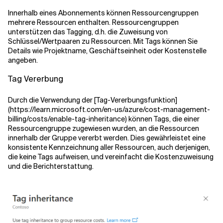
Innerhalb eines Abonnements können Ressourcengruppen
mehrere Ressourcen enthalten. Ressourcengruppen
unterstützen das Tagging, d.h. die Zuweisung von
Schlüssel/Wertpaaren zu Ressourcen. Mit Tags können Sie
Details wie Projektname, Geschäftseinheit oder Kostenstelle
angeben.
Tag Vererbung
Durch die Verwendung der [
Tag-Vererbungsfunktion
]
(
https://learn.microsoft.com/en-us/azure/cost-management-
billing/costs/enable-tag-inheritance
) können Tags, die einer
Ressourcengruppe zugewiesen wurden, an die Ressourcen
innerhalb der Gruppe vererbt werden. Dies gewährleistet eine
konsistente Kennzeichnung aller Ressourcen, auch derjenigen,
die keine Tags aufweisen, und vereinfacht die Kostenzuweisung
und die Berichterstattung.