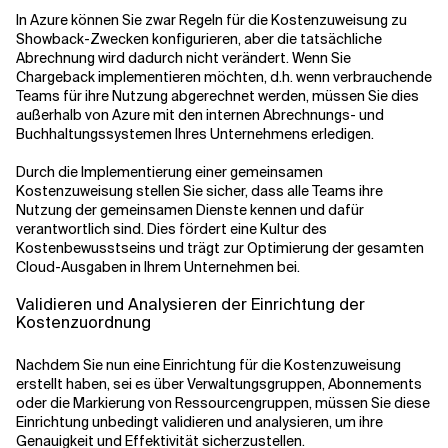
In Azure können Sie zwar Regeln für die Kostenzuweisung zu
Showback-Zwecken konfigurieren, aber die tatsächliche
Abrechnung wird dadurch nicht verändert. Wenn Sie
Chargeback implementieren möchten, d.h. wenn verbrauchende
Teams für ihre Nutzung abgerechnet werden, müssen Sie dies
außerhalb von Azure mit den internen Abrechnungs- und
Buchhaltungssystemen Ihres Unternehmens erledigen.
Durch die Implementierung einer gemeinsamen
Kostenzuweisung stellen Sie sicher, dass alle Teams ihre
Nutzung der gemeinsamen Dienste kennen und dafür
verantwortlich sind. Dies fördert eine Kultur des
Kostenbewusstseins und trägt zur Optimierung der gesamten
Cloud-Ausgaben in Ihrem Unternehmen bei.
Validieren und Analysieren der Einrichtung der
Kostenzuordnung
Nachdem Sie nun eine Einrichtung für die Kostenzuweisung
erstellt haben, sei es über Verwaltungsgruppen, Abonnements
oder die Markierung von Ressourcengruppen, müssen Sie diese
Einrichtung unbedingt validieren und analysieren, um ihre
Genauigkeit und Effektivität sicherzustellen.