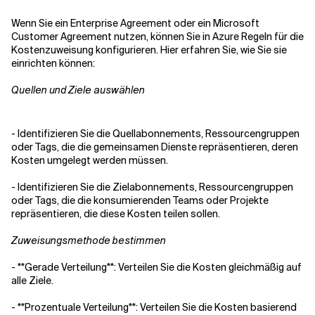
Wenn Sie ein Enterprise Agreement oder ein Microsoft
Customer Agreement nutzen, können Sie in Azure Regeln für die
Kostenzuweisung konfigurieren. Hier erfahren Sie, wie Sie sie
einrichten können:
Quellen und Ziele auswählen
-
Identifizieren Sie die Quellabonnements, Ressourcengruppen
oder Tags, die die gemeinsamen Dienste repräsentieren, deren
Kosten umgelegt werden müssen.
-
Identifizieren Sie die Zielabonnements, Ressourcengruppen
oder Tags, die die konsumierenden Teams oder Projekte
repräsentieren, die diese Kosten teilen sollen.
Zuweisungsmethode bestimmen
-
**Gerade Verteilung**
: Verteilen Sie die Kosten gleichmäßig auf
alle Ziele.
-
**Prozentuale Verteilung**
: Verteilen Sie die Kosten basierend