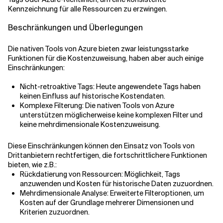
Kennzeichnung für alle Ressourcen zu erzwingen.
Beschränkungen und Überlegungen
Die nativen Tools von Azure bieten zwar leistungsstarke
Funktionen für die Kostenzuweisung, haben aber auch einige
Einschränkungen:
Nicht-retroaktive Tags: Heute angewendete Tags haben
keinen Einfluss auf historische Kostendaten.
Komplexe Filterung: Die nativen Tools von Azure
unterstützen möglicherweise keine komplexen Filter und
keine mehrdimensionale Kostenzuweisung.
Diese Einschränkungen können den Einsatz von Tools von
Drittanbietern rechtfertigen, die fortschrittlichere Funktionen
bieten, wie z.B.:
Rückdatierung von Ressourcen: Möglichkeit, Tags
anzuwenden und Kosten für historische Daten zuzuordnen.
Mehrdimensionale Analyse: Erweiterte Filteroptionen, um
Kosten auf der Grundlage mehrerer Dimensionen und
Kriterien zuzuordnen.