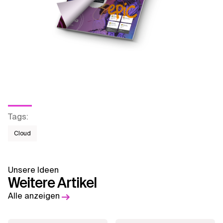
Tags
:
Cloud
Unsere Ideen
Weitere Artikel
Alle anzeigen