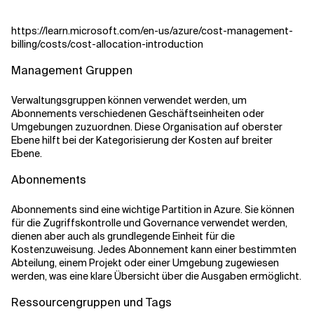
https://learn.microsoft.com/en-us/azure/cost-management-
billing/costs/cost-allocation-introduction
Management Gruppen
Verwaltungsgruppen können verwendet werden, um
Abonnements verschiedenen Geschäftseinheiten oder
Umgebungen zuzuordnen. Diese Organisation auf oberster
Ebene hilft bei der Kategorisierung der Kosten auf breiter
Ebene.
Abonnements
Abonnements sind eine wichtige Partition in Azure. Sie können
für die Zugriffskontrolle und Governance verwendet werden,
dienen aber auch als grundlegende Einheit für die
Kostenzuweisung. Jedes Abonnement kann einer bestimmten
Abteilung, einem Projekt oder einer Umgebung zugewiesen
werden, was eine klare Übersicht über die Ausgaben ermöglicht.
Ressourcengruppen und Tags