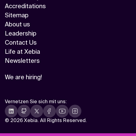
Accreditations
Sitemap
About us
Leadership
Contact Us
Life at Xebia
Newsletters
We are hiring!
Vernetzen Sie sich mit uns
:
©
2026 Xebia. All Rights Reserved.