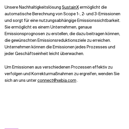
Unsere Nachhaltigkeitslösung
SustainX
ermöglicht die
automatische Berechnung von Scope 1-, 2- und 3-Emissionen
und sorgt für eine nutzungsabhängige Emissionssichtbarkeit.
Sie ermöglicht es einem Unternehmen, genaue
Emissionsprognosen zu erstellen, die dazu beitragen können,
die gewünschten Emissionsreduktionsziele zu erreichen.
Unternehmen können die Emissionen jedes Prozesses und
jeder Geschäftseinheit leicht überwachen.
Um Emissionen aus verschiedenen Prozessen effektiv zu
verfolgen und Korrekturmaßnahmen zu ergreifen, wenden Sie
sich an uns unter
connect@xebia.com
.