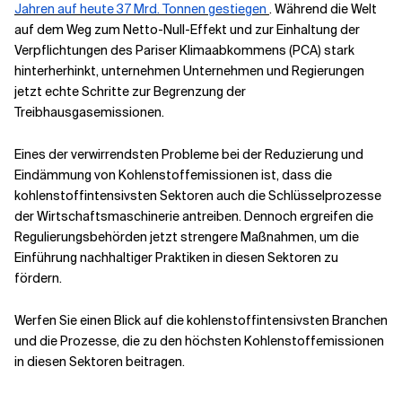
Jahren auf heute 37 Mrd. Tonnen gestiegen
. Während die Welt
auf dem Weg zum Netto-Null-Effekt und zur Einhaltung der
Verwandte Themen
Verpflichtungen des Pariser Klimaabkommens (PCA) stark
hinterherhinkt, unternehmen Unternehmen und Regierungen
jetzt echte Schritte zur Begrenzung der
Treibhausgasemissionen.
Eines der verwirrendsten Probleme bei der Reduzierung und
Eindämmung von Kohlenstoffemissionen ist, dass die
kohlenstoffintensivsten Sektoren auch die Schlüsselprozesse
der Wirtschaftsmaschinerie antreiben. Dennoch ergreifen die
Regulierungsbehörden jetzt strengere Maßnahmen, um die
Einführung nachhaltiger Praktiken in diesen Sektoren zu
fördern.
Werfen Sie einen Blick auf die kohlenstoffintensivsten Branchen
und die Prozesse, die zu den höchsten Kohlenstoffemissionen
in diesen Sektoren beitragen.