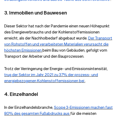
3. Immobilien und Bauwesen
Dieser Sektor hat nach der Pandemie einen neuen Höhepunkt
des Energieverbrauchs und der Kohlenstoffemissionen
erreicht, als der Nachholbedarf abgebaut wurde.
Der Transport
von Rohstoffen und verarbeiteten Materialien verursacht die
höchsten Emissionen
beim Bau von Gebäuden, gefolgt vom
Transport der Arbeiter und den Bauprozessen.
Trotz der Verringerung der Energie- und Emissionsintensität,
trug der Sektor im Jahr 2021 zu 37% der prozess- und
energiebezogenen Kohlenstoffemissionen bei
.
4. Einzelhandel
In der Einzelhandelsbranche,
Scope 3-Emissionen machen fast
80% des gesamten Fußabdrucks aus
für die meisten