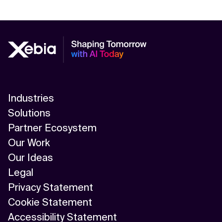
Industries
Solutions
Partner Ecosystem
Our Work
Our Ideas
Legal
Privacy Statement
Cookie Statement
Accessibility Statement