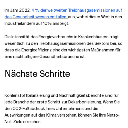
Im Jahr 2022,
4 % der weltweiten Treibhausgasemissionen auf
das Gesundheitswesen entfallen.
aus, wobei dieser Wert in den
Industrieländern auf 10% ansteigt.
Die Intensität des Energieverbrauchs in Krankenhäusern trägt
wesentlich zu den Treibhausgasemissionen des Sektors bei, so
dass die Energieeffizienz eine der wichtigsten Maßnahmen für
eine nachhaltigere Gesundheitsbranche ist.
Nächste Schritte
Kohlenstoffbilanzierung und Nachhaltigkeitsberichte sind für
jede Branche der erste Schritt zur Dekarbonisierung. Wenn Sie
den CO2-Fußabdruck Ihres Unternehmens und die
Auswirkungen auf das Klima verstehen, können Sie Ihre Netto-
Null-Ziele erreichen.