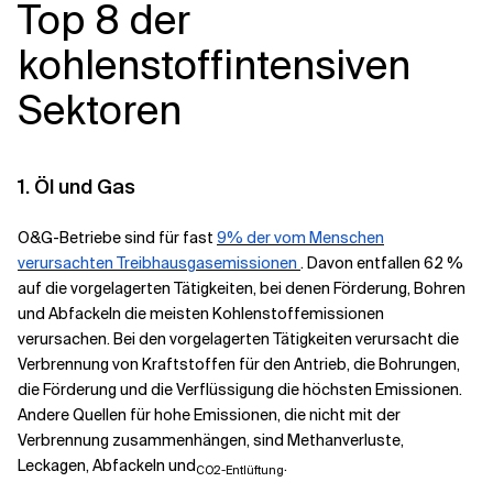
Top 8 der
kohlenstoffintensiven
Sektoren
1. Öl und Gas
O&G-Betriebe sind für fast
9% der vom Menschen
verursachten Treibhausgasemissionen
. Davon entfallen 62 %
auf die vorgelagerten Tätigkeiten, bei denen Förderung, Bohren
und Abfackeln die meisten Kohlenstoffemissionen
verursachen. Bei den vorgelagerten Tätigkeiten verursacht die
Verbrennung von Kraftstoffen für den Antrieb, die Bohrungen,
die Förderung und die Verflüssigung die höchsten Emissionen.
Andere Quellen für hohe Emissionen, die nicht mit der
Verbrennung zusammenhängen, sind Methanverluste,
Leckagen, Abfackeln und
.
CO2-Entlüftung