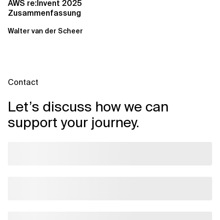
AWS re:Invent 2025
Zusammenfassung
Walter van der Scheer
Contact
Let’s discuss how we can
support your journey.