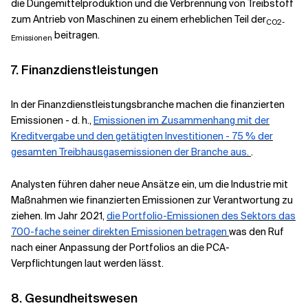
die Düngemittelproduktion und die Verbrennung von Treibstoff
zum Antrieb von Maschinen zu einem erheblichen Teil der
CO2-
beitragen.
Emissionen
7. Finanzdienstleistungen
In der Finanzdienstleistungsbranche machen die finanzierten
Emissionen - d. h.,
Emissionen im Zusammenhang mit der
Kreditvergabe und den getätigten Investitionen - 75 % der
gesamten Treibhausgasemissionen der Branche aus.
.
Analysten führen daher neue Ansätze ein, um die Industrie mit
Maßnahmen wie finanzierten Emissionen zur Verantwortung zu
ziehen. Im Jahr 2021,
die Portfolio-Emissionen des Sektors das
700-fache seiner direkten Emissionen betragen
was den Ruf
nach einer Anpassung der Portfolios an die PCA-
Verpflichtungen laut werden lässt.
8. Gesundheitswesen