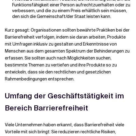
Funktionsfähigkeit einer Person aufrechtzuerhalten oder zu
verbessern, und die zu einem Preis erhältlich sein müssen,
den sich die Gemeinschaft/der Staat leisten kann.
Kurz gesagt: Organisationen sollten bewährte Praktiken bei der
Barrierefreiheit verfolgen, indem sie daran arbeiten, Produkte
mit Umfragen inklusiv zu gestalten und Erkenntnisse von
Menschen aus dem gesamten Spektrum der Behinderungen zu
erfassen. Sie sollten auch nach Möglichkeiten suchen,
bestimmte Themen zu vertiefen und ihre Produkte so zu
entwickeln, dass sie den rechtlichen und gesetzlichen
Rahmenbedingungen entsprechen.
Umfang der Geschäftstätigkeit im
Bereich Barrierefreiheit
Viele Unternehmen haben erkannt, dass Barrierefreiheit viele
Vorteile mit sich bringt: Sie reduzieren rechtliche Risiken,