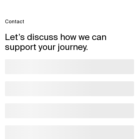
Contact
Let’s discuss how we can
support your journey.