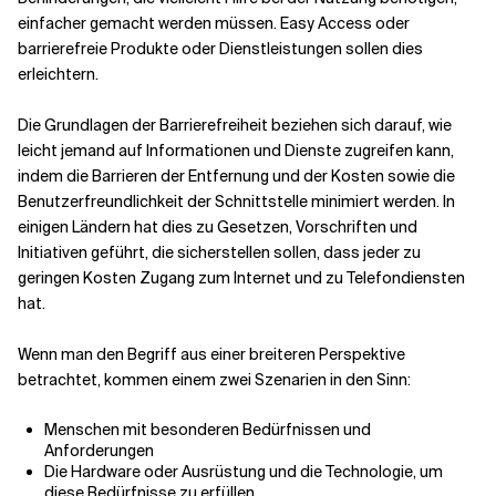
einfacher gemacht werden müssen. Easy Access oder
barrierefreie Produkte oder Dienstleistungen sollen dies
Verwandte Themen
erleichtern.
Die Grundlagen der Barrierefreiheit beziehen sich darauf, wie
leicht jemand auf Informationen und Dienste zugreifen kann,
indem die Barrieren der Entfernung und der Kosten sowie die
Benutzerfreundlichkeit der Schnittstelle minimiert werden. In
einigen Ländern hat dies zu Gesetzen, Vorschriften und
Initiativen geführt, die sicherstellen sollen, dass jeder zu
geringen Kosten Zugang zum Internet und zu Telefondiensten
hat.
Wenn man den Begriff aus einer breiteren Perspektive
betrachtet, kommen einem zwei Szenarien in den Sinn:
Menschen mit besonderen Bedürfnissen und
Anforderungen
Die Hardware oder Ausrüstung und die Technologie, um
diese Bedürfnisse zu erfüllen