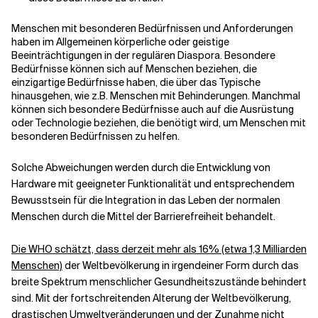
Menschen mit besonderen Bedürfnissen und Anforderungen
haben im Allgemeinen körperliche oder geistige
Beeinträchtigungen in der regulären Diaspora. Besondere
Bedürfnisse können sich auf Menschen beziehen, die
einzigartige Bedürfnisse haben, die über das Typische
hinausgehen, wie z.B. Menschen mit Behinderungen. Manchmal
können sich besondere Bedürfnisse auch auf die Ausrüstung
oder Technologie beziehen, die benötigt wird, um Menschen mit
besonderen Bedürfnissen zu helfen.
Solche Abweichungen werden durch die Entwicklung von
Hardware mit geeigneter Funktionalität und entsprechendem
Bewusstsein für die Integration in das Leben der normalen
Menschen durch die Mittel der Barrierefreiheit behandelt.
Die WHO schätzt, dass derzeit mehr als 16% (etwa 1,3 Milliarden
Menschen)
der Weltbevölkerung in irgendeiner Form durch das
breite Spektrum menschlicher Gesundheitszustände behindert
sind. Mit der fortschreitenden Alterung der Weltbevölkerung,
drastischen Umweltveränderungen und der Zunahme nicht