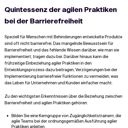
Quintessenz der agilen Praktiken
bei der Barrierefreiheit
Speziell für Menschen mit Behinderungen entwickelte Produkte
sind oft nicht barrierefrei. Das mangelnde Bewusstsein für
Barrierefreiheit und das fehlende Wissen darüber, wie man sie
implementiert, tragen dazu bei. Darüber hinaus kann die
frühzeitige Einbeziehung agiler Praktiken in den
Entwicklungsprozess dazu beitragen, Verzögerungen bei der
Implementierung barrierefreier Funktionen zu vermeiden, was
das Leben für Unternehmen und Kunden einfacher macht.
Zu den wichtigsten Erkenntnissen über die Beziehung zwischen
Barrierefreiheit und agilen Praktiken gehören:
Bilden Sie eine Kerngruppe von Zugänglichkeitstrainern, die
agile Teams bei der ordnungsgemäßen Ausführung agiler
Praktiken anleiten.