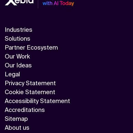
Industries
Solutions
Partner Ecosystem
Our Work
Our Ideas
Legal
Privacy Statement
Cookie Statement
Accessibility Statement
Accreditations
Sitemap
About us