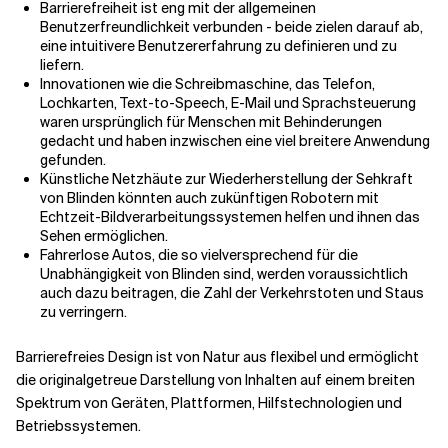
Barrierefreiheit ist eng mit der allgemeinen
Benutzerfreundlichkeit verbunden - beide zielen darauf ab,
eine intuitivere Benutzererfahrung zu definieren und zu
liefern.
Innovationen wie die Schreibmaschine, das Telefon,
Lochkarten, Text-to-Speech, E-Mail und Sprachsteuerung
waren ursprünglich für Menschen mit Behinderungen
gedacht und haben inzwischen eine viel breitere Anwendung
gefunden.
Künstliche Netzhäute zur Wiederherstellung der Sehkraft
von Blinden könnten auch zukünftigen Robotern mit
Echtzeit-Bildverarbeitungssystemen helfen und ihnen das
Sehen ermöglichen.
Fahrerlose Autos, die so vielversprechend für die
Unabhängigkeit von Blinden sind, werden voraussichtlich
auch dazu beitragen, die Zahl der Verkehrstoten und Staus
zu verringern.
Barrierefreies Design ist von Natur aus flexibel und ermöglicht
die originalgetreue Darstellung von Inhalten auf einem breiten
Spektrum von Geräten, Plattformen, Hilfstechnologien und
Betriebssystemen.