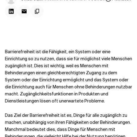
Kontextdateien
Barrierefreiheit ist die Fähigkeit, ein System oder eine
Einrichtung so zu nutzen, dass sie für möglichst viele Menschen
zugänglich ist. Dies ist wichtig, weil es Menschen mit
Behinderungen einen gleichberechtigten Zugang zu dem
System oder der Einrichtung ermöglicht und das System oder
die Einrichtung auch für Menschen ohne Behinderungen nutzbar
macht. Zugänglichkeitsfunktionen in Produkten und
Dienstleistungen lösen oft unerwartete Probleme.
Das Ziel der Barrierefreiheit ist es, Dinge für alle zugänglich zu
machen, unabhängig von ihren Fähigkeiten oder Behinderungen.
Manchmal bedeutet dies, dass Dinge für Menschen mit
Behinderungen, die vielleicht Hilfe bei der Nutzung benötigen,