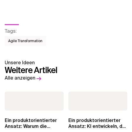
Tags
:
Agile Transformation
Unsere Ideen
Weitere Artikel
Alle anzeigen
Ein produktorientierter
Ein produktorientierter
Ansatz: Warum die
Ansatz: KI entwickeln, der