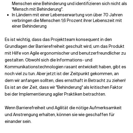
Menschen eine Behinderung und identifizieren sich nicht als
"Mensch mit Behinderung".
In Ländern mit einer Lebenserwartung von über 70 Jahren
verbringen die Menschen 1,6 Prozent ihrer Lebenszeit mit
einer Behinderung
Es ist wichtig, dass das Projektteam konsequent in den
Grundlagen der Barrierefreiheit geschult wird, um das Produkt
mit Hilfe von Agile ergonomischer und benutzerfreundlicher zu
gestalten. Obwohl sich die Informations- und
Kommunikationstechnologien rasant entwickelt haben, gibt es
noch viel zu tun. Aber jetzt ist der Zeitpunkt gekommen, an
dem wir anfangen sollten, dies ernsthaft in Betracht zu ziehen!
Es ist an der Zeit, dass wir "Behinderung" als kritischen Faktor
bei der Implementierung agiler Praktiken betrachten.
Wenn Barrierefreiheit und Agilität die nötige Aufmerksamkeit
und Anstrengung erhalten, können sie wie geschaffen für
einander sein.