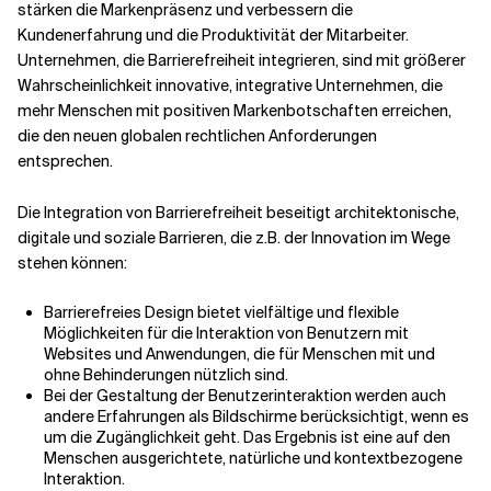
stärken die Markenpräsenz und verbessern die
Kundenerfahrung und die Produktivität der Mitarbeiter.
Unternehmen, die Barrierefreiheit integrieren, sind mit größerer
Wahrscheinlichkeit innovative, integrative Unternehmen, die
mehr Menschen mit positiven Markenbotschaften erreichen,
die den neuen globalen rechtlichen Anforderungen
entsprechen.
Die Integration von Barrierefreiheit beseitigt architektonische,
digitale und soziale Barrieren, die z.B. der Innovation im Wege
stehen können:
Barrierefreies Design bietet vielfältige und flexible
Möglichkeiten für die Interaktion von Benutzern mit
Websites und Anwendungen, die für Menschen mit und
ohne Behinderungen nützlich sind.
Bei der Gestaltung der Benutzerinteraktion werden auch
andere Erfahrungen als Bildschirme berücksichtigt, wenn es
um die Zugänglichkeit geht. Das Ergebnis ist eine auf den
Menschen ausgerichtete, natürliche und kontextbezogene
Interaktion.