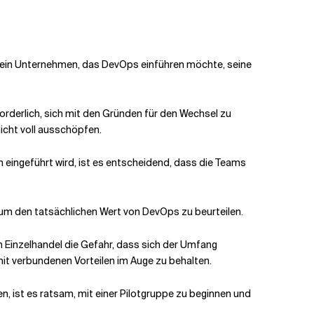
nn ein Unternehmen, das DevOps einführen möchte, seine
forderlich, sich mit den Gründen für den Wechsel zu
icht voll ausschöpfen.
eingeführt wird, ist es entscheidend, dass die Teams
, um den tatsächlichen Wert von DevOps zu beurteilen.
 Einzelhandel die Gefahr, dass sich der Umfang
mit verbundenen Vorteilen im Auge zu behalten.
, ist es ratsam, mit einer Pilotgruppe zu beginnen und